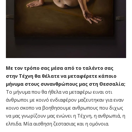
Με τον τρόπο σας μέσα από το ταλέντο σας
στην Τέχνη θα θέλατε να μεταφέρετε κάποιο
μήνυμα στους συνανθρώπους μας στη Θεσσαλία;
Το μήνυμα που θα ήθελα να μεταφέρω ειναι οτι
άνθρωποι με κοινό ενδιαφέρον μαζευτηκαν για εναν
κοινο σκοπο να βοηθησουμε ανθρωπους που διχως
να μας γνωρίζουν μας ενώνει η Τέχνη, η ανθρωπιά, η
ελπιδα. Μία αισθηση ζεστασιας και η ομόνοια.