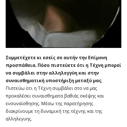
Συμμετέχετε κι εσείς σε αυτήν την Επίμονη
προσπάθεια. Πόσο πιστεύετε ότι η Τέχνη μπορεί
να συμβάλει στην αλληλεγγύη και στην
συναισθηματική υποστήριξη μεταξύ μας
;
Πιστεύω οτι η Τέχνη συμβάλει στο να μας
προκαλέσει συναισθηματα βαθιάς σκέψης και
ενσυναίσθησης. Μέσω της παρατήρησης
διακρίνουμε τη δυναμική της τέχνης και της
αλληλεγυης.