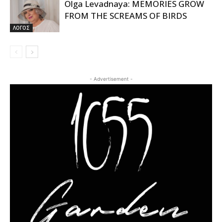
Olga Levadnaya: MEMORIES GROW
FROM THE SCREAMS OF BIRDS
ΛΟΓΟΣ
- Advertisement -