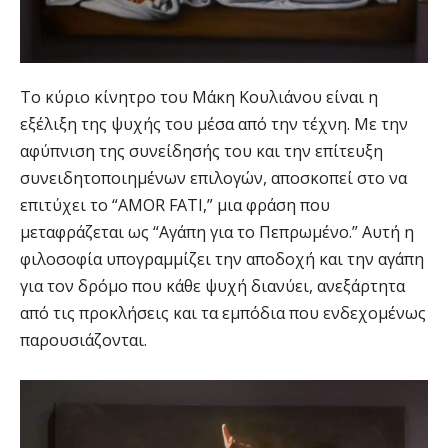
Το κύριο κίνητρο του Μάκη Κουλιάνου είναι η
εξέλιξη της ψυχής του μέσα από την τέχνη. Με την
αφύπνιση της συνείδησής του και την επίτευξη
συνειδητοποιημένων επιλογών, αποσκοπεί στο να
επιτύχει το “AMOR FATI,” μια φράση που
μεταφράζεται ως “Αγάπη για το Πεπρωμένο.” Αυτή η
φιλοσοφία υπογραμμίζει την αποδοχή και την αγάπη
για τον δρόμο που κάθε ψυχή διανύει, ανεξάρτητα
από τις προκλήσεις και τα εμπόδια που ενδεχομένως
παρουσιάζονται.