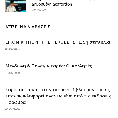
Δημοσθένη Δεσποτίδη
09/12/2023
ΑΞΙΖΕΙ ΝΑ ΔΙΑΒΑΣΕΙΣ
ΕΙΚΟΝΙΚΗ ΠΕΡΙΗΓΗΣΗ ΕΚΘΕΣΗΣ «Ωδή στην ελιά»
04/06/2025
Μενδώνη & Παναγιωταρέα: Οι κολλητές
18/06/2020
Σαρακοστιανά: Το αγαπημένο βιβλίο μαγειρικής
επανακυκλοφορεί ανανεωμένο από τις εκδόσεις
Πορφύρα
03/04/2020