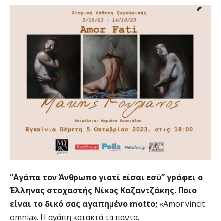
“Αγάπα τον Άνθρωπο γιατί είσαι εσύ” γράφει ο
Έλληνας στοχαστής Νίκος Καζαντζάκης. Ποιο
είναι το δικό σας αγαπημένο motto;
«Amor vincit
omnia». Η αγάπη κατακτά τα παντα.