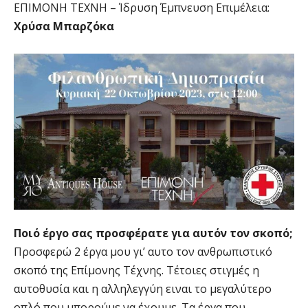
ΕΠΙΜΟΝΗ ΤΕΧΝΗ – Ίδρυση Έμπνευση Επιμέλεια:
Χρύσα Μπαρζόκα
Ποιό έργο σας προσφέρατε για αυτόν τον σκοπό;
Προσφερώ 2 έργα μου γι’ αυτο τον ανθρωπιστικό
σκοπό της Επίμονης Τέχνης. Τέτοιες στιγμές η
αυτοθυσία και η αλληλεγγύη ειναι το μεγαλύτερο
οπλό που μπορούμε να έχουμε. Τα έργα που