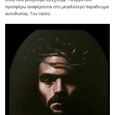
προσφέρω αναφέρονται στο μεγαλύτερο παραδειγμα
αυτοθυσίας. Τον Ιησού.