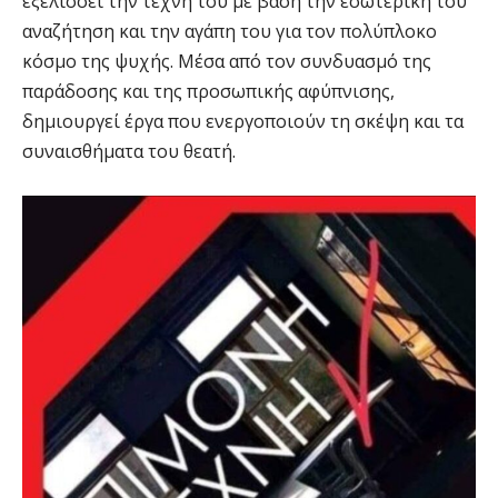
εξελίσσει την τέχνη του με βάση την εσωτερική του
αναζήτηση και την αγάπη του για τον πολύπλοκο
κόσμο της ψυχής. Μέσα από τον συνδυασμό της
παράδοσης και της προσωπικής αφύπνισης,
δημιουργεί έργα που ενεργοποιούν τη σκέψη και τα
συναισθήματα του θεατή.