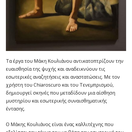
Τα έργα του Μάκη Κουλιάνου αντικατοπτρίζουν την
ευαισθησία της ψυχής και αναδεικνύουν τις
εσωτερικές αναζητήσεις και αναστατώσεις. Με τον
χρήστη του Chiaroscuro και του Tενεμπρισμού,
δημιουργεί σκηνές που μεταδίδουν μια αίσθηση
μυστηρίου και εσωτερικής συναισθηματικής
έντασης.
Ο Μάκης Κουλιάνος είναι ένας καλλιτέχνης που