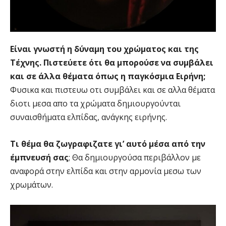
Είναι γνωστή η δύναμη του χρώματος και της
Τέχνης. Πιστεύετε ότι θα μπορούσε να συμβάλει
και σε άλλα θέματα όπως η παγκόσμια Ειρήνη;
Φυσικα και πιστευω οτι συμβάλει και σε αλλα θέματα
διοτι μεσα απο τα χρώματα δημιουργούνται
συναισθήματα ελπίδας, ανάγκης ειρήνης.
Τι θέμα θα ζωγραφιζατε γι’ αυτό μέσα από την
έμπνευσή σας
; Θα δημιουργούσα περιβάλλον με
αναφορά στην ελπίδα και στην αρμονία μεσω των
χρωμάτων.