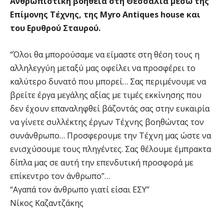
Ανθρωπιστική βοήθεια στη Θεσσαλία μέσω της
Επίμονης Τέχνης, της Myro Antiques house και
του Ερυθρού Σταυρού.
“Όλοι θα μπορούσαμε να είμαστε στη θέση τους η
αλληλεγγύη μεταξύ μας οφείλει να προσφέρει το
καλύτερο δυνατό που μπορεί… Σας περιμένουμε να
βρείτε έργα μεγάλης αξίας με τιμές εκκίνησης που
δεν έχουν επαναληφθεί βάζοντάς σας στην ευκαιρία
να γίνετε συλλέκτης έργων Τέχνης βοηθώντας τον
συνάνθρωπο… Προσφερουμε την Τέχνη μας ώστε να
ενισχύσουμε τους πληγέντες. Σας θέλουμε έμπρακτα
δίπλα μας σε αυτή την επενδυτική προσφορά με
επίκεντρο τον άνθρωπο”…
“Αγαπά τον άνθρωπο γιατί είσαι ΕΣΥ”
Νίκος Καζαντζάκης