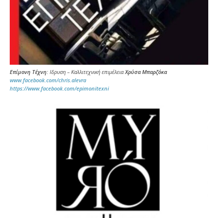
Επίμονη Τέχνη
: Ιδρυση – Καλλιτεχνική επιμέλεια
Χρύσα Μπαρζόκα
www.facebook.com/chris.alevra
https://www.facebook.com/epimonitexni