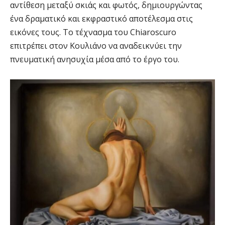
αντίθεση μεταξύ σκιάς και φωτός, δημιουργώντας
ένα δραματικό και εκφραστικό αποτέλεσμα στις
εικόνες τους. Το τέχνασμα του Chiaroscuro
επιτρέπει στον Κουλιάνο να αναδεικνύει την
πνευματική ανησυχία μέσα από το έργο του.