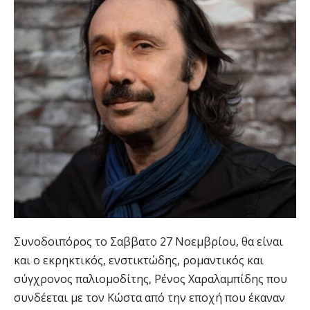
Συνοδοιπόρος το Σαββατο 27 Νοεμβρίου, θα είναι
και ο εκρηκτικός, ενστικτώδης, ρομαντικός και
σύγχρονος παλιομοδίτης, Ρένος Χαραλαμπίδης που
συνδέεται με τον Κώστα από την εποχή που έκαναν