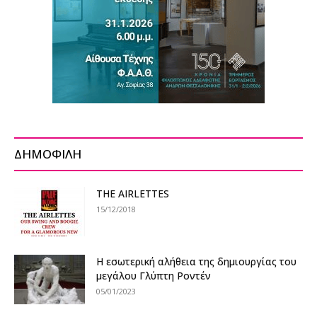
ΔΗΜΟΦΙΛΗ
THE AIRLETTES
15/12/2018
Η εσωτερική αλήθεια της δημιουργίας του
μεγάλου Γλύπτη Ροντέν
05/01/2023