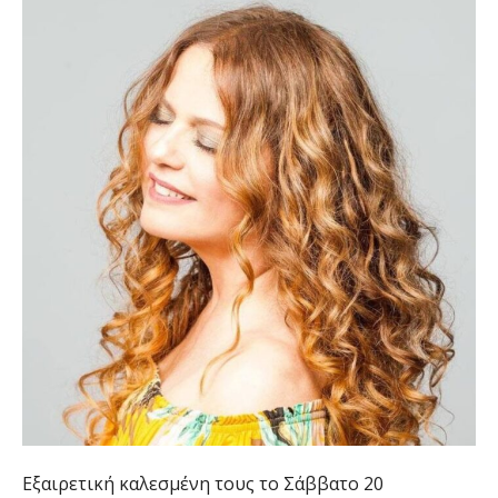
Εξαιρετική καλεσμένη τους το Σάββατο 20