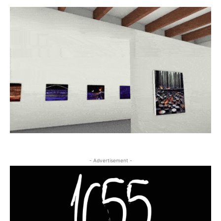
- Advertisement -