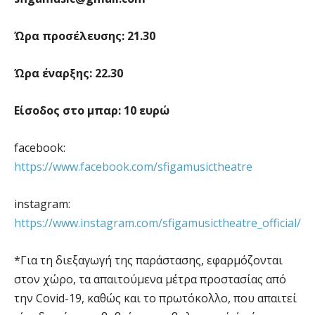
Ώρα προσέλευσης: 21.30
Ώρα έναρξης: 22.30
Είσοδος στο μπαρ: 10 ευρώ
facebook:
https://www.facebook.com/sfigamusictheatre
instagram:
https://www.instagram.com/sfigamusictheatre_official/
*Για τη διεξαγωγή της παράστασης, εφαρμόζονται
στον χώρο, τα απαιτούμενα μέτρα προστασίας από
την Covid-19, καθώς και το πρωτόκολλο, που απαιτεί