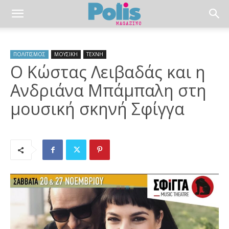
ΠΟΛΙΤΙΣΜΟΣ
ΜΟΥΣΙΚΗ
ΤΕΧΝΗ
Ο Κώστας Λειβαδάς και η
Ανδριάνα Μπάμπαλη στη
μουσική σκηνή Σφίγγα