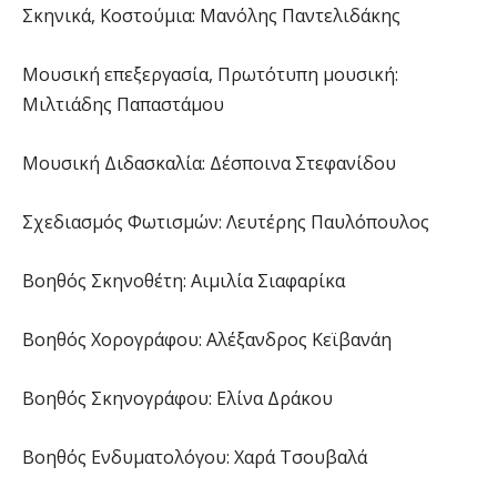
Σκηνικά, Κοστούμια: Μανόλης Παντελιδάκης
Μουσική επεξεργασία, Πρωτότυπη μουσική:
Μιλτιάδης Παπαστάμου
Μουσική Διδασκαλία: Δέσποινα Στεφανίδου
Σχεδιασμός Φωτισμών: Λευτέρης Παυλόπουλος
Βοηθός Σκηνοθέτη: Αιμιλία Σιαφαρίκα
Βοηθός Χορογράφου: Αλέξανδρος Κεϊβανάη
Βοηθός Σκηνογράφου: Ελίνα Δράκου
Βοηθός Ενδυματολόγου: Χαρά Τσουβαλά