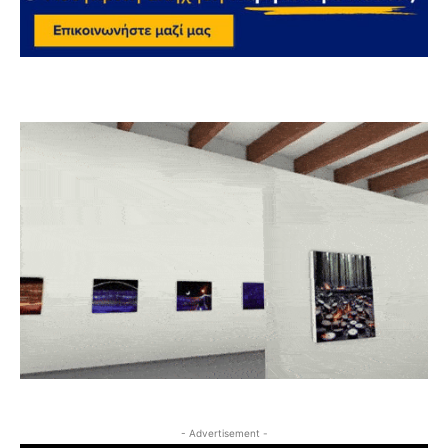
- Advertisement -