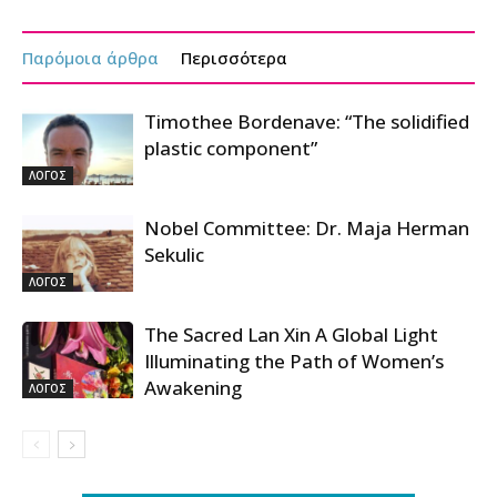
Παρόμοια άρθρα
Περισσότερα
Timothee Bordenave: “The solidified
plastic component”
ΛΟΓΟΣ
Nobel Committee: Dr. Maja Herman
Sekulic
ΛΟΓΟΣ
The Sacred Lan Xin A Global Light
Illuminating the Path of Women’s
Awakening
ΛΟΓΟΣ