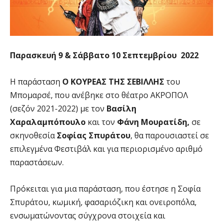
Παρασκευή 9 & Σάββατο 10 Σεπτεμβρίου 2022
Η παράσταση
Ο ΚΟΥΡΕΑΣ ΤΗΣ ΣΕΒΙΛΛΗΣ
του
Μπομαρσέ, που ανέβηκε στο θέατρο ΑΚΡΟΠΟΛ
(σεζόν 2021-2022) με τον
Βασίλη
Χαραλαμπόπουλο
και τον
Φάνη Μουρατίδη,
σε
σκηνοθεσία
Σοφίας Σπυράτου
, θα παρουσιαστεί σε
επιλεγμένα Φεστιβάλ και για περιορισμένο αριθμό
παραστάσεων.
Πρόκειται για μια παράσταση, που έστησε η Σοφία
Σπυράτου, κωμική, φασαριόζικη και ονειροπόλα,
ενσωματώνοντας σύγχρονα στοιχεία και