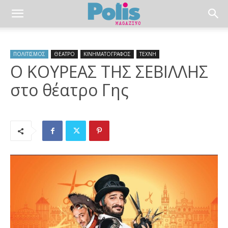
ΠΟΛΙΤΙΣΜΟΣ
ΘΕΑΤΡΟ
ΚΙΝΗΜΑΤΟΓΡΑΦΟΣ
ΤΕΧΝΗ
Ο ΚΟΥΡΕΑΣ ΤΗΣ ΣΕΒΙΛΛΗΣ
στο θέατρο Γης