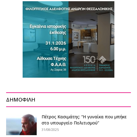
ΔΗΜΟΦΙΛΗ
Πέτρος Κασιμάτης: “Η γυναίκα που μπήκε
στο υπουργείο Πολιτισμού”
31/08/2025