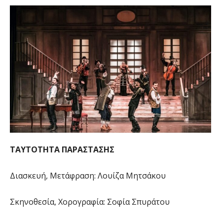
ΤΑΥΤΟΤΗΤΑ ΠΑΡΑΣΤΑΣΗΣ
Διασκευή, Μετάφραση: Λουίζα Μητσάκου
Σκηνοθεσία, Χορογραφία: Σοφία Σπυράτου