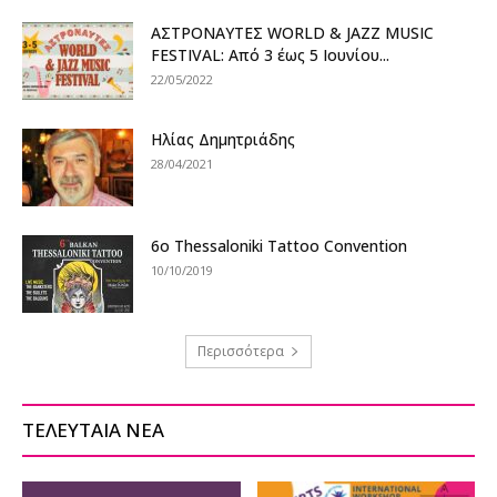
ΑΣΤΡΟΝΑΥΤΕΣ WORLD & JAZZ MUSIC
FESTIVAL: Από 3 έως 5 Ιουνίου...
22/05/2022
Ηλίας Δημητριάδης
28/04/2021
6o Τhessaloniki Tattoo Convention
10/10/2019
Περισσότερα
ΤΕΛΕΥΤΑΙΑ ΝΕΑ