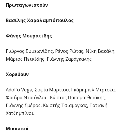
Πρωταγωνιστούν
Βασίλης Χαραλαμπόπουλος
Φάνης Μουρατίδης
Γιώργος Συμεωνίδης, Ρένος Ρώτας, Νίκη Βακάλη,
Μάριος Πετκίδης, Γιάννης Ζαράγκαλης
Χορεύουν
Adolfo Vega, Σοφία Μαρτίου, Γκάμπριελ Μιρτσέα,
Φαίδρα Νταϊόγλου, Κώστας Παπαματθαιάκης,
Γιάννης Σμέρος, Κωστής Τσιαμάγκας, Τατιανή
Χατζημπίνου.
Μουσικοί