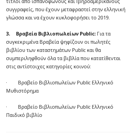
τίτλοι από ισπανόφωνους και Ιβηροαμερικανούς
συγγραφείς, που έχουν μεταφραστεί στην ελληνική
γλώσσα και να έχουν κυκλοφορήσει το 2019.
3.
Βραβεία Βιβλιοπωλείων
Public
:
Για τα
συγκεκριμένα Βραβεία ψηφίζουν οι πωλητές
βιβλίου των καταστημάτων Public και θα
συμπεριληφθούν όλα τα βιβλία που κατατίθενται
στις αντίστοιχες κατηγορίες κοινού:
· Βραβείο Βιβλιοπωλείων Public Ελληνικό
Μυθιστόρημα
· Βραβείο Βιβλιοπωλείων Public Ελληνικό
Παιδικό βιβλίο