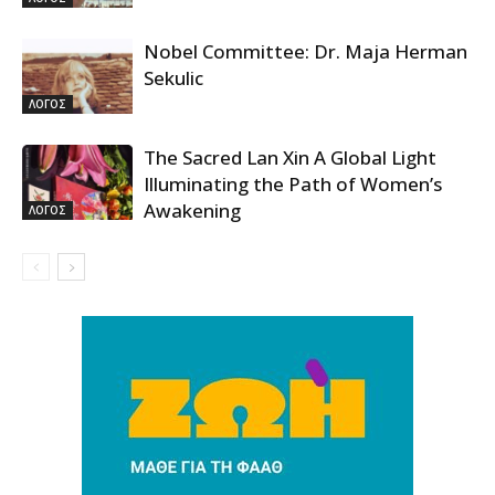
Nobel Committee: Dr. Maja Herman
Sekulic
ΛΟΓΟΣ
The Sacred Lan Xin A Global Light
Illuminating the Path of Women’s
Awakening
ΛΟΓΟΣ