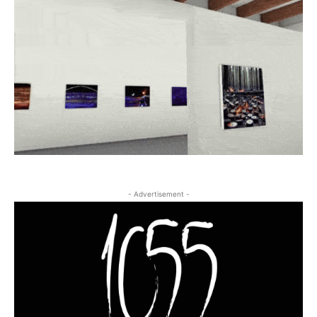
- Advertisement -