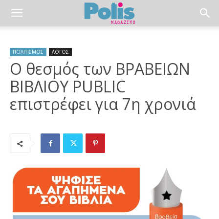
ΠΟΛΙΤΙΣΜΟΣ
ΛΟΓΟΣ
Ο θεσμός των ΒΡΑΒΕΙΩΝ
ΒΙΒΛΙΟΥ PUBLIC
επιστρέφει για 7η χρονιά