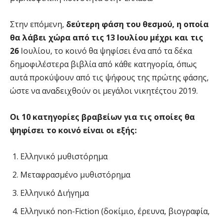
Στην επόμενη,
δεύτερη φάση του θεσμού, η οποία
θα λάβει χώρα από τις 13 Ιουλίου μέχρι και τις
26
Ιουλίου, το κοινό θα ψηφίσει ένα από τα δέκα
δημοφιλέστερα βιβλία από κάθε κατηγορία, όπως
αυτά προκύψουν από τις ψήφους της πρώτης φάσης,
ώστε να αναδειχθούν οι μεγάλοι νικητέςτου 2019.
Οι 10 κατηγορίες βραβείων για τις οποίες θα
ψηφίσει το κοινό είναι οι εξής:
Ελληνικό μυθιστόρημα
Μεταφρασμένο μυθιστόρημα
Ελληνικό Διήγημα
Ελληνικό non-Fiction (δοκίμιο, έρευνα, βιογραφία,