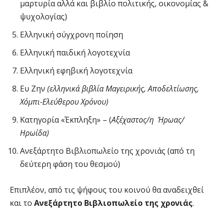
μαρτυρία αλλά και βιβλίο πολιτικής, οικονομίας &
ψυχολογίας)
Ελληνική σύγχρονη ποίηση
Ελληνική παιδική λογοτεχνία
Ελληνική εφηβική λογοτεχνία
Ευ Ζην
(ελληνικά βιβλία Μαγειρικής, Αποδελτίωσης,
Χόμπι-Ελεύθερου Χρόνου)
Κατηγορία «Έκπληξη» – (
Αξέχαστος/η Ήρωας/
Ηρωίδα)
Ανεξάρτητο Βιβλιοπωλείο της χρονιάς (από τη
δεύτερη φάση του θεσμού)
Επιπλέον, από τις ψήφους του κοινού θα αναδειχθεί
και το
Ανεξάρτητο Βιβλιοπωλείο της χρονιάς
.