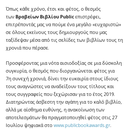
Όπως κάθε χρόνο, έτσι και φέτος, ο θεσμός
των
Βραβείων Βιβλίου
Public
επιστρέφει,
επιτρέποντάς μας να πούμε ένα μεγάλο «ευχαριστώ»
σε όλους εκείνους τους δημιουργούς που μας
ταξίδεψαν μέσα από τις σελίδες των βιβλίων τους τη
χρονιά που πέρασε.
Προσφέροντας μια νότα αισιοδοξίας σε μια δύσκολη
συγκυρία, ο θεσμός που διοργανώνεται φέτος για
7η συνεχή χρονιά, δίνει την ευκαιρία στους ίδιους
τους αναγνώστες να αναδείξουν τους τίτλους και
τους συγγραφείς που ξεχώρισαν για το έτος 2019.
Διατηρώντας άσβεστη την αγάπη για το καλό βιβλίο,
αλλά με αίσθημα ευθύνης, η ανακοίνωση των
αποτελεσμάτων θα πραγματοποιηθεί φέτος στις 27
Ιουλίου ψηφιακά στο
www.publicbookawards.gr
.