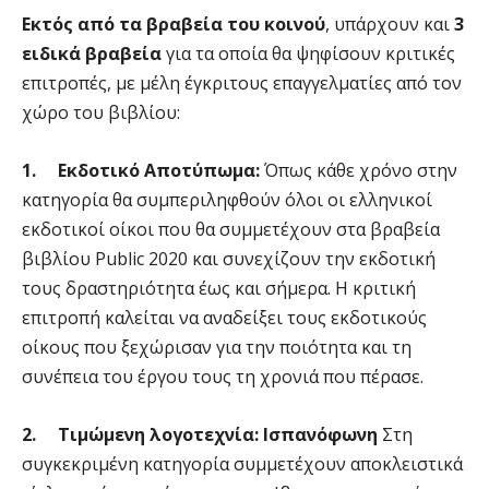
Εκτός από τα βραβεία του κοινού
, υπάρχουν και
3
ειδικά βραβεία
για τα οποία θα ψηφίσουν κριτικές
επιτροπές, με μέλη έγκριτους επαγγελματίες από τον
χώρο του βιβλίου:
1.
Εκδοτικό Αποτύπωμα:
Όπως κάθε χρόνο στην
κατηγορία θα συμπεριληφθούν όλοι οι ελληνικοί
εκδοτικοί οίκοι που θα συμμετέχουν στα βραβεία
βιβλίου Public 2020 και συνεχίζουν την εκδοτική
τους δραστηριότητα έως και σήμερα. Η κριτική
επιτροπή καλείται να αναδείξει τους εκδοτικούς
οίκους που ξεχώρισαν για την ποιότητα και τη
συνέπεια του έργου τους τη χρονιά που πέρασε.
2.
Τιμώμενη λογοτεχνία: Ισπανόφωνη
Στη
συγκεκριμένη κατηγορία συμμετέχουν αποκλειστικά