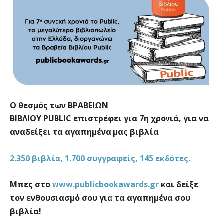
Ο θεσμός των ΒΡΑΒΕΙΩΝ
ΒΙΒΛΙΟΥ PUBLIC επιστρέφει για 7η χρονιά, για να
αναδείξει τα αγαπημένα μας βιβλία
2.350 βιβλία, 1.700 συγγραφείς, 145 εκδότες.
Μπες στο
www.publicbookawards.gr
και δείξε
τον ενθουσιασμό σου για τα αγαπημένα σου
βιβλία!