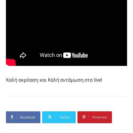
Καλή ακρόαση και Καλή αντάμωση στα live!
Facebook
Twitter
Pinterest