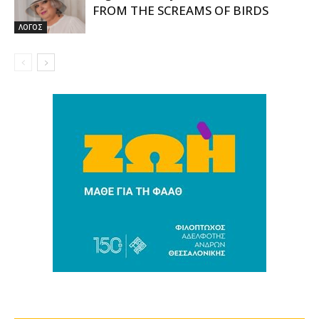
FROM THE SCREAMS OF BIRDS
ΛΟΓΟΣ