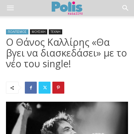
ΠΟΛΙΤΙΣΜΟΣ
ΜΟΥΣΙΚΗ
ΤΕΧΝΗ
Ο Θάνος Καλλίρης «Θα
βγει να διασκεδάσει» με το
νέο του single!