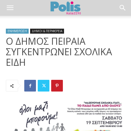
ΕΝΗΜΕΡΩΣΗ
ΔΗΜΟΙ & ΠΕΡΙΦΕΡΕΙΑ
Ο ΔΗΜΟΣ ΠΕΙΡΑΙΑ
ΣΥΓΚΕΝΤΡΩΝΕΙ ΣΧΟΛΙΚΑ
ΕΙΔΗ