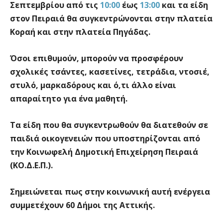
Σεπτεμβρίου
από τις
10:00
έως
13:00
και τα είδη
στον Πειραιά θα συγκεντρώνονται στην
πλατεία
Κοραή
και στην
πλατεία Πηγάδας
.
Όσοι επιθυμούν, μπορούν να προσφέρουν
σχολικές τσάντες, κασετίνες, τετράδια, ντοσιέ,
στυλό, μαρκαδόρους και ό,τι άλλο είναι
απαραίτητο για ένα μαθητή.
Τα είδη που θα συγκεντρωθούν θα διατεθούν σε
παιδιά οικογενειών που υποστηρίζονται από
την Κοινωφελή Δημοτική Επιχείρηση Πειραιά
(ΚΟ.Δ.Ε.Π.).
Σημειώνεται πως στην κοινωνική αυτή ενέργεια
συμμετέχουν 60 Δήμοι της Αττικής.