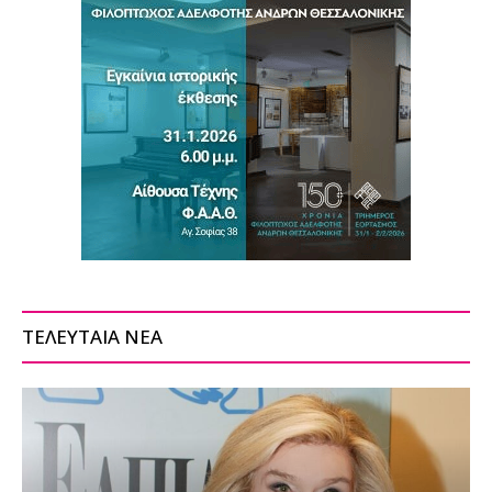
ΤΕΛΕΥΤΑΙΑ ΝΕΑ