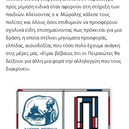
προς μίμηση ειδικά όταν αφορούν στη στήριξη των
παιδιών. Κλείνοντας ο κ. Μώραλης κάλεσε τους
πολίτες και όλους όσοι επιθυμούν να προσφέρουν
σχολικά είδη, επισημαίνοντας πως πρόκειται για μια
δράση, η οποία στέλνει μηνύματα προσφοράς,
ελπίδας, αισιοδοξίας που τόσο πολύ έχουμε ανάγκη
στις μέρες μας. «Είμαι βέβαιος ότι οι Πειραιώτες θα
δείξουν για άλλη μια φορά την αλληλεγγύη που τους
διακρίνει».