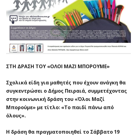
ΣΤΗ ΔΡΑΣΗ ΤΟΥ «ΟΛΟΙ ΜΑΖΙ ΜΠΟΡΟΥΜΕ»
Σχολικά είδη για μαθητές που έχουν ανάγκη θα
συγκεντρώσει ο Δήμος Πειραιά, συμμετέχοντας
στην κοινωνική δράση του «Όλοι Μαζί
Μπορούμε» με τίτλο: «Το παιδί πάνω από
όλους».
Η δράση θα πραγματοποιηθεί
το Σάββατο 19