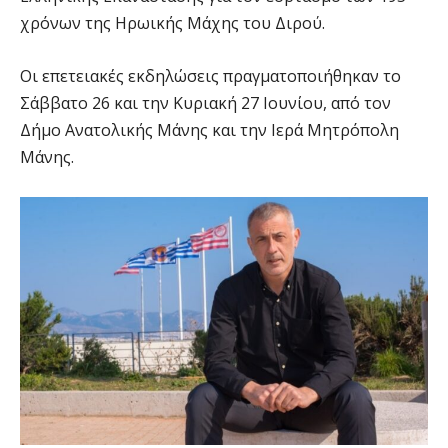
χρόνων της Ηρωικής Μάχης του Διρού.
Οι επετειακές εκδηλώσεις πραγματοποιήθηκαν το
Σάββατο 26 και την Κυριακή 27 Ιουνίου, από τον
Δήμο Ανατολικής Μάνης και την Ιερά Μητρόπολη
Μάνης.