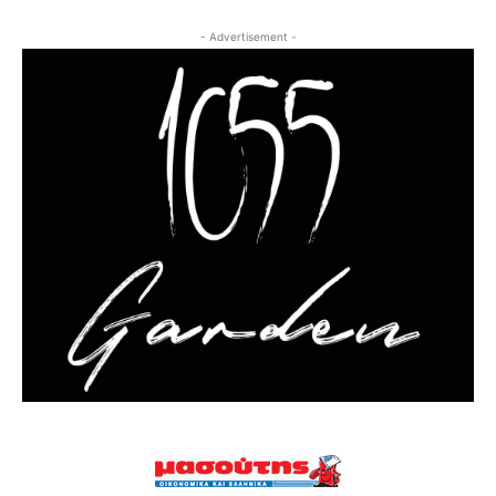
- Advertisement -