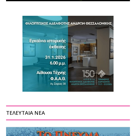
ΤΕΛΕΥΤΑΙΑ ΝΕΑ