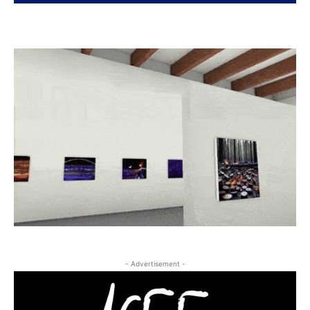
- Advertisement -