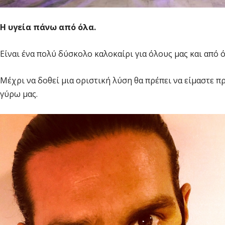
Η υγεία πάνω από όλα.
Είναι ένα πολύ δύσκολο καλοκαίρι για όλους μας και από 
Μέχρι να δοθεί μια οριστική λύση θα πρέπει να είμαστε π
γύρω μας.