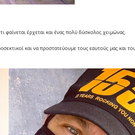
ότι φαίνεται έρχεται και ένας πολύ δύσκολος χειμώνας.
ροσεκτικοί και να προστατεύουμε τους εαυτούς μας και το