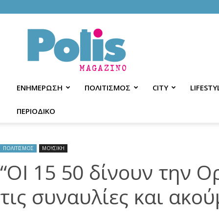
Polis
Magazino
ΕΝΗΜΕΡΩΣΗ
ΠΟΛΙΤΙΣΜΟΣ
CITY
LIFESTY
ΠΕΡΙΟΔΙΚΟ
ΠΟΛΙΤΙΣΜΟΣ
ΜΟΥΣΙΚΗ
“ΟΙ 15 50 δίνουν την Ορ
τις συναυλίες και ακού