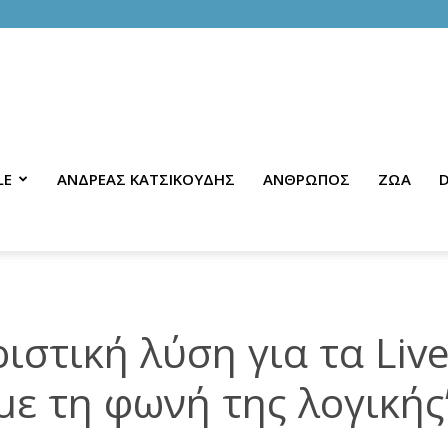
LE
ΑΝΔΡΕΑΣ ΚΑΤΣΙΚΟΥΔΗΣ
ΑΝΘΡΩΠΟΣ
ΖΩΑ
D
ιστική λύση για τα Live
με τη φωνή της λογικής