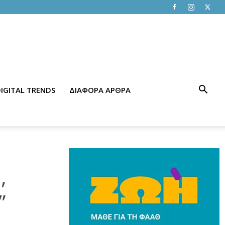
IGITAL TRENDS
ΔΙΑΦΟΡΑ ΑΡΘΡΑ
,
”