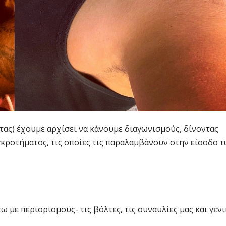
ντας) έχουμε αρχίσει να κάνουμε διαγωνισμούς, δίνοντας
γκροτήματος, τις οποίες τις παραλαμβάνουν στην είσοδο 
.
με περιορισμούς- τις βόλτες, τις συναυλίες μας και γενι