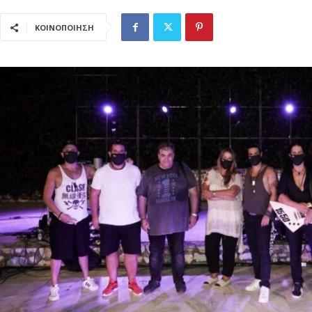
ΚΟΙΝΟΠΟΙΗΣΗ