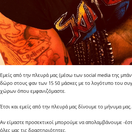
Εμείς από την πλευρά μας (μέσω των social media της μπά
δώρο στους φαν των 15 50 μάσκες με το λογότυπο του συ
χώρων όπου εμφανιζόμαστε.
Έτσι και εμείς από την πλευρά μας δίνουμε το μήνυμα μας
Αν είμαστε προσεκτικοί μπορούμε να απολαμβάνουμε -έστω 
όλες μας τις δραστηριότητες.