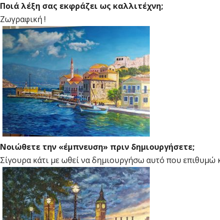
Ποιά λέξη σας εκφράζει ως καλλιτέχνη;
Ζωγραφική !
Νοιώθετε την «έμπνευση» πριν δημιουργήσετε;
Σίγουρα κάτι με ωθεί να δημιουργήσω αυτό που επιθυμώ 