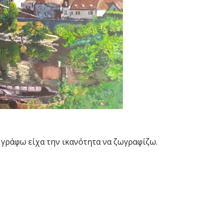
α γράφω είχα την ικανότητα να ζωγραφίζω.