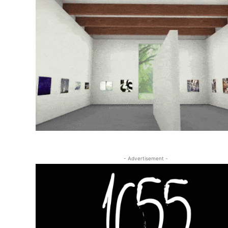
- Advertisement -