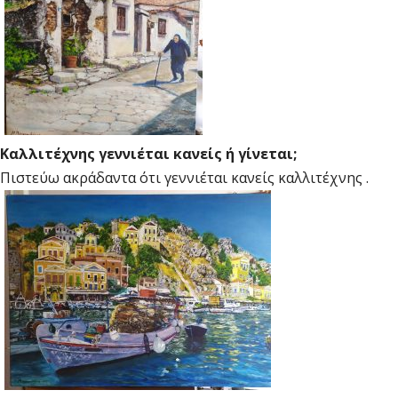
Καλλιτέχνης γεννιέται κανείς ή γίνεται;
Πιστεύω ακράδαντα ότι γεννιέται κανείς καλλιτέχνης .