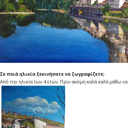
Σε ποιά ηλικία ξεκινήσατε να ζωγραφίζετε;
Από την ηλικία των 4 ετών. Πριν ακόμη καλά καλά μάθω ν