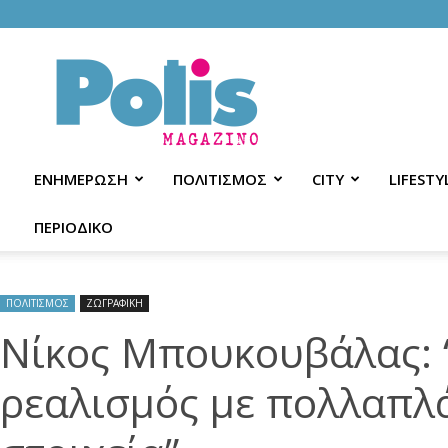
Polis
Magazino
ΕΝΗΜΕΡΩΣΗ
ΠΟΛΙΤΙΣΜΟΣ
CITY
LIFESTY
ΠΕΡΙΟΔΙΚΟ
ΠΟΛΙΤΙΣΜΟΣ
ΖΩΓΡΑΦΙΚΗ
Νίκος Μπουκουβάλας: “
ρεαλισμός με πολλαπλά