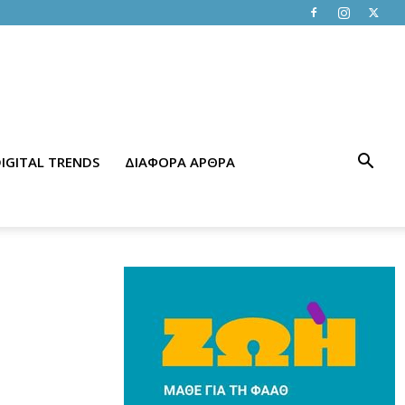
IGITAL TRENDS
ΔΙΑΦΟΡΑ ΑΡΘΡΑ