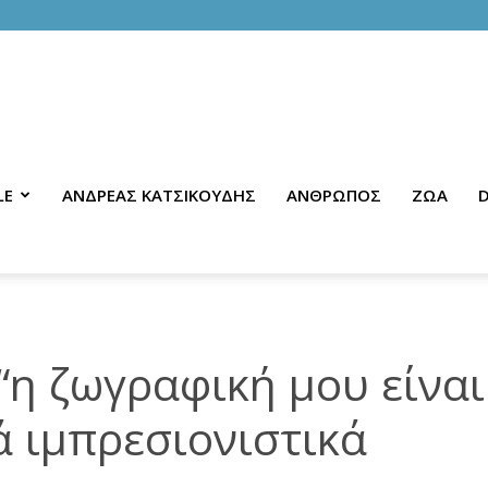
LE
ΑΝΔΡΕΑΣ ΚΑΤΣΙΚΟΥΔΗΣ
ΑΝΘΡΩΠΟΣ
ΖΩΑ
D
η ζωγραφική μου είναι
 ιμπρεσιονιστικά