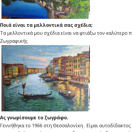
Ποιά είναι τα μελλοντικά σας σχέδια;
Τα μελλοντικά μου σχέδια είναι να φτιάξω τον καλύτερο 
Ζωγραφικής
Ας γνωρίσουμε το ζωγράφο.
Γεννήθηκα το 1966 στη Θεσσαλονίκη . Είμαι αυτοδίδακτος