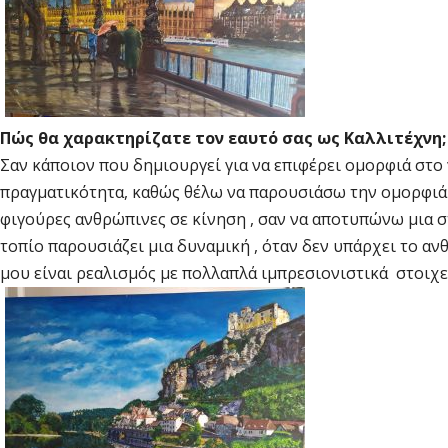
Πώς θα χαρακτηρίζατε τον εαυτό σας ως Καλλιτέχνη;
Σαν κάποιον που δημιουργεί για να επιφέρει ομορφιά στ
πραγματικότητα, καθώς θέλω να παρουσιάσω την ομορφιά 
φιγούρες ανθρώπινες σε κίνηση , σαν να αποτυπώνω μια σ
τοπίο παρουσιάζει μια δυναμική , όταν δεν υπάρχει το αν
μου είναι ρεαλισμός με πολλαπλά ιμπρεσιονιστικά στοιχε