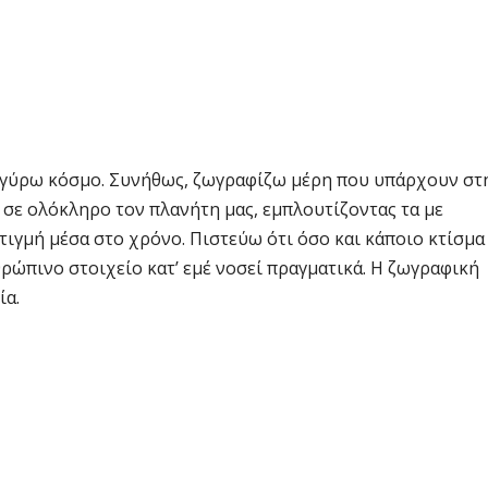
ο γύρω κόσμο. Συνήθως, ζωγραφίζω μέρη που υπάρχουν στ
σε ολόκληρο τον πλανήτη μας, εμπλουτίζοντας τα με
τιγμή μέσα στο χρόνο. Πιστεύω ότι όσο και κάποιο κτίσμα
θρώπινο στοιχείο κατ’ εμέ νοσεί πραγματικά. Η ζωγραφική
ία.