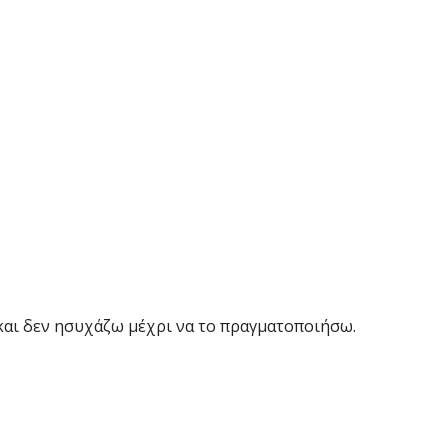
και δεν ησυχάζω μέχρι να το πραγματοποιήσω.