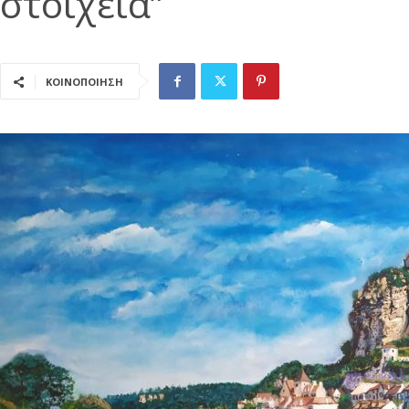
στοιχεία”
ΚΟΙΝΟΠΟΙΗΣΗ