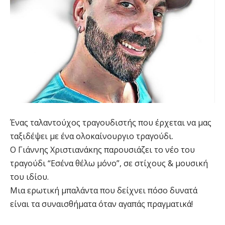
Ένας ταλαντούχος τραγουδιστής που έρχεται να μας
ταξιδέψει με ένα ολοκαίνουργιο τραγούδι.
Ο Γιάννης Χριστιανάκης παρουσιάζει το νέο του
τραγούδι “Εσένα θέλω μόνο”, σε στίχους & μουσική
του ιδίου.
Μια ερωτική μπαλάντα που δείχνει πόσο δυνατά
είναι τα συναισθήματα όταν αγαπάς πραγματικά!