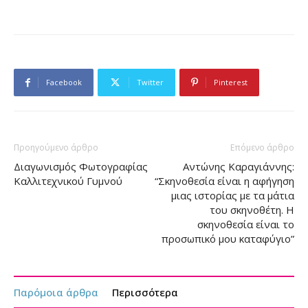
Facebook
Twitter
Pinterest
Προηγούμενο άρθρο
Επόμενο άρθρο
Διαγωνισμός Φωτογραφίας
Αντώνης Καραγιάννης:
Καλλιτεχνικού Γυμνού
“Σκηνοθεσία είναι η αφήγηση
μιας ιστορίας με τα μάτια
του σκηνοθέτη. Η
σκηνοθεσία είναι το
προσωπικό μου καταφύγιο”
Παρόμοια άρθρα
Περισσότερα