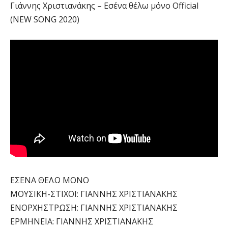
Γιάννης Χριστιανάκης – Εσένα θέλω μόνο Official
(NEW SONG 2020)
ΕΣΕΝΑ ΘΕΛΩ ΜΟΝΟ
ΜΟΥΣΙΚΗ-ΣΤΙΧΟΙ: ΓΙΑΝΝΗΣ ΧΡΙΣΤΙΑΝΑΚΗΣ
ΕΝΟΡΧΗΣΤΡΩΣΗ: ΓΙΑΝΝΗΣ ΧΡΙΣΤΙΑΝΑΚΗΣ
ΕΡΜΗΝΕΙΑ: ΓΙΑΝΝΗΣ ΧΡΙΣΤΙΑΝΑΚΗΣ