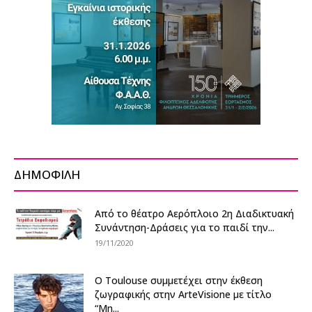
ΔΗΜΟΦΙΛΗ
Από το θέατρο Αερόπλοιο 2η Διαδικτυακή
Συνάντηση-Δράσεις για το παιδί την...
19/11/2020
Ο Toulouse συμμετέχει στην έκθεση
ζωγραφικής στην ArteVisione με τίτλο
“Μη...