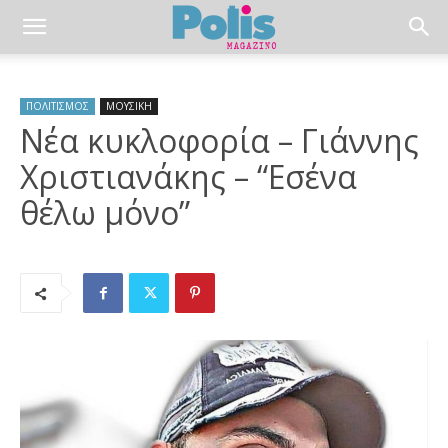
ΠΟΛΙΤΙΣΜΟΣ
ΜΟΥΣΙΚΗ
Νέα κυκλοφορία – Γιάννης
Χριστιανάκης – “Εσένα
θέλω μόνο”