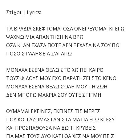
Στίχοι | Lyrics:
ΤΑ ΒΡΑΔΙΑ ΣΚΕΦΤΟΜΑΙ ΟΣΑ ΟΝΕΙΡΕΥΟΜΑΙ ΚΙ ΕΓΩ
ΨΑΧΝΩ ΜΙΑ ΑΠΑΝΤΗΣΗ ΝΑ ΒΡΩ
ΟΣΑ ΚΙ ΑΝ ΕΧΑΣΑ ΠΟΤΕ ΔΕΝ ΞΕΧΑΣΑ ΝΑ ΣΟΥ ΠΩ
ΠΟΣΟ ΣΤ’ΑΛΗΘΕΙΑ Σ’ΑΓΑΠΩ
ΜΟΝΑΧΑ ΕΣΕΝΑ ΘΕΛΩ ΣΤΟ ΧΩ ΠΕΙ ΚΑΙΡΟ
ΤΟΥΣ ΦΙΛΟΥΣ ΜΟΥ ΕΧΩ ΠΑΡΑΤΗΣΕΙ ΣΤΟ ΚΕΝΟ
ΜΟΝΑΧΑ ΕΣΕΝΑ ΘΕΛΩ Σ’ΟΛΗ ΜΟΥ ΤΗ ΖΩΗ
ΔΕΝ ΜΠΟΡΩ ΜΑΚΡΙΑ ΣΟΥ ΟΥΤΕ ΣΤΙΓΜΗ
ΘΥΜΑΜΑΙ ΕΚΕΙΝΕΣ, ΕΚΕΙΝΕΣ ΤΙΣ ΜΕΡΕΣ
ΠΟΥ ΚΟΙΤΑΖΟΜΑΣΤΑΝ ΣΤΑ ΜΑΤΙΑ ΕΓΩ ΚΙ ΕΣΥ
ΚΑΙ ΠΡΟΣΠΑΘΟΥΣΑ ΝΑ ΔΩ ΤΙ ΚΡΥΒΕΙΣ
ΓΙΑ ΜΑΣ ΤΟΥΣ ΔΥΟ ΚΑΤΙ ΘΑ ΧΕΣ ΝΑ ΜΟΥ ΠΕΙΣ