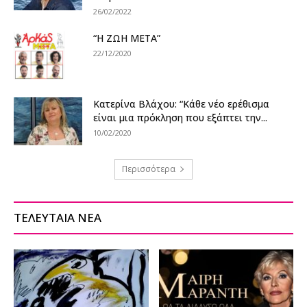
26/02/2022
“Η ΖΩΗ ΜΕΤΑ”
22/12/2020
Κατερίνα Βλάχου: “Κάθε νέο ερέθισμα
είναι μια πρόκληση που εξάπτει την...
10/02/2020
Περισσότερα
ΤΕΛΕΥΤΑΙΑ ΝΕΑ