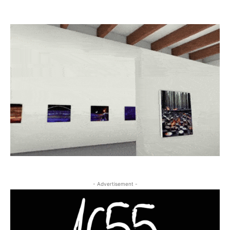
- Advertisement -