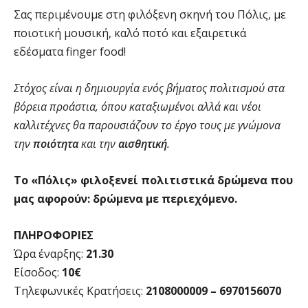
Σας περιμένουμε στη φιλόξενη σκηνή του Πόλις, με
ποιοτική μουσική, καλό ποτό και εξαιρετικά
εδέσματα finger food!
Στόχος είναι η δημιουργία ενός βήματος πολιτισμού στα
βόρεια προάστια, όπου καταξιωμένοι αλλά και νέοι
καλλιτέχνες θα παρουσιάζουν το έργο τους με γνώμονα
την
ποιότητα
και την
αισθητική
.
Το «Πόλις» φιλοξενεί πολιτιστικά δρώμενα που
μας αφορούν: δρώμενα με περιεχόμενο.
ΠΛΗΡΟΦΟΡΙΕΣ
Ώρα έναρξης:
21.30
Είσοδος:
10€
Τηλεφωνικές Κρατήσεις:
2108000009 – 6970156070