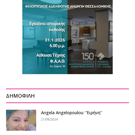
ΔΗΜΟΦΙΛΗ
Angela Angelopoulou: “Ειρήνη”
21/08/2024