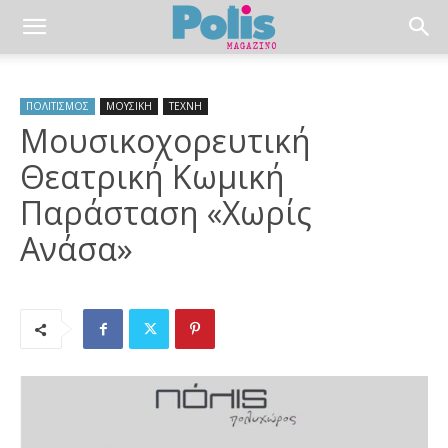
ΠΟΛΙΤΙΣΜΟΣ
ΜΟΥΣΙΚΗ
ΤΕΧΝΗ
Μουσικοχορευτική
Θεατρική Κωμική
Παράσταση «Χωρίς
Ανάσα»