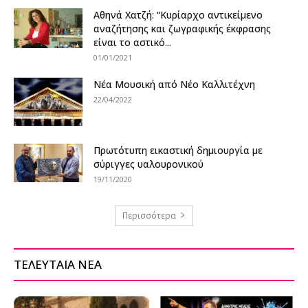
Αθηνά Χατζή: “Κυρίαρχο αντικείμενο
αναζήτησης και ζωγραφικής έκφρασης
είναι το αστικό...
01/01/2021
Νέα Μουσική από Νέο Καλλιτέχνη
22/04/2022
Πρωτότυπη εικαστική δημιουργία με
σύριγγες υαλουρονικού
19/11/2020
Περισσότερα
ΤΕΛΕΥΤΑΙΑ ΝΕΑ