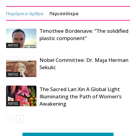
Παρόμοια άρθρα
Περισσότερα
Timothee Bordenave: “The solidified
plastic component”
ΛΟΓΟΣ
Nobel Committee: Dr. Maja Herman
Sekulic
ΛΟΓΟΣ
The Sacred Lan Xin A Global Light
Illuminating the Path of Women’s
Awakening
ΛΟΓΟΣ