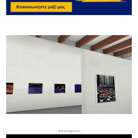
- Advertisement -