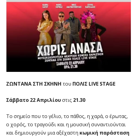
ΖΩΝΤΑΝΑ ΣΤΗ ΣΚΗΝΗ
του
ΠΟΛΙΣ LIVE STAGE
Σάββατο 22 Απριλίου
στις
21.30
Το σημείο που το γέλιο, το πάθος, η χαρά, ο έρωτας,
ο χορός, το τραγούδι και η μουσική συναντιούνται
και δημιουργούν μια αξέχαστη
κωμική παράσταση