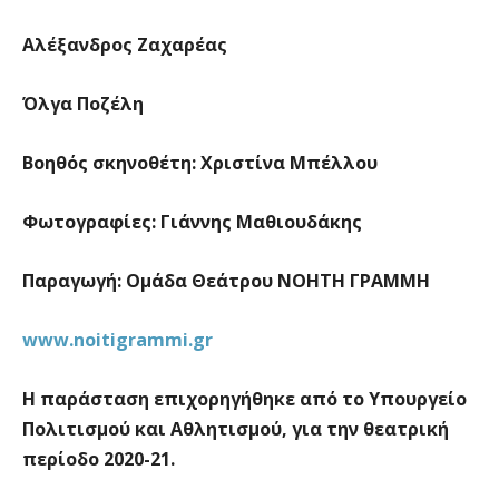
Αλέξανδρος Ζαχαρέας
Όλγα Ποζέλη
Βοηθός σκηνοθέτη: Χριστίνα Μπέλλου
Φωτογραφίες: Γιάννης Μαθιουδάκης
Παραγωγή: Ομάδα Θεάτρου ΝΟΗΤΗ ΓΡΑΜΜΗ
www
.
noitigrammi
.
gr
Η παράσταση επιχορηγήθηκε από το Υπουργείο
Πολιτισμού και Αθλητισμού, για την θεατρική
περίοδο 2020-21.