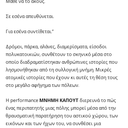
Μάθε να το ακούς.
Σε εσένα απευθύνεται.
Για εσένα συντίθεται.”
Δρόμοι, πάρκα, αλάνες, διαμερίσματα, είσοδοι
πολυκατοικιών, συνθέτουν το σκηνικό μέσα στο
οποίο διαδραματίστηκαν ανθρώπινες ιστορίες που
λησμονήθηκαν από τη συλλογική μνήμη. Μικρές
ατομικές ιστορίες που έχουν κι αυτές τη θέση τους
στο μεγάλο αφήγημα των πόλεων.
Η performance
ΜΝΗΜΗ
ΚΑΠΟΥΤ
διερευνά το πώς
ένας περιπατητής μιας πόλης μπορεί μέσα από την
θραυσματική παρατήρηση του αστικού χώρου, των
εικόνων και των ήχων του, να συνθέσει μια