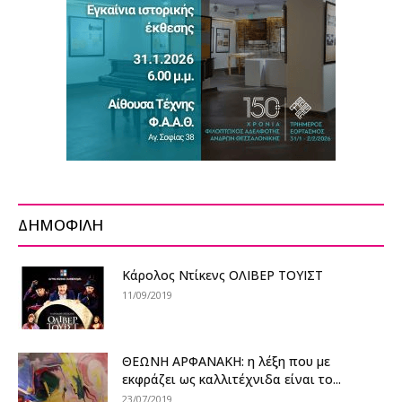
ΔΗΜΟΦΙΛΗ
Κάρολος Ντίκενς ΟΛΙΒΕΡ ΤΟΥΙΣΤ
11/09/2019
ΘΕΩΝΗ ΑΡΦΑΝΑΚΗ: η λέξη που με
εκφράζει ως καλλιτέχνιδα είναι το...
23/07/2019