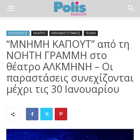
ΠΟΛΙΤΙΣΜΟΣ
ΘΕΑΤΡΟ
ΚΙΝΗΜΑΤΟΓΡΑΦΟΣ
ΤΕΧΝΗ
“ΜΝΗΜΗ ΚΑΠΟΥΤ” από τη
ΝΟΗΤΗ ΓΡΑΜΜΗ στο
θέατρο ΑΛΚΜΗΝΗ – Οι
παραστάσεις συνεχίζονται
μέχρι τις 30 Ιανουαρίου