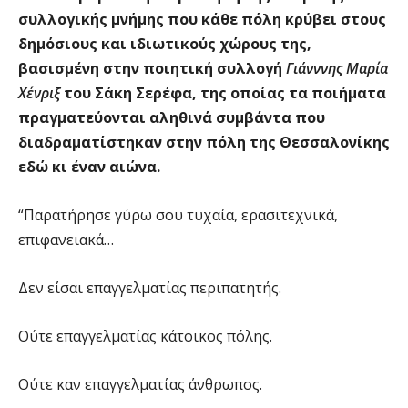
συλλογικής μνήμης που κάθε πόλη κρύβει στους
δημόσιους και ιδιωτικούς χώρους της,
βασισμένη στην ποιητική συλλογή
Γιάνννης Μαρία
Χένριξ
του Σάκη Σερέφα, της οποίας τα ποιήματα
πραγματεύονται αληθινά συμβάντα που
διαδραματίστηκαν στην πόλη της Θεσσαλονίκης
εδώ κι έναν αιώνα.
“Παρατήρησε γύρω σου τυχαία, ερασιτεχνικά,
επιφανειακά…
Δεν είσαι επαγγελματίας περιπατητής.
Ούτε επαγγελματίας κάτοικος πόλης.
Ούτε καν επαγγελματίας άνθρωπος.