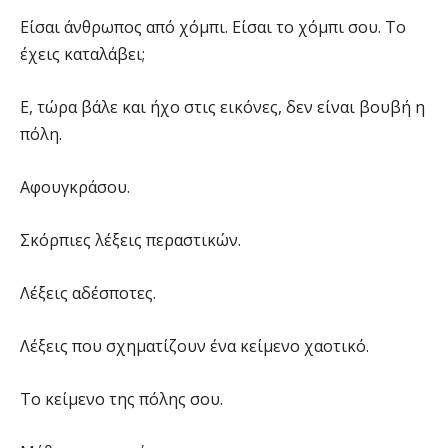
Είσαι άνθρωπος από χόμπι. Είσαι το χόμπι σου. Το
έχεις καταλάβει;
Ε, τώρα βάλε και ήχο στις εικόνες, δεν είναι βουβή η
πόλη.
Αφουγκράσου.
Σκόρπιες λέξεις περαστικών.
Λέξεις αδέσποτες.
Λέξεις που σχηματίζουν ένα κείμενο χαοτικό.
Το κείμενο της πόλης σου.