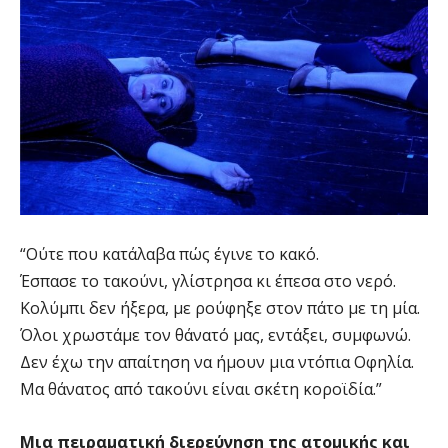
“Ούτε που κατάλαβα πώς έγινε το κακό.
Έσπασε το τακούνι, γλίστρησα κι έπεσα στο νερό.
Κολύμπι δεν ήξερα, με ρούφηξε στον πάτο με τη μία.
Όλοι χρωστάμε τον θάνατό μας, εντάξει, συμφωνώ.
Δεν έχω την απαίτηση να ήμουν μια ντόπια Οφηλία.
Μα θάνατος από τακούνι είναι σκέτη κοροϊδία.”
Μια πειραματική διερεύνηση της ατομικής και