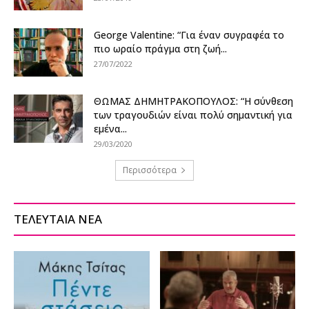
George Valentine: “Για έναν συγραφέα το
πιο ωραίο πράγμα στη ζωή...
27/07/2022
ΘΩΜΑΣ ΔΗΜΗΤΡΑΚΟΠΟΥΛΟΣ: “Η σύνθεση
των τραγουδιών είναι πολύ σημαντική για
εμένα...
29/03/2020
Περισσότερα
ΤΕΛΕΥΤΑΙΑ ΝΕΑ