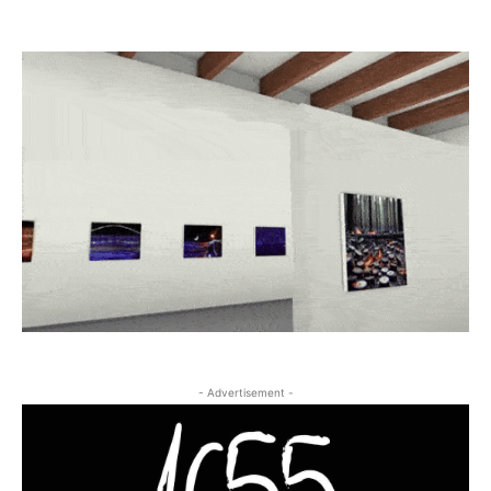
- Advertisement -