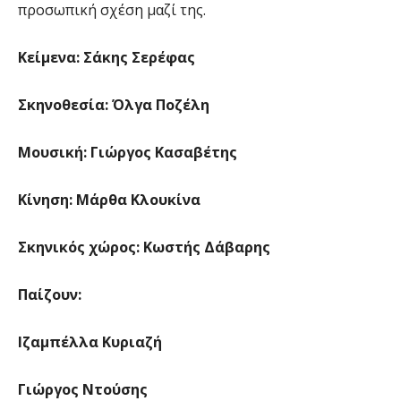
προσωπική σχέση μαζί της.
Κείμενα: Σάκης Σερέφας
Σκηνοθεσία: Όλγα Ποζέλη
Μουσική: Γιώργος Κασαβέτης
Κίνηση: Μάρθα Κλουκίνα
Σκηνικός χώρος: Κωστής Δάβαρης
Παίζουν:
Ιζαμπέλλα Κυριαζή
Γιώργος Ντούσης