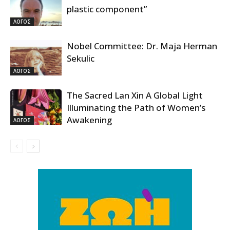
plastic component”
ΛΟΓΟΣ
Nobel Committee: Dr. Maja Herman
Sekulic
ΛΟΓΟΣ
The Sacred Lan Xin A Global Light
Illuminating the Path of Women’s
Awakening
ΛΟΓΟΣ