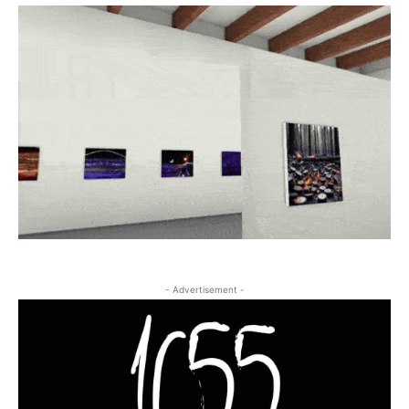
- Advertisement -