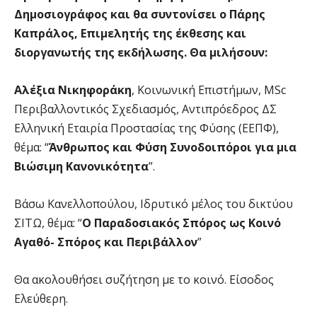
Δημοσιογράφος και θα συντονίσει ο Πάρης
Καπράλος, Επιμελητής της έκθεσης και
διοργανωτής της εκδήλωσης. Θα μιλήσουν:
Αλέξια Νικηφοράκη
, Κοινωνική Επιστήμων, MSc
Περιβαλλοντικός Σχεδιασμός, Αντιπρόεδρος ΔΣ
Ελληνική Εταιρία Προστασίας της Φύσης (ΕΕΠΦ),
θέμα: “
Άνθρωπος και Φύση Συνοδοιπόροι για μια
Βιώσιμη Κανονικότητα
”.
Βάσω Κανελλοπούλου, Ιδρυτικό μέλος του δικτύου
ΣΙΤΩ, θέμα: “
Ο Παραδοσιακός Σπόρος ως Κοινό
Αγαθό- Σπόρος και Περιβάλλον
”
Θα ακολουθήσει συζήτηση με το κοινό. Είσοδος
Ελεύθερη.