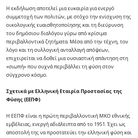
Η εκδήλωση αποτελεί μια ευκαιρία για ενεργό
συμμετοχή των πολιτών, με στόχο την ενίσχυση της
οικολογικής ευαισθητοποίησης και τη διεύρυνση
του δημόσιου διαλόγου γύρω από κρίσιμα
περιβαλλοντικά ζητήματα. Μέσα από την τέχνη, τον
λόγο και τη συλλογική ανταλλαγή απόψεων,
επιχειρείται να δοθεί μια ουσιαστική απάντηση στη
«σιωπή» που συχνά περιβάλλει τη φύση στον
σύγχρονο κόσμο.
Σχετικά με Ελληνική Εταιρία Προστασίας της
Φύσης (ΕΕΠΦ)
Η ΕΕΠΦ είναι η πρώτη περιβαλλοντική ΜKO εθνικής
εμβέλειας, ενεργή αδιάλειπτα από το 1951. Έχει ως
αποστολή της να προστατεύει την ελληνική φύση και