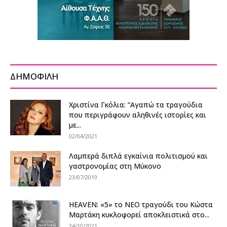
ΔΗΜΟΦΙΛΗ
Χριστίνα Γκόλια: “Αγαπώ τα τραγούδια
που περιγράφουν αληθινές ιστορίες και
με...
02/04/2021
Λαμπερά διπλά εγκαίνια πολιτισμού και
γαστρονομίας στη Μύκονο
23/07/2019
HEAVEN: «5» το ΝΕΟ τραγούδι του Κώστα
Μαρτάκη κυκλοφορεί αποκλειστικά στο...
24/10/2021