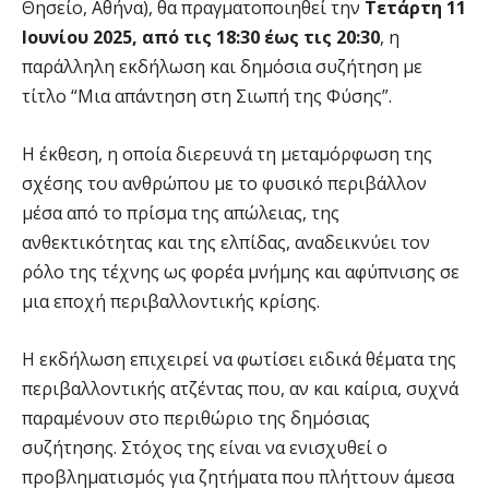
Θησείο, Αθήνα), θα πραγματοποιηθεί την
Τετάρτη 11
Ιουνίου
2025, από τις 18:30 έως τις 20:30
, η
παράλληλη εκδήλωση και δημόσια συζήτηση με
τίτλο “Μια απάντηση στη Σιωπή της Φύσης”.
Η έκθεση, η οποία διερευνά τη μεταμόρφωση της
σχέσης του ανθρώπου με το φυσικό περιβάλλον
μέσα από το πρίσμα της απώλειας, της
ανθεκτικότητας και της ελπίδας, αναδεικνύει τον
ρόλο της τέχνης ως φορέα μνήμης και αφύπνισης σε
μια εποχή περιβαλλοντικής κρίσης.
Η εκδήλωση επιχειρεί να φωτίσει ειδικά θέματα της
περιβαλλοντικής ατζέντας που, αν και καίρια, συχνά
παραμένουν στο περιθώριο της δημόσιας
συζήτησης. Στόχος της είναι να ενισχυθεί ο
προβληματισμός για ζητήματα που πλήττουν άμεσα