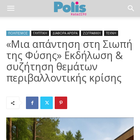
ΠΟΛΙΤΙΣΜΟΣ
ΓΛΥΠΤΙΚΗ
ΔΙΑΦΟΡΑ ΑΡΘΡΑ
ΖΩΓΡΑΦΙΚΗ
ΤΕΧΝΗ
«Μια απάντηση στη Σιωπή
της Φύσης» Εκδήλωση &
συζήτηση θεμάτων
περιβαλλοντικής κρίσης