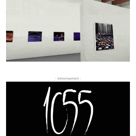
- Advertisement -