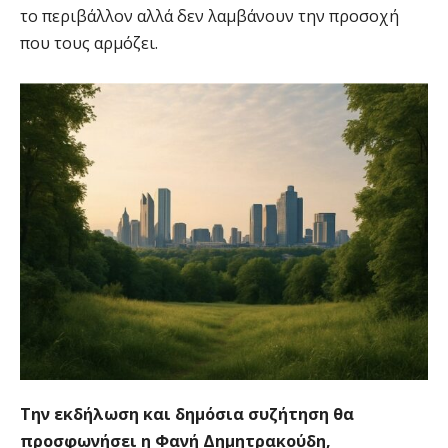
το περιβάλλον αλλά δεν λαμβάνουν την προσοχή
που τους αρμόζει.
Την εκδήλωση και δημόσια συζήτηση θα
προσφωνήσει η Φανή Δημητρακούδη,