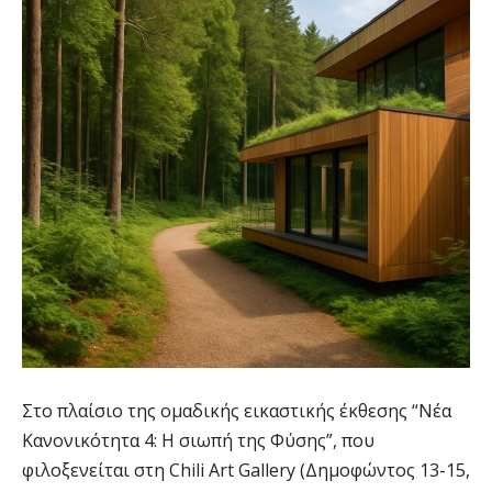
Στο πλαίσιο της ομαδικής εικαστικής έκθεσης “Νέα
Κανονικότητα 4: Η σιωπή της Φύσης”, που
φιλοξενείται στη Chili Art Gallery (Δημοφώντος 13-15,