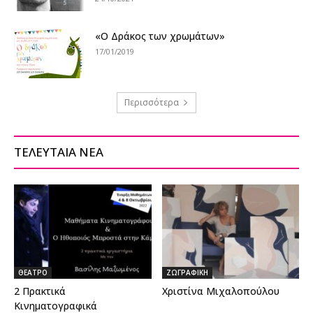
«Ο Δράκος των χρωμάτων»
17/01/2019
Περισσότερα
ΤΕΛΕΥΤΑΙΑ ΝΕΑ
ΘΕΑΤΡΟ
ΖΩΓΡΑΦΙΚΗ
2 Πρακτικά
Χριστίνα Μιχαλοπούλου
Κινηματογραφικά