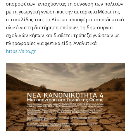
σποροφύτων, ενισχύοντας τη σύνδεση των πολιτών
με τη γεωργική γνώση και την αυτάρκεια.Μέσω της
ιστοσελίδας του, το Δίκτυο προσφέρει εκπαιδευτικό
υλικό για τη διατήρηση σπόρων, τη δημιουργία
σχολικών κήπων και διαθέτει τράπεζα γνώσεων με
πληροφορίες για φυτικά είδη. Αναλυτικά:
https://sito.gr