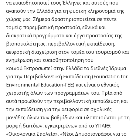
να ευαισθητοποιεί τους Έλληνες και αυτούς που
αγαπούν την Ελλάδα για τη φυσική κληρονομιά της
χώρας μας. Σήμερα δραστηριοποιείται σε πέντε
τομείς: παρεμβατική προστασία, εθνικά και
διακρατικά προγράμματα και έργα προστασίας της
βιοποικιλότητας, περιβαλλοντική εκπαίδευση,
αειφορική διαχείριση στον τομέα του τουρισμού και
ενημέρωση και ευαισθητοποίηση του
κοινού.Εκπροσωπεί στην Ελλάδα το διεθνές Ίδρυμα
για την Περιβαλλοντική Εκπαίδευση (Foundation for
Environmental Education-FEE) και είναι ο εθνικός
χειριστής όλων των προγραμμάτων του. Τρία από
αυτά προωθούν την περιβαλλοντική εκπαίδευση και
την εκπαίδευση για την αειφορία σε σχολικές
μονάδες όλων των βαθμίδων και υλοποιούνται με τη
μορφή δικτύων, εγκεκριμένων από το ΥΠΑΙΘ:
«Οικολογικά Σχολεία», «Νέοι Δημοσιογράφοι για το