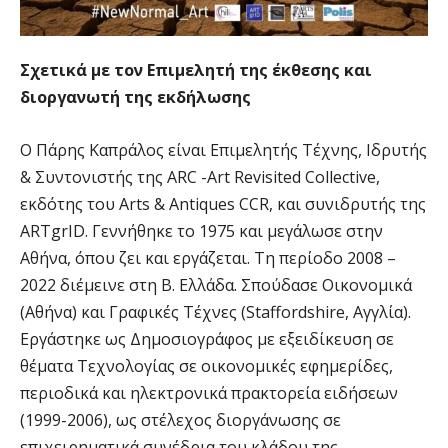
Σχετικά με τον Επιμελητή της έκθεσης και
διοργανωτή της εκδήλωσης
Ο Πάρης Καπράλος είναι Επιμελητής Τέχνης, Ιδρυτής
& Συντονιστής της ARC -Art Revisited Collective,
εκδότης του Arts & Antiques CCR, και συνιδρυτής της
ARTgrID. Γεννήθηκε το 1975 και μεγάλωσε στην
Αθήνα, όπου ζει και εργάζεται. Τη περίοδο 2008 –
2022 διέμεινε στη Β. Ελλάδα. Σπούδασε Οικονομικά
(Αθήνα) και Γραφικές Τέχνες (Staffordshire, Αγγλία).
Εργάστηκε ως Δημοσιογράφος με εξειδίκευση σε
θέματα Τεχνολογίας σε οικονομικές εφημερίδες,
περιοδικά και ηλεκτρονικά πρακτορεία ειδήσεων
(1999-2006), ως στέλεχος διοργάνωσης σε
επιχειρηματικά συνέδρια του κλάδου της