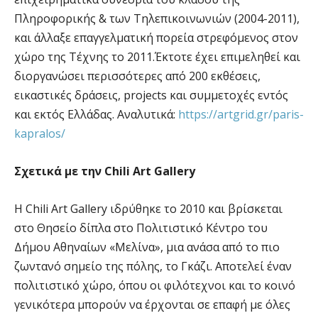
Πληροφορικής & των Τηλεπικοινωνιών (2004-2011),
και άλλαξε επαγγελματική πορεία στρεφόμενος στον
χώρο της Τέχνης το 2011.Έκτοτε έχει επιμεληθεί και
διοργανώσει περισσότερες από 200 εκθέσεις,
εικαστικές δράσεις, projects και συμμετοχές εντός
και εκτός Ελλάδας. Αναλυτικά:
https://artgrid.gr/paris-
kapralos/
Σχετικά με την Chili Art Gallery
Η Chili Art Gallery ιδρύθηκε το 2010 και βρίσκεται
στο Θησείο δίπλα στο Πολιτιστικό Κέντρο του
Δήμου Αθηναίων «Μελίνα», μια ανάσα από το πιο
ζωντανό σημείο της πόλης, το Γκάζι. Αποτελεί έναν
πολιτιστικό χώρο, όπου οι φιλότεχνοι και το κοινό
γενικότερα μπορούν να έρχονται σε επαφή με όλες