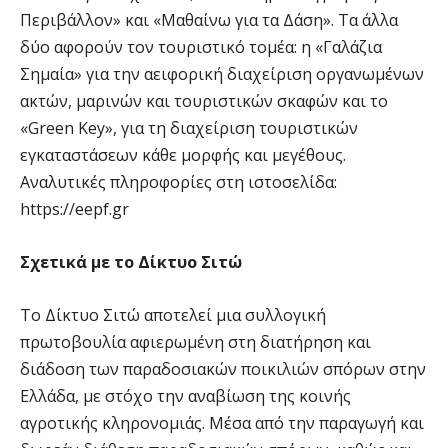
Περιβάλλον» και «Μαθαίνω για τα Δάση». Τα άλλα
δύο αφορούν τον τουριστικό τομέα: η «Γαλάζια
Σημαία» για την αειφορική διαχείριση οργανωμένων
ακτών, μαρινών και τουριστικών σκαφών και το
«Green Key», για τη διαχείριση τουριστικών
εγκαταστάσεων κάθε μορφής και μεγέθους.
Αναλυτικές πληροφορίες στη ιστοσελίδα:
https://eepf.gr
Σχετικά με το Δίκτυο Σιτώ
Το Δίκτυο Σιτώ αποτελεί μια συλλογική
πρωτοβουλία αφιερωμένη στη διατήρηση και
διάδοση των παραδοσιακών ποικιλιών σπόρων στην
Ελλάδα, με στόχο την αναβίωση της κοινής
αγροτικής κληρονομιάς. Μέσα από την παραγωγή και