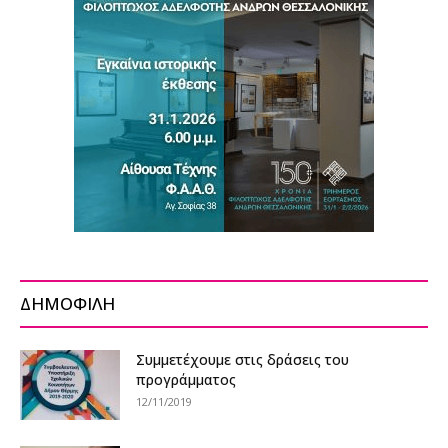
ΔΗΜΟΦΙΛΗ
Συμμετέχουμε στις δράσεις του
προγράμματος
12/11/2019