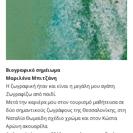
Βιογραφικό σημέιωμα
Μαριλένα Μπιτζάνη
Η ζωγραφική ήταν και είναι η μεγάλη μου αγάπη.
Ζωγραφίζω από παιδί.
Μετά την καριέρα μου στον τουρισμό μαθήτευσα σε
δύο σημαντικούς ζωγράφους της Θεσσαλονίκης, στη
Ναταλία Θωμαϊδη σχέδιο χρώμα και στον Κώστα
Αρώνη ακουαρέλα.