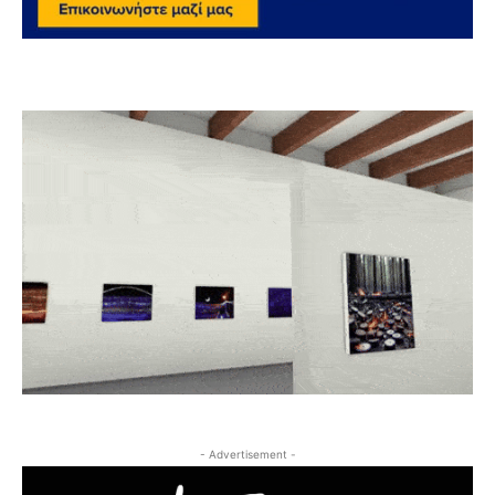
- Advertisement -