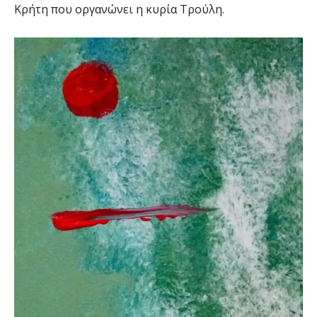
Κρήτη που οργανώνει η κυρία Τρούλη.