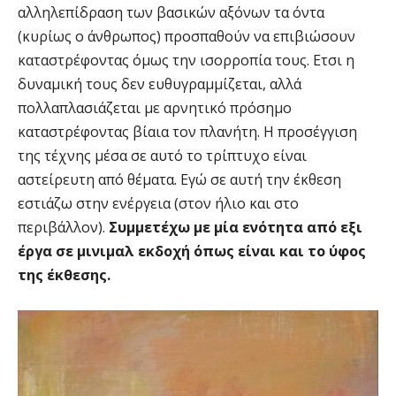
αλληλεπίδραση των βασικών αξόνων τα όντα
(κυρίως ο άνθρωπος) προσπαθούν να επιβιώσουν
καταστρέφοντας όμως την ισορροπία τους. Ετσι η
δυναμική τους δεν ευθυγραμμίζεται, αλλά
πολλαπλασιάζεται με αρνητικό πρόσημο
καταστρέφοντας βίαια τον πλανήτη. Η προσέγγιση
της τέχνης μέσα σε αυτό το τρίπτυχο είναι
αστείρευτη από θέματα. Εγώ σε αυτή την έκθεση
εστιάζω στην ενέργεια (στον ήλιο και στο
περιβάλλον).
Συμμετέχω με μία ενότητα από εξι
έργα σε μινιμαλ εκδοχή όπως είναι και το ύφος
της έκθεσης.