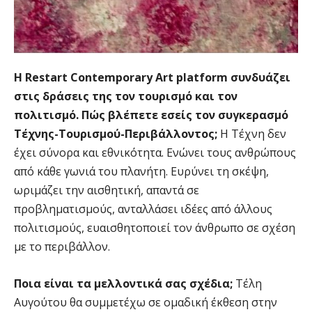
H Restart Contemporary Art platform συνδυάζει
στις δράσεις της τον τουρισμό και τον
πολιτισμό. Πώς βλέπετε εσείς τον συγκερασμό
Τέχνης-Τουρισμού-Περιβάλλοντος;
Η Τέχνη δεν
έχει σύνορα και εθνικότητα. Ενώνει τους ανθρώπους
από κάθε γωνιά του πλανήτη. Ευρύνει τη σκέψη,
ωριμάζει την αισθητική, απαντά σε
προβληματισμούς, ανταλλάσει ιδέες από άλλους
πολιτισμούς, ευαισθητοποιεί τον άνθρωπο σε σχέση
με το περιβάλλον.
Ποια είναι τα μελλοντικά σας σχέδια;
Τέλη
Αυγούτου θα συμμετέχω σε ομαδική έκθεση στην