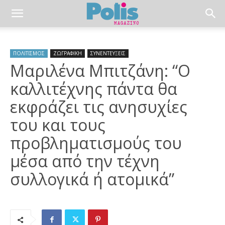
ΠΟΛΙΤΙΣΜΟΣ
ΖΩΓΡΑΦΙΚΗ
ΣΥΝΕΝΤΕΥΞΕΙΣ
Μαριλένα Μπιτζάνη: “Ο
καλλιτέχνης πάντα θα
εκφράζει τις ανησυχίες
του και τους
προβληματισμούς του
μέσα από την τέχνη
συλλογικά ή ατομικά”