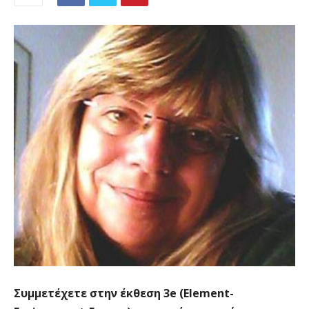
Συμμετέχετε στην έκθεση 3e (Element-