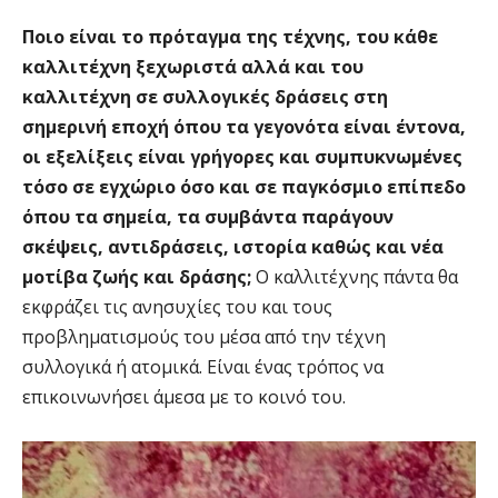
Ποιο είναι το πρόταγμα της τέχνης, του κάθε
καλλιτέχνη ξεχωριστά αλλά και του
καλλιτέχνη σε συλλογικές δράσεις στη
σημερινή εποχή όπου τα γεγονότα είναι έντονα,
οι εξελίξεις είναι γρήγορες και συμπυκνωμένες
τόσο σε εγχώριο όσο και σε παγκόσμιο επίπεδο
όπου τα σημεία, τα συμβάντα παράγουν
σκέψεις, αντιδράσεις, ιστορία καθώς και νέα
μοτίβα ζωής και δράσης;
Ο καλλιτέχνης πάντα θα
εκφράζει τις ανησυχίες του και τους
προβληματισμούς του μέσα από την τέχνη
συλλογικά ή ατομικά. Είναι ένας τρόπος να
επικοινωνήσει άμεσα με το κοινό του.