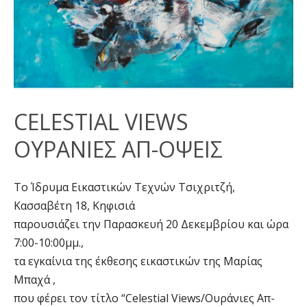
CELESTIAL VIEWS
ΟΥΡΑΝΙΕΣ ΑΠ-ΟΨΕΙΣ
Το Ίδρυμα Εικαστικών Τεχνών Τσιχριτζή,
Κασσαβέτη 18, Κηφισιά
παρουσιάζει την Παρασκευή 20 Δεκεμβρίου και ώρα
7:00-10:00μμ.,
τα εγκαίνια της έκθεσης εικαστικών της Μαρίας
Μπαχά ,
που φέρει τον τίτλο “Celestial Views/Ουράνιες Απ-