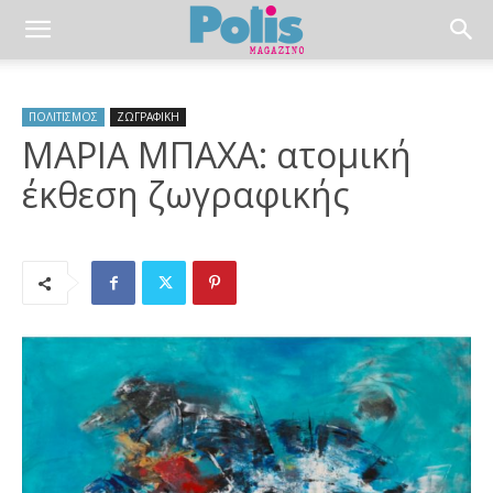
ΠΟΛΙΤΙΣΜΟΣ
ΖΩΓΡΑΦΙΚΗ
ΜΑΡΙΑ ΜΠΑΧΑ: ατομική
έκθεση ζωγραφικής