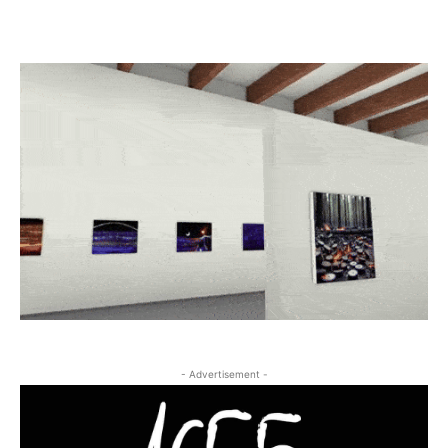
- Advertisement -