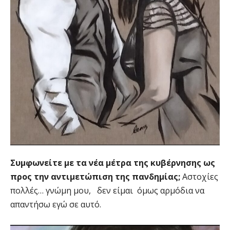
Συμφωνείτε με τα νέα μέτρα της κυβέρνησης ως
προς την αντιμετώπιση της πανδημίας;
Αστοχίες
πολλές… γνώμη μου, δεν είμαι όμως αρμόδια να
απαντήσω εγώ σε αυτό.