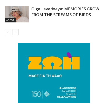
Olga Levadnaya: MEMORIES GROW
FROM THE SCREAMS OF BIRDS
ΛΟΓΟΣ