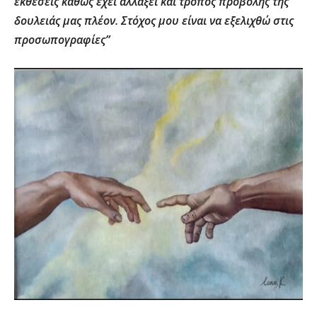
εκθέσεις καθώς έχει αλλάξει και τρόπος προβολής της
δουλειάς μας πλέον. Στόχος μου είναι να εξελιχθώ στις
προσωπογραφίες”