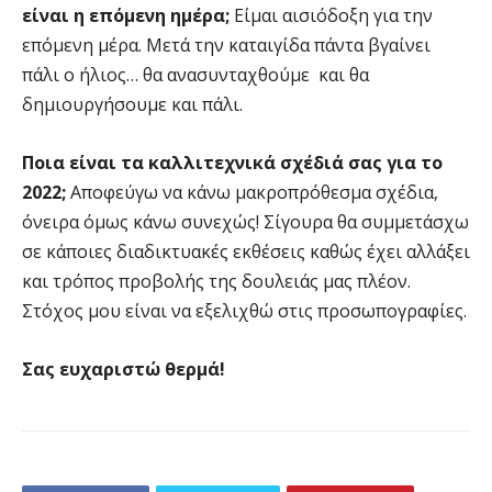
είναι η επόμενη ημέρα;
Είμαι αισιόδοξη για την
επόμενη μέρα. Μετά την καταιγίδα πάντα βγαίνει
πάλι ο ήλιος… θα ανασυνταχθούμε και θα
δημιουργήσουμε και πάλι.
Ποια είναι τα καλλιτεχνικά σχέδιά σας για το
2022;
Αποφεύγω να κάνω μακροπρόθεσμα σχέδια,
όνειρα όμως κάνω συνεχώς! Σίγουρα θα συμμετάσχω
σε κάποιες διαδικτυακές εκθέσεις καθώς έχει αλλάξει
και τρόπος προβολής της δουλειάς μας πλέον.
Στόχος μου είναι να εξελιχθώ στις προσωπογραφίες.
Σας ευχαριστώ θερμά!