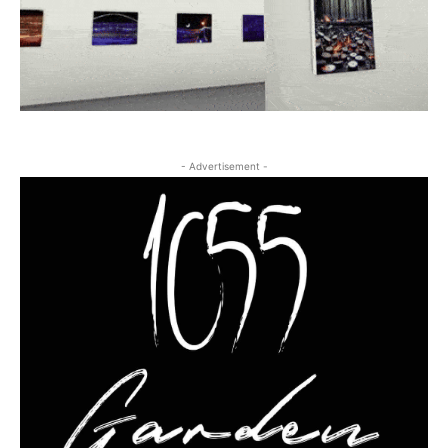
- Advertisement -