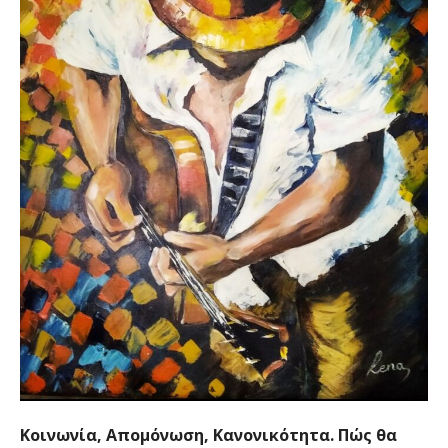
Κοινωνία, Απομόνωση, Κανονικότητα. Πώς θα