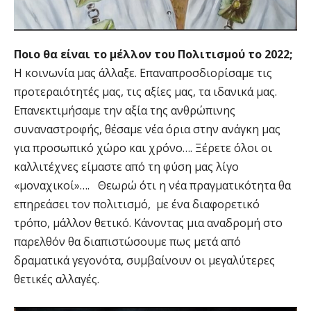
Ποιο θα είναι το μέλλον του Πολιτισμού το 2022;
Η κοινωνία μας άλλαξε. Επαναπροσδιορίσαμε τις
προτεραιότητές μας, τις αξίες μας, τα ιδανικά μας.
Επανεκτιμήσαμε την αξία της ανθρώπινης
συναναστροφής, θέσαμε νέα όρια στην ανάγκη μας
για προσωπικό χώρο και χρόνο…. Ξέρετε όλοι οι
καλλιτέχνες είμαστε από τη φύση μας λίγο
«μοναχικοί»…. Θεωρώ ότι η νέα πραγματικότητα θα
επηρεάσει τον πολιτισμό, με ένα διαφορετικό
τρόπο, μάλλον θετικό. Κάνοντας μια αναδρομή στο
παρελθόν θα διαπιστώσουμε πως μετά από
δραματικά γεγονότα, συμβαίνουν οι μεγαλύτερες
θετικές αλλαγές.