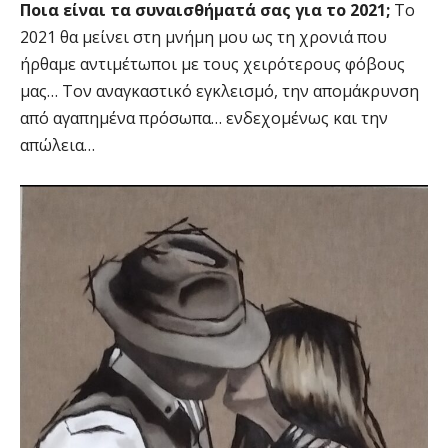
Ποια είναι τα συναισθήματά σας για το 2021;
Το
2021 θα μείνει στη μνήμη μου ως τη χρονιά που
ήρθαμε αντιμέτωποι με τους χειρότερους φόβους
μας… Τον αναγκαστικό εγκλεισμό, την απομάκρυνση
από αγαπημένα πρόσωπα… ενδεχομένως και την
απώλεια…