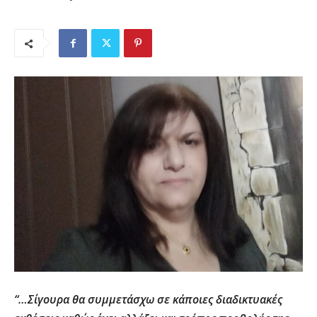
“…Σίγουρα θα συμμετάσχω σε κάποιες διαδικτυακές