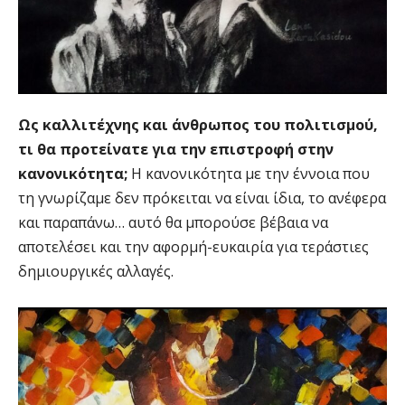
Ως καλλιτέχνης και άνθρωπος του πολιτισμού,
τι θα προτείνατε για την επιστροφή στην
κανονικότητα;
Η κανονικότητα με την έννοια που
τη γνωρίζαμε δεν πρόκειται να είναι ίδια, το ανέφερα
και παραπάνω… αυτό θα μπορούσε βέβαια να
αποτελέσει και την αφορμή-ευκαιρία για τεράστιες
δημιουργικές αλλαγές.