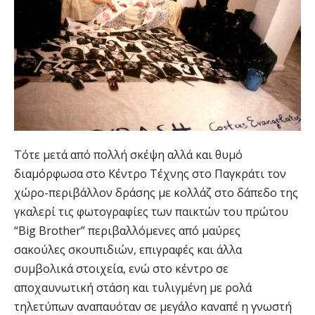
Τότε μετά από πολλή σκέψη αλλά και θυμό
διαμόρφωσα στο Κέντρο Τέχνης στο Παγκράτι τον
χώρο-περιβάλλον δράσης με κολλάζ στο δάπεδο της
γκαλερί τις φωτογραφίες των παικτών του πρώτου
“Big Brother” περιβαλλόμενες από μαύρες
σακούλες σκουπιδιών, επιγραφές και άλλα
συμβολικά στοιχεία, ενώ στο κέντρο σε
αποχαυνωτική στάση και τυλιγμένη με ρολά
τηλετύπων αναπαυόταν σε μεγάλο καναπέ η γνωστή