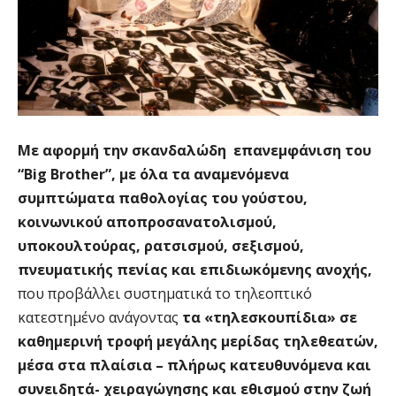
Με αφορμή την σκανδαλώδη επανεμφάνιση του
“Βig Brother”, με όλα τα αναμενόμενα
συμπτώματα παθολογίας του γούστου,
κοινωνικού αποπροσανατολισμού,
υποκουλτούρας, ρατσισμού, σεξισμού,
πνευματικής πενίας και επιδιωκόμενης ανοχής,
που προβάλλει συστηματικά το τηλεοπτικό
κατεστημένο ανάγοντας
τα «τηλεσκουπίδια» σε
καθημερινή τροφή μεγάλης μερίδας τηλεθεατών,
μέσα στα πλαίσια – πλήρως κατευθυνόμενα και
συνειδητά- χειραγώγησης και εθισμού στην ζωή