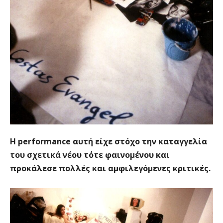
H performance αυτή είχε στόχο την καταγγελία
του σχετικά νέου τότε φαινομένου και
προκάλεσε πολλές και αμφιλεγόμενες κριτικές.