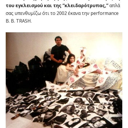
του εγκλεισμού και της “κλειδαρότρυπας,”
απλά
σας υπενθυμίζω ότι το 2002 έκανα την performance
B. B. TRASH.