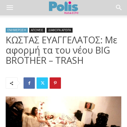
ΕΝΗΜΕΡΩΣΗ
ΑΠΟΨΕΙΣ
ΔΙΑΦΟΡΑ ΑΡΘΡΑ
ΚΩΣΤΑΣ ΕΥΑΓΓΕΛΑΤΟΣ: Με
αφορμή τα του νέου BIG
BROTHER – TRASH