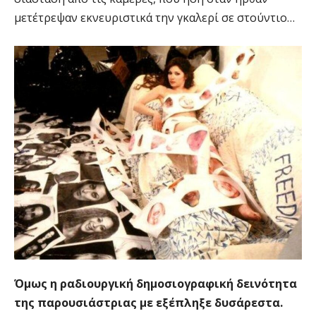
μετέτρεψαν εκνευριστικά την γκαλερί σε στούντιο…
Όμως η ραδιουργική δημοσιογραφική δεινότητα
της παρουσιάστριας με εξέπληξε δυσάρεστα.