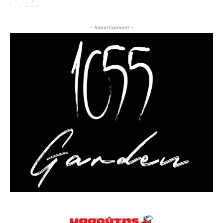
- Advertisement -