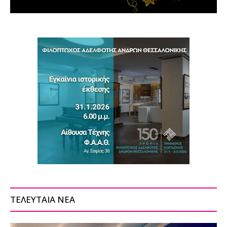
ΤΕΛΕΥΤΑΙΑ ΝΕΑ