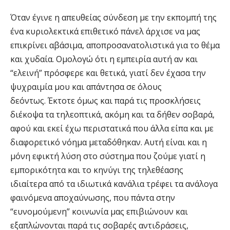
Όταν έγινε η απευθείας σύνδεση με την εκπομπή της
ένα κυριολεκτικά επιθετικό πάνελ άρχισε να μας
επικρίνει αβάσιμα, αποπροσανατολιστικά για το θέμα
και χυδαία. Ομολογώ ότι η εμπειρία αυτή αν και
“ελεινή” πρόσφερε και θετικά, γιατί δεν έχασα την
ψυχραιμία μου και απάντησα σε όλους
δεόντως. Έκτοτε όμως και παρά τις προσκλήσεις
διέκοψα τα τηλεοπτικά, ακόμη και τα δήθεν σοβαρά,
αφού και εκεί έχω περιστατικά που άλλα είπα και με
διαφορετικό νόημα μεταδόθηκαν. Αυτή είναι και η
μόνη εφικτή λύση στο σύστημα που ζούμε γιατί η
εμπορικότητα και το κηνύγι της τηλεθέασης
ιδιαίτερα από τα ιδιωτικά κανάλια τρέφει τα ανάλογα
φαινόμενα αποχαύνωσης, που πάντα στην
“ευνομούμενη” κοινωνία μας επιβιώνουν και
εξαπλώνονται παρά τις σοβαρές αντιδράσεις,