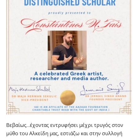
Βεβαίως…έχοντας εντρυφήσει μέχρι τρυγός στον
μύθο του Αλκείδη μας, εστιάζω και στην συλλογή