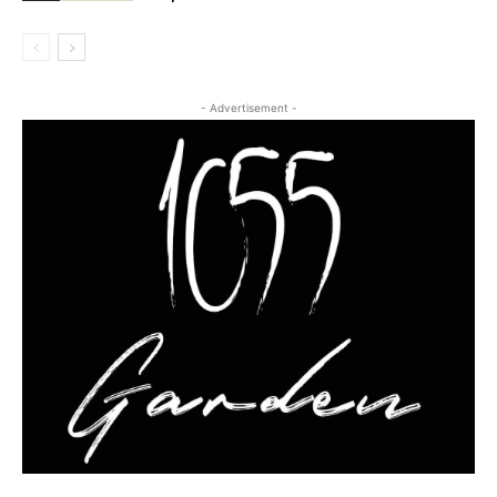
- Advertisement -