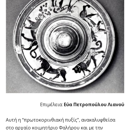
Επιμέλεια:
Εύα Πετροπούλου Λιανού
Αυτή η “πρωτοκορινθιακή πυξίς”, ανακαλυφθείσα
στο αρχαίο κοιμητήριο Φαλήρου και με την