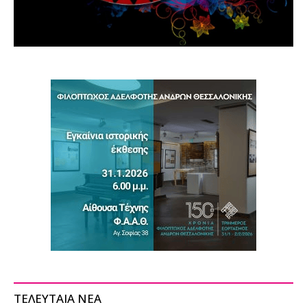
ΤΕΛΕΥΤΑΙΑ ΝΕΑ