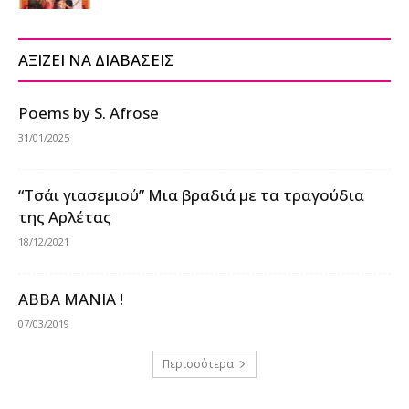
ΑΞΙΖΕΙ ΝΑ ΔΙΑΒΑΣΕΙΣ
Poems by S. Afrose
31/01/2025
“Τσάι γιασεμιού” Μια βραδιά με τα τραγούδια
της Αρλέτας
18/12/2021
ABBA MANIA !
07/03/2019
Περισσότερα