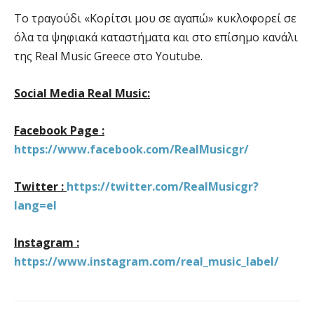
Το τραγούδι «Κορίτσι μου σε αγαπώ» κυκλοφορεί σε
όλα τα ψηφιακά καταστήματα και στο επίσημο κανάλι
της Real Music Greece στο Youtube.
Social Media Real Music:
Facebook Page :
https://www.facebook.com/RealMusicgr/
Twitter :
https://twitter.com/RealMusicgr?
lang=el
Instagram :
https://www.instagram.com/real_music_label/