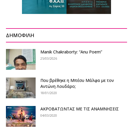
ΔΗΜΟΦΙΛΗ
Manik Chakraborty: “Anu Poem”
25/03/2026
Που βρέθηκε η Μπέσυ Μάλφα με τον
Αντώνη Λουδάρο;
18/01/2020
ΑΚΡΟΒΑΤΩΝΤΑΣ ΜΕ ΤΙΣ ΑΝΑΜΝΗΣΕΙΣ
04/03/2020