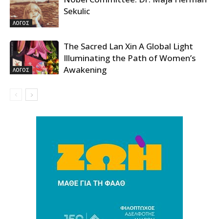
Sekulic
ΛΟΓΟΣ
The Sacred Lan Xin A Global Light
Illuminating the Path of Women’s
Awakening
ΛΟΓΟΣ