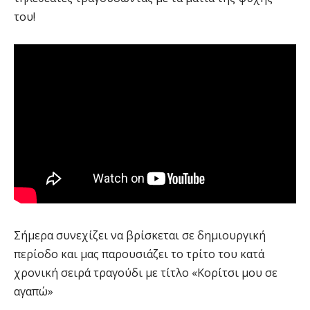
του!
Σήμερα συνεχίζει να βρίσκεται σε δημιουργική
περίοδο και μας παρουσιάζει το τρίτο του κατά
χρονική σειρά τραγούδι με τίτλο «Κορίτσι μου σε
αγαπώ»