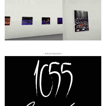
- Advertisement -