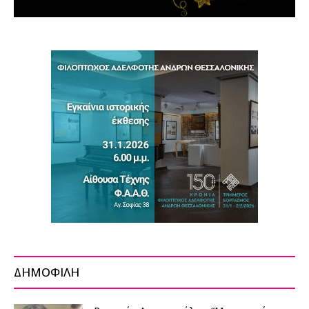
ΔΗΜΟΦΙΛΗ