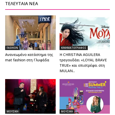
ΤΕΛΕΥΤΑΙΑ ΝΕΑ
FASHION
ΚΙΝΗΜΑΤΟΓΡΑΦΟΣ
Ανανεωμένο κατάστημα της
H CHRISTINA AGUILERA
mat fashion στη Γλυφάδα
τραγουδάει «LOYAL BRAVE
TRUE» και επιστρέφει στη
MULAN...
ΜΟΥΣΙΚΗ
ΜΟΥΣΙΚΗ