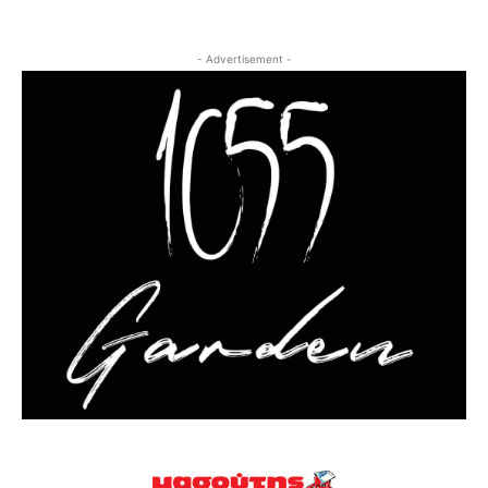
- Advertisement -