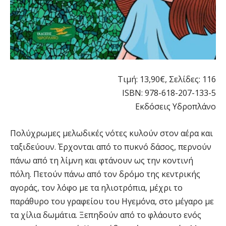
Τιμή: 13,90€, Σελίδες: 116
ISBN: 978-618-207-133-5
Εκδόσεις Υδροπλάνο
Πολύχρωμες μελωδικές νότες κυλούν στον αέρα και
ταξιδεύουν. Έρχονται από το πυκνό δάσος, περνούν
πάνω από τη λίμνη και φτάνουν ως την κοντινή
πόλη. Πετούν πάνω από τον δρόμο της κεντρικής
αγοράς, τον λόφο με τα ηλιοτρόπια, μέχρι το
παράθυρο του γραφείου του Ηγεμόνα, στο μέγαρο με
τα χίλια δωμάτια. Ξεπηδούν από το φλάουτο ενός