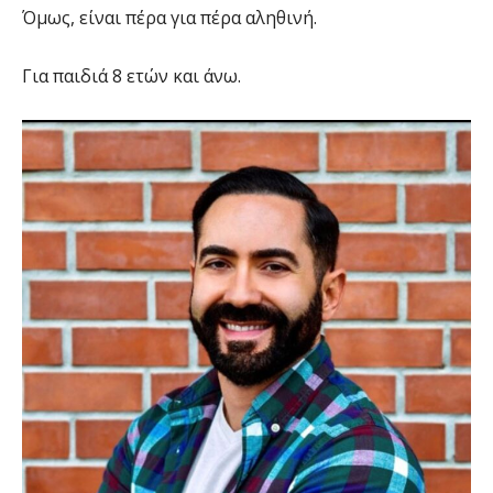
Όμως, είναι πέρα για πέρα αληθινή.
Για παιδιά 8 ετών και άνω.