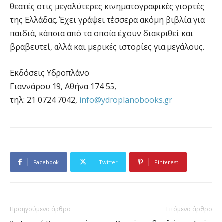
θεατές στις μεγαλύτερες κινηματογραφικές γιορτές
της Ελλάδας. Έχει γράψει τέσσερα ακόμη βιβλία για
παιδιά, κάποια από τα οποία έχουν διακριθεί και
βραβευτεί, αλλά και μερικές ιστορίες για μεγάλους.
Εκδόσεις Υδροπλάνο
Γιαννάρου 19, Αθήνα 174 55,
τηλ: 21 0724 7042,
info@ydroplanobooks.gr
Facebook
Twitter
Pinterest
Προηγούμενο άρθρο
Επόμενο άρθρο