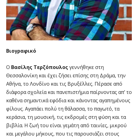
Βιογραφικό
Ο
Βασίλης Τερζόπουλος
γεννήθηκε στη
Θεσσαλονίκη και έχει ζήσει επίσης στη Δράμα, την
Αθήνα, το Λονδίνο και τις Βρυξέλλες. Πέρασε από
διάφορα σχολεία και πανεπιστήμια παίρνοντας απ’ το
καθένα σημαντικά εφόδια και κάνοντας αγαπημένους
φίλους. Αγαπάει πολύ τη θάλασσα, το παγωτό, τα
κεράσια, τη μουσική, τις εκδρομές στη φύση και τα
βιβλία. Η ζωή του είναι γεμάτη από ταινίες, μικρού
και μεγάλου μήκους, που τις παρουσιάζει στους