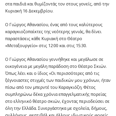
στα παιδιά και θυμίζοντάς τον στους γονείς, από την
Κυριακή 16 Δεκεμβρίου.
Ο Γιώργος Αθανασίου, ένας από τους καλύτερους
καραγκιοζοπαίκτες της νεότερης γενιάς, θα δίνει
παραστάσεις κάθε Κυριακή στο Θέατρο
«Μεταξουργείο» στις 12:00 και στις 15:30.
Ο Γιώργος Αθανασίου γεννήθηκε και μεγάλωσε σε
οικογένεια με μεγάλη παράδοση στο Θέατρο Σκιών.
Όπως λέει και ο ίδιος «Οι περισσότερες από τις
ξέγνοιαστες στιγμές των παιδικών μου χρόνων, ήταν
πίσω από τον μπερντέ του Καραγκιόζη. Φέτος
συμπληρώνω δέκα χρόνια επαγγελματικής πορείας
στο ελληνικό θέατρο σκιών, έχοντας περιοδεύσει σε
όλη την Ελλάδα. Συνεργάστηκα με σχολεία, δήμους,
συλλόγους, φεστιβάλ και άλλους ιδιωτικούς φορείς.