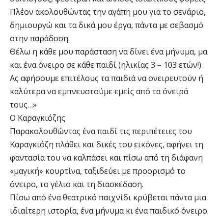
Πλέον ακολουθώντας την αγάπη μου για το σενάριο,
δημιουργώ και τα δικά μου έργα, πάντα με σεβασμό
στην παράδοση.
Θέλω η κάθε μου παράσταση να δίνει ένα μήνυμα, μα
και ένα όνειρο σε κάθε παιδί (ηλικίας 3 – 103 ετών!).
Ας αφήσουμε επιτέλους τα παιδιά να ονειρευτούν ή
καλύτερα να εμπνευστούμε εμείς από τα όνειρά
τους…»
Ο Καραγκιόζης
Παρακολουθώντας ένα παιδί τις περιπέτειες του
Καραγκιόζη πλάθει και δικές του εικόνες, αφήνει τη
φαντασία του να καλπάσει και πίσω από τη διάφανη
«μαγική» κουρτίνα, ταξιδεύει με προορισμό το
όνειρο, το γέλιο και τη διασκέδαση.
Πίσω από ένα θεατρικό παιχνίδι κρύβεται πάντα μια
ιδιαίτερη ιστορία, ένα μήνυμα κι ένα παιδικό όνειρο.