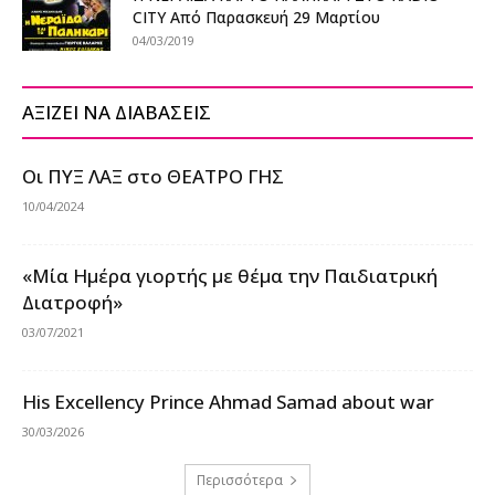
CITY Από Παρασκευή 29 Μαρτίου
04/03/2019
ΑΞΙΖΕΙ ΝΑ ΔΙΑΒΑΣΕΙΣ
Οι ΠΥΞ ΛΑΞ στο ΘΕΑΤΡΟ ΓΗΣ
10/04/2024
«Μία Ημέρα γιορτής με θέμα την Παιδιατρική
Διατροφή»
03/07/2021
His Excellency Prince Ahmad Samad about war
30/03/2026
Περισσότερα