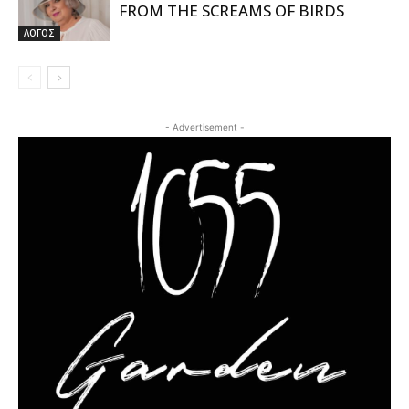
FROM THE SCREAMS OF BIRDS
ΛΟΓΟΣ
- Advertisement -