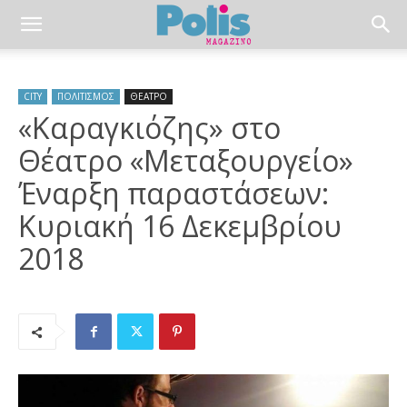
CITY
ΠΟΛΙΤΙΣΜΟΣ
ΘΕΑΤΡΟ
«Καραγκιόζης» στο
Θέατρο «Μεταξουργείο»
Έναρξη παραστάσεων:
Κυριακή 16 Δεκεμβρίου
2018