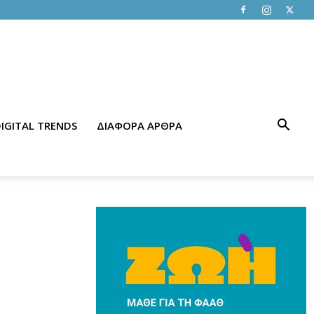
IGITAL TRENDS
ΔΙΑΦΟΡΑ ΑΡΘΡΑ