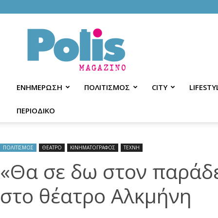
Polis
Magazino
ΕΝΗΜΕΡΩΣΗ
ΠΟΛΙΤΙΣΜΟΣ
CITY
LIFESTY
ΠΕΡΙΟΔΙΚΟ
ΠΟΛΙΤΙΣΜΟΣ
ΘΕΑΤΡΟ
ΚΙΝΗΜΑΤΟΓΡΑΦΟΣ
ΤΕΧΝΗ
«Θα σε δω στον παράδε
στο θέατρο Αλκμήνη