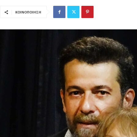
ΚΟΙΝΟΠΟΙΗΣΗ