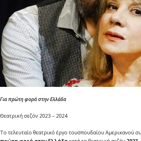
Για πρώτη φορά στην Ελλάδα
Θεατρική σεζόν 2023 – 2024
Το τελευταίο θεατρικό έργο τουσπουδαίου Αμερικανού 