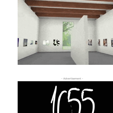
- Advertisement -