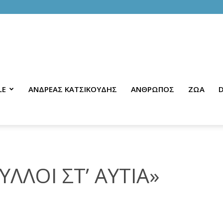
LE
ΑΝΔΡΕΑΣ ΚΑΤΣΙΚΟΥΔΗΣ
ΑΝΘΡΩΠΟΣ
ΖΩΑ
D
ΛΛΟΙ ΣΤ’ ΑΥΤΙΑ»