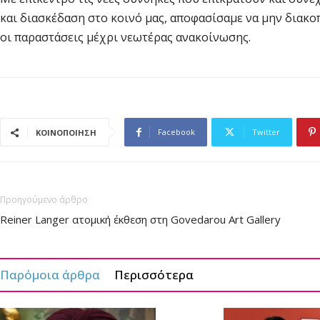
και διασκέδαση στο κοινό μας, αποφασίσαμε να μην διακ
οι παραστάσεις μέχρι νεωτέρας ανακοίνωσης.
Facebook
Twitter
ΚΟΙΝΟΠΟΙΗΣΗ
Προηγούμενο άρθρο
Reiner Langer ατομική έκθεση στη Govedarou Art Gallery
Παρόμοια άρθρα
Περισσότερα