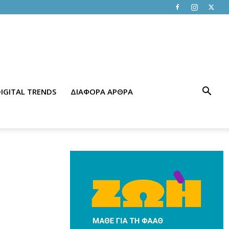
IGITAL TRENDS
ΔΙΑΦΟΡΑ ΑΡΘΡΑ