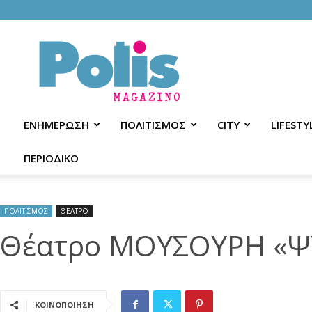
Polis
Magazino
ΕΝΗΜΕΡΩΣΗ
ΠΟΛΙΤΙΣΜΟΣ
CITY
LIFESTY
ΠΕΡΙΟΔΙΚΟ
ΠΟΛΙΤΙΣΜΟΣ
ΘΕΑΤΡΟ
Θέατρο ΜΟΥΣΟΥΡΗ «ΨΥ
ΚΟΙΝΟΠΟΙΗΣΗ