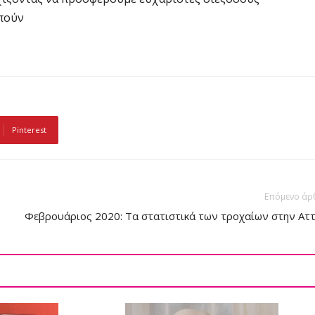
οπούν
Pinterest
Επόμενο άρ
Φεβρουάριος 2020: Τα στατιστικά των τροχαίων στην Αττ