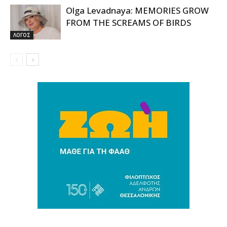
Olga Levadnaya: MEMORIES GROW
FROM THE SCREAMS OF BIRDS
ΛΟΓΟΣ