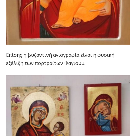
Επίσης η βυζαντινή αγιογραφία είναι η φυσική
εξέλιξη των πορτραίτων Φαγιουμ.