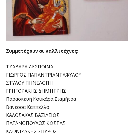
Συμμετέχουν οι καλλιτέχνες:
ΤΖΑΒΑΡΑ ΔΕΣΠΟΙΝΑ
ΓΙΩΡΓΟΣ ΠΑΠΑΝΤΡΙΑΝΤΑΦΥΛΟΥ
ΣΤΥΛΟΥ ΠΗΝΕΛΟΠΗ
ΓΡΗΓΟΡΑΚΗΣ ΔΗΜΗΤΡΗΣ
Παρασκευή Κουκάρα Σιαμήτρα
Βανεσσα Καππελλο
ΚΑΛΟΣΑΚΑΣ ΒΑΣΙΛΕΙΟΣ
ΠΑΓΑΝΟΠΟΥΛΟΣ ΚΩΣΤΑΣ
ΚΛΩΝΙΖΑΚΗΣ ΣΠΥΡΟΣ