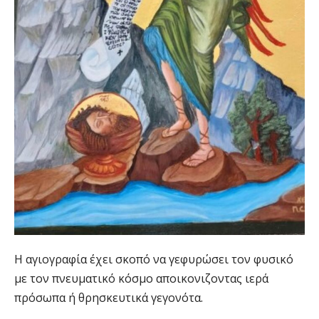
Η αγιογραφία έχει σκοπό να γεφυρώσει τον φυσικό
με τον πνευματικό κόσμο αποικονιζοντας ιερά
πρόσωπα ή θρησκευτικά γεγονότα.