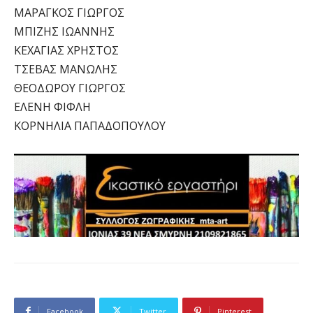
ΜΑΡΑΓΚΟΣ ΓΙΩΡΓΟΣ
ΜΠΙΖΗΣ ΙΩΑΝΝΗΣ
ΚΕΧΑΓΙΑΣ ΧΡΗΣΤΟΣ
ΤΣΕΒΑΣ ΜΑΝΩΛΗΣ
ΘΕΟΔΩΡΟΥ ΓΙΩΡΓΟΣ
ΕΛΕΝΗ ΦΙΦΛΗ
ΚΟΡΝΗΛΙΑ ΠΑΠΑΔΟΠΟΥΛΟΥ
Facebook
Twitter
Pinterest