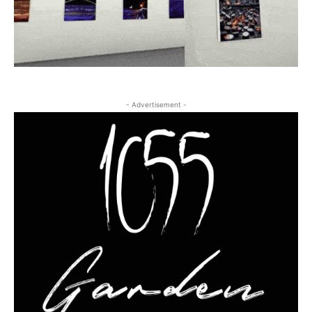
- Advertisement -