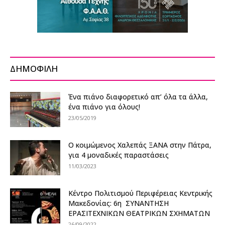
ΔΗΜΟΦΙΛΗ
Ένα πιάνο διαφορετικό απ’ όλα τα άλλα,
ένα πιάνο για όλους!
23/05/2019
Ο κοιμώμενος Χαλεπάς ΞΑΝΑ στην Πάτρα,
για 4 μοναδικές παραστάσεις
11/03/2023
Κέντρο Πολιτισμού Περιφέρειας Κεντρικής
Μακεδονίας: 6η ΣΥΝΑΝΤΗΣΗ
ΕΡΑΣΙΤΕΧΝΙΚΩΝ ΘΕΑΤΡΙΚΩΝ ΣΧΗΜΑΤΩΝ
26/09/2022