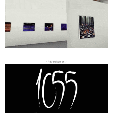
- Advertisement -