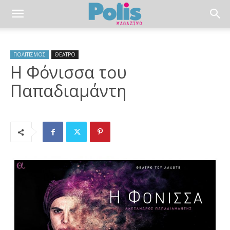
ΠΟΛΙΤΙΣΜΟΣ
ΘΕΑΤΡΟ
Η Φόνισσα του
Παπαδιαμάντη