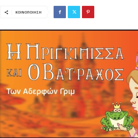
ΚΟΙΝΟΠΟΙΗΣΗ