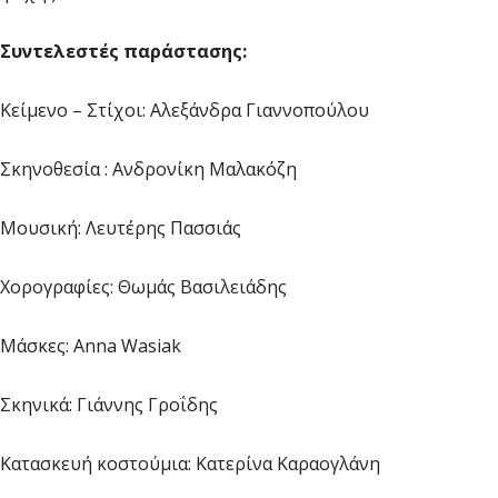
Συντελεστές παράστασης:
Κείμενο – Στίχοι: Αλεξάνδρα Γιαννοπούλου
Σκηνοθεσία : Ανδρονίκη Μαλακόζη
Μουσική: Λευτέρης Πασσιάς
Χορογραφίες: Θωμάς Βασιλειάδης
Μάσκες: Anna Wasiak
Σκηνικά: Γιάννης Γροΐδης
Κατασκευή κοστούμια: Κατερίνα Καραογλάνη