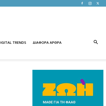
IGITAL TRENDS
ΔΙΑΦΟΡΑ ΑΡΘΡΑ