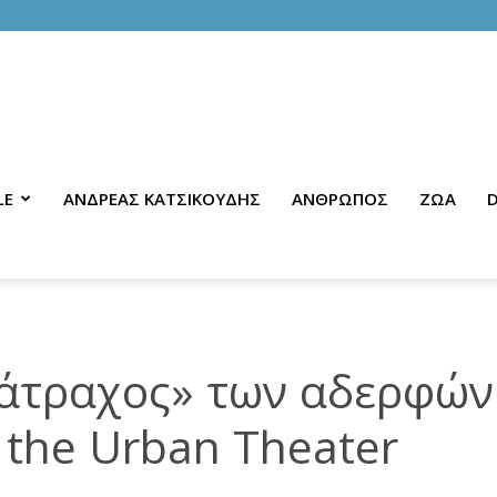
LE
ΑΝΔΡΕΑΣ ΚΑΤΣΙΚΟΥΔΗΣ
ΑΝΘΡΩΠΟΣ
ΖΩΑ
D
βάτραχος» των αδερφών
 the Urban Theater