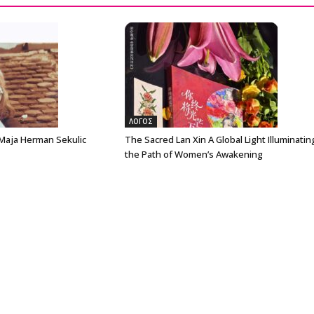
ΛΟΓΟΣ
 Maja Herman Sekulic
The Sacred Lan Xin A Global Light Illuminatin
the Path of Women’s Awakening