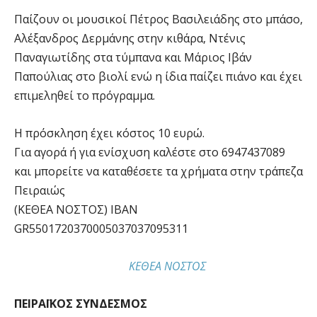
Παίζουν οι μουσικοί Πέτρος Βασιλειάδης στο μπάσο,
Αλέξανδρος Δερμάνης στην κιθάρα, Ντένις
Παναγιωτίδης στα τύμπανα και Μάριος Ιβάν
Παπούλιας στο βιολί ενώ η ίδια παίζει πιάνο και έχει
επιμεληθεί το πρόγραμμα.
Η πρόσκληση έχει κόστος 10 ευρώ.
Για αγορά ή για ενίσχυση καλέστε στο 6947437089
και μπορείτε να καταθέσετε τα χρήματα στην τράπεζα
Πειραιώς
(ΚΕΘΕΑ ΝΟΣΤΟΣ) ΙΒΑΝ
GR5501720370005037037095311
ΚΕΘΕΑ ΝΟΣΤΟΣ
ΠΕΙΡΑΪΚΟΣ ΣΥΝΔΕΣΜΟΣ