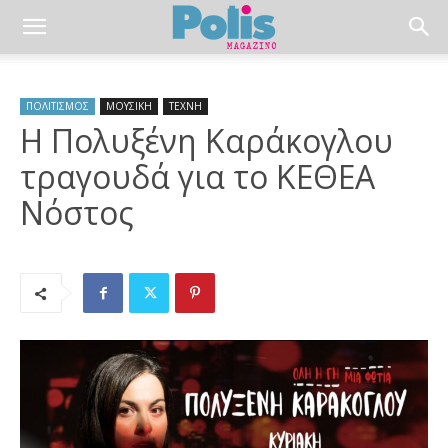
ΠΟΛΙΤΙΣΜΟΣ
ΜΟΥΣΙΚΗ
ΤΕΧΝΗ
Η Πολυξένη Καράκογλου
τραγουδά για το ΚΕΘΕΑ
Νόστος