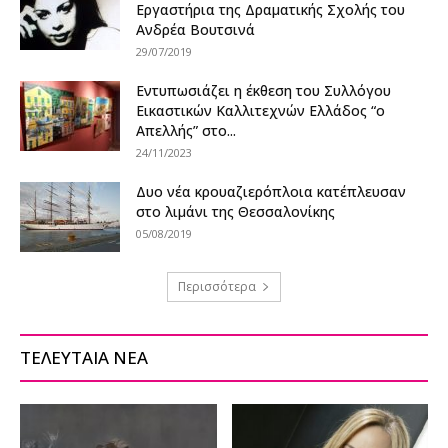
Εργαστήρια της Δραματικής Σχολής του
Ανδρέα Βουτσινά
29/07/2019
Εντυπωσιάζει η έκθεση του Συλλόγου
Εικαστικών Καλλιτεχνών Ελλάδος “ο
Απελλής” στο...
24/11/2023
Δυο νέα κρουαζιερόπλοια κατέπλευσαν
στο λιμάνι της Θεσσαλονίκης
05/08/2019
Περισσότερα
ΤΕΛΕΥΤΑΙΑ ΝΕΑ