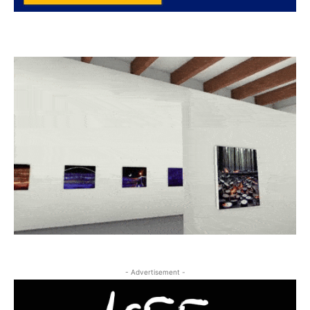
- Advertisement -