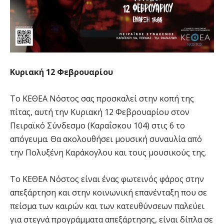
Κυριακή 12 Φεβρουαρίου
Το ΚΕΘΕΑ Νόστος σας προσκαλεί στην κοπή της
πίτας, αυτή την Κυριακή 12 Φεβρουαρίου στον
Πειραϊκό Σύνδεσμο (Καραΐσκου 104) στις 6 το
απόγευμα. Θα ακολουθήσει μουσική συναυλία από
την Πολυξένη Καράκογλου και τους μουσικούς της.
Το ΚΕΘΕΑ Νόστος είναι ένας φωτεινός φάρος στην
απεξάρτηση και στην κοινωνική επανένταξη που σε
πείσμα των καιρών και των κατευθύνσεων παλεύει
για στεγνά προγράμματα απεξάρτησης, είναι δίπλα σε