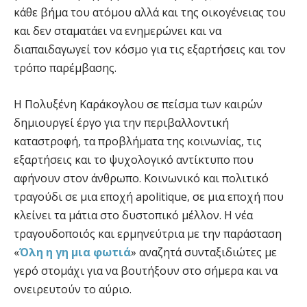
κάθε βήμα του ατόμου αλλά και της οικογένειας του
και δεν σταματάει να ενημερώνει και να
διαπαιδαγωγεί τον κόσμο για τις εξαρτήσεις και τον
τρόπο παρέμβασης.
Η Πολυξένη Καράκογλου σε πείσμα των καιρών
δημιουργεί έργο για την περιβαλλοντική
καταστροφή, τα προβλήματα της κοινωνίας, τις
εξαρτήσεις και το ψυχολογικό αντίκτυπο που
αφήνουν στον άνθρωπο. Κοινωνικό και πολιτικό
τραγούδι σε μια εποχή apolitique, σε μια εποχή που
κλείνει τα μάτια στο δυστοπικό μέλλον. Η νέα
τραγουδοποιός και ερμηνεύτρια με την παράσταση
«
Όλη η γη μια φωτιά
» αναζητά συνταξιδιώτες με
γερό στομάχι για να βουτήξουν στο σήμερα και να
ονειρευτούν το αύριο.