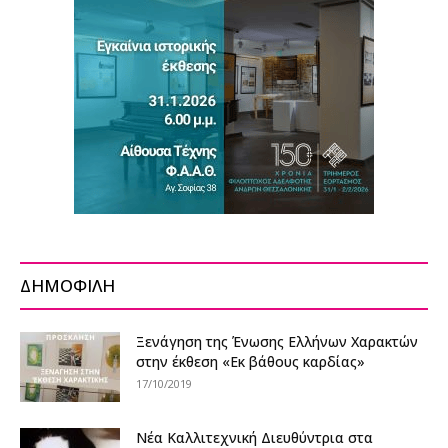
ΔΗΜΟΦΙΛΗ
Ξενάγηση της Ένωσης Ελλήνων Χαρακτών
στην έκθεση «Εκ βάθους καρδίας»
17/10/2019
Νέα Καλλιτεχνική Διευθύντρια στα