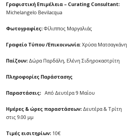
Γραφιστική
Επιμέλεια
– Curating Consultant:
Michelangelo Bevilacqua
Φωτογραφίες:
Φίλιππος Μαργαλιάς
Γραφείο Τύπου /Επικοινωνία
: Χρύσα Ματσαγκάνη
Παίζουν:
Δώρα Παρδάλη, Ελένη Σιδηροκαστρίτη
Πληροφορίες Παράστασης
Παραστάσεις:
Από Δευτέρα 9 Μαΐου
Ημέρες & ώρες παραστάσεων:
Δευτέρα & Τρίτη
στις 9.00 μμ
Τιμές εισιτηρίων:
10€