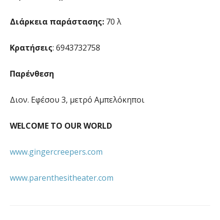
Διάρκεια παράστασης:
70 λ
Κρατήσεις
: 6943732758
Παρένθεση
Διον. Εφέσου 3, μετρό Αμπελόκηποι
WELCOME TO OUR WORLD
www.gingercreepers.com
www.parenthesitheater.com