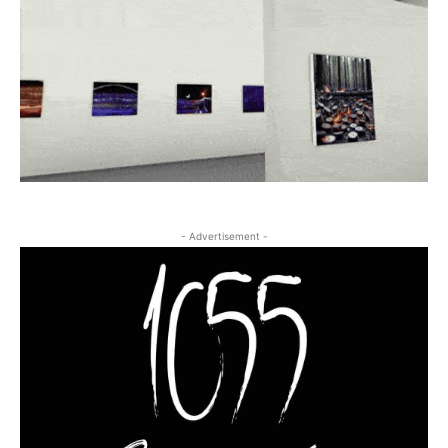
- Advertisement -