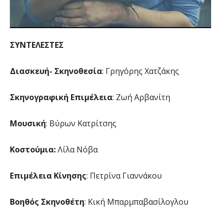
ΣΥΝΤΕΛΕΣΤΕΣ
Διασκευή- Σκηνοθεσία
: Γρηγόρης Χατζάκης
Σκηνογραφική Επιμέλεια
: Ζωή Αρβανίτη
Μουσική
: Βύρων Κατρίτσης
Κοστούμια:
Λίλα Νόβα
Επιμέλεια Κίνησης
: Πετρίνα Γιαννάκου
Βοηθός Σκηνοθέτη
: Κική Μπαρμπαβασίλογλου