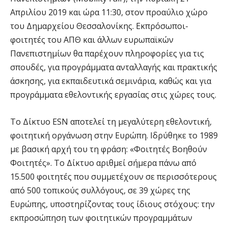
Απριλίου 2019 και ώρα 11:30, στον προαύλιο χώρο
του Δημαρχείου Θεσσαλονίκης. Εκπρόσωποι-
φοιτητές του ΑΠΘ και άλλων ευρωπαϊκών
Πανεπιστημίων θα παρέχουν πληροφορίες για τις
σπουδές, για προγράμματα ανταλλαγής και πρακτικής
άσκησης, για εκπαιδευτικά σεμινάρια, καθώς και για
προγράμματα εθελοντικής εργασίας στις χώρες τους.
Το Δίκτυο ESN αποτελεί τη μεγαλύτερη εθελοντική,
φοιτητική οργάνωση στην Ευρώπη. Ιδρύθηκε το 1989
με βασική αρχή του τη φράση: «Φοιτητές Βοηθούν
Φοιτητές». Το Δίκτυο αριθμεί σήμερα πάνω από
15.500 φοιτητές που συμμετέχουν σε περισσότερους
από 500 τοπικούς συλλόγους, σε 39 χώρες της
Ευρώπης, υποστηρίζοντας τους ίδιους στόχους: την
εκπροσώπηση των φοιτητικών προγραμμάτων