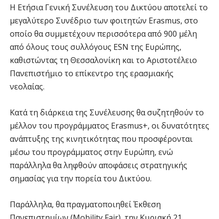
Η Ετήσια Γενική Συνέλευση του Δικτύου αποτελεί το
μεγαλύτερο Συνέδριο των φοιτητών Erasmus, στο
οποίο θα συμμετέχουν περισσότερα από 900 μέλη
από όλους τους συλλόγους ESN της Ευρώπης,
καθιστώντας τη Θεσσαλονίκη και το Αριστοτέλειο
Πανεπιστήμιο το επίκεντρο της ερασμιακής
νεολαίας.
Κατά τη διάρκεια της Συνέλευσης θα συζητηθούν το
μέλλον του προγράμματος Erasmus+, οι δυνατότητες
ανάπτυξης της κινητικότητας που προσφέρονται
μέσω του προγράμματος στην Ευρώπη, ενώ
παράλληλα θα ληφθούν αποφάσεις στρατηγικής
σημασίας για την πορεία του Δικτύου.
Παράλληλα, θα πραγματοποιηθεί Έκθεση
Πανεπιστημίων (Mobility Fair), την Κυριακή 21