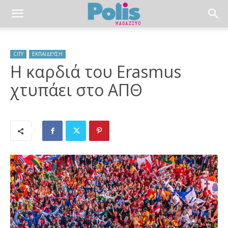
CITY
ΕΚΠΑΙΔΕΥΣΗ
Η καρδιά του Erasmus
χτυπάει στο ΑΠΘ