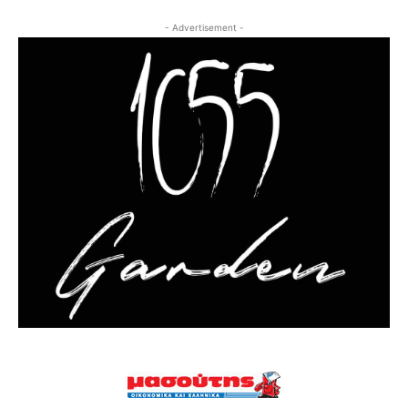
- Advertisement -