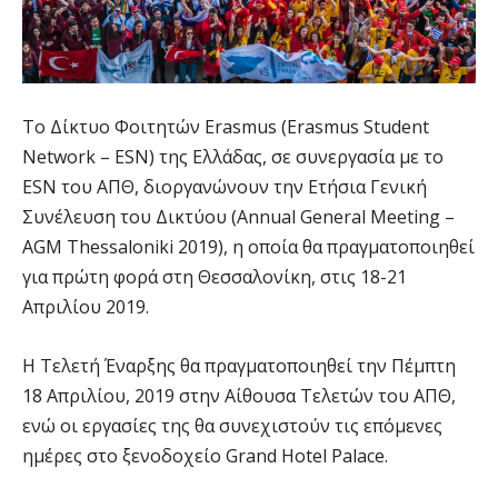
Το Δίκτυο Φοιτητών Erasmus (Erasmus Student
Network – ESN) της Ελλάδας, σε συνεργασία με το
ESN του ΑΠΘ, διοργανώνουν την Ετήσια Γενική
Συνέλευση του Δικτύου (Annual General Meeting –
AGM Thessaloniki 2019), η οποία θα πραγματοποιηθεί
για πρώτη φορά στη Θεσσαλονίκη, στις 18-21
Απριλίου 2019.
Η Τελετή Έναρξης θα πραγματοποιηθεί την Πέμπτη
18 Απριλίου, 2019 στην Αίθουσα Τελετών του ΑΠΘ,
ενώ οι εργασίες της θα συνεχιστούν τις επόμενες
ημέρες στο ξενοδοχείο Grand Hotel Palace.