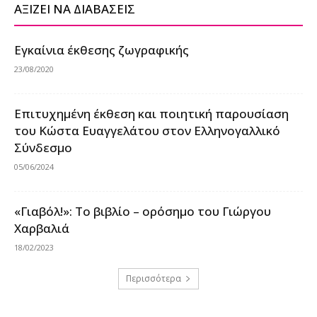
ΑΞΙΖΕΙ ΝΑ ΔΙΑΒΑΣΕΙΣ
Εγκαίνια έκθεσης ζωγραφικής
23/08/2020
Επιτυχημένη έκθεση και ποιητική παρουσίαση
του Κώστα Ευαγγελάτου στον Ελληνογαλλικό
Σύνδεσμο
05/06/2024
«Γιαβόλ!»: Το βιβλίο – ορόσημο του Γιώργου
Χαρβαλιά
18/02/2023
Περισσότερα