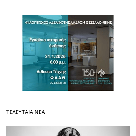
ΤΕΛΕΥΤΑΙΑ ΝΕΑ