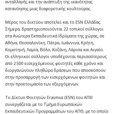
ανταλλαγής και την ανάπτυξη της ικανότητας
κατανόησης μιας διαφορετικής κουλτούρας.
Μέρος του δικτύου αποτελεί και το ESN Ελλάδας.
Σήμερα, δραστηριοποιούνται 22 τοπικοί σύλλογοι
στα Ανώτερα Εκπαιδευτικά Ιδρύματα της χώρας, σε
Αθήνα, Θεσσαλονίκη, Πάτρα, Ιωάννινα, Κρήτη,
Κομοτηνή, Λαμία, Βόλο, Κοζάνη, Λάρισα και Αιγαίο.
Οι ελληνικοί σύλλογοι υποδέχονται περισσότερους
από 2.500 εισερχόμενους φοιτητές κάθε χρόνο και
διοργανώνουν πληθώρα δράσεων που αποσκοπούν
στην προσαρμογή των εισερχόμενων φοιτητών και
στην προετοιμασία των εξερχόμενων.
Το Δίκτυο Φοιτητών Erasmus (ESN) του ΑΠΘ
συνεργάζεται με το Τμήμα Ευρωπαϊκών
Εκπαιδευτικών Προγραμμάτων του ΑΠΘ, με το οποίο