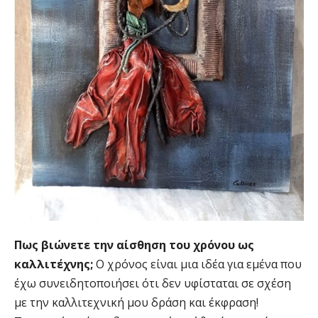
Πως βιώνετε την αίσθηση του χρόνου ως
καλλιτέχνης;
Ο χρόνος είναι μια ιδέα για εμένα που
έχω συνειδητοποιήσει ότι δεν υφίσταται σε σχέση
με την καλλιτεχνική μου δράση και έκφραση!