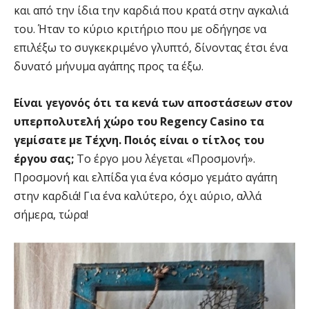
και από την ίδια την καρδιά που κρατά στην αγκαλιά
του. Ήταν το κύριο κριτήριο που με οδήγησε να
επιλέξω το συγκεκριμένο γλυπτό, δίνοντας έτσι ένα
δυνατό μήνυμα αγάπης προς τα έξω.
Είναι γεγονός ότι τα κενά των αποστάσεων στον
υπερπολυτελή χώρο του Regency Casino τα
γεμίσατε με Τέχνη. Ποιός είναι ο τίτλος του
έργου σας;
Το έργο μου λέγεται «Προσμονή».
Προσμονή και ελπίδα για ένα κόσμο γεμάτο αγάπη
στην καρδιά! Για ένα καλύτερο, όχι αύριο, αλλά
σήμερα, τώρα!