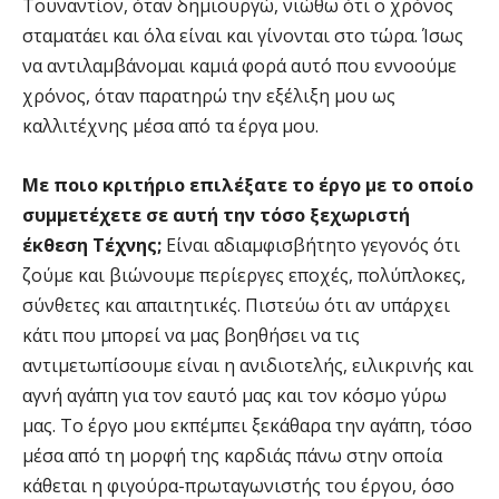
Τουναντίον, όταν δημιουργώ, νιώθω ότι ο χρόνος
σταματάει και όλα είναι και γίνονται στο τώρα. Ίσως
να αντιλαμβάνομαι καμιά φορά αυτό που εννοούμε
χρόνος, όταν παρατηρώ την εξέλιξη μου ως
καλλιτέχνης μέσα από τα έργα μου.
Με ποιο κριτήριο επιλέξατε το έργο με το οποίο
συμμετέχετε σε αυτή την τόσο ξεχωριστή
έκθεση Τέχνης;
Είναι αδιαμφισβήτητο γεγονός ότι
ζούμε και βιώνουμε περίεργες εποχές, πολύπλοκες,
σύνθετες και απαιτητικές. Πιστεύω ότι αν υπάρχει
κάτι που μπορεί να μας βοηθήσει να τις
αντιμετωπίσουμε είναι η ανιδιοτελής, ειλικρινής και
αγνή αγάπη για τον εαυτό μας και τον κόσμο γύρω
μας. Το έργο μου εκπέμπει ξεκάθαρα την αγάπη, τόσο
μέσα από τη μορφή της καρδιάς πάνω στην οποία
κάθεται η φιγούρα-πρωταγωνιστής του έργου, όσο