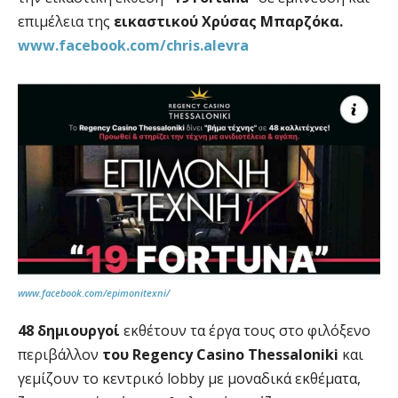
επιμέλεια της
εικαστικού Χρύσας Μπαρζόκα.
www.facebook.com/chris.alevra
www.facebook.com/epimonitexni/
48 δημιουργοί
εκθέτουν τα έργα τους στο φιλόξενο
περιβάλλον
του Regency Casino Thessaloniki
και
γεμίζουν το κεντρικό lobby με μοναδικά εκθέματα,