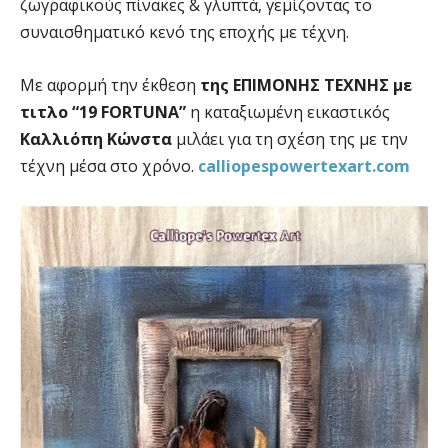
ζωγραφικούς πίνακες & γλυπτά, γεμίζοντας το
συναισθηματικό κενό της εποχής με τέχνη.
Με αφορμή την έκθεση
της ΕΠΙΜΟΝΗΣ ΤΕΧΝΗΣ με
τιτλο “19 FORTUNA”
η καταξιωμένη εικαστικός
Καλλιόπη Κώνστα
μιλάει για τη σχέση της με την
τέχνη μέσα στο χρόνο.
calliopespowertexart.com