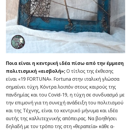
Ποια είναι η κεντρική ιδέα πίσω από την έμμεση
πολιτισμική «εισβολή»;
Ο τίτλος της έκθεσης
είναι «19 FORTUNA». Fortuna στην ιταλική γλώσσα
σημαίνει τύχη. Κόντρα λοιπόν στους καιρούς της
πανδημίας και του Covid-19, η τύχη σε συνδυασμό με
την επιμονή για τη συνεχή ανάδειξη του πολιτισμού
και της Τέχνης, είναι το κεντρικό μήνυμα και ιδέα
αυτής της καλλιτεχνικής απόπειρας. Να βοηθήσει
δηλαδή με τον τρόπο της στη «θεραπεία» κάθε α-