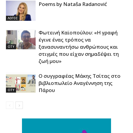
Poems by Nataša Radanović
ΛΟΓΟΣ
Φωτεινή Καϊοπούλου: «Η γραφή
έγινε ένας τρόπος να
ξανασυναντήσω ανθρώπους και
CITY
στιγμές που είχαν σημαδέψει τη
ζωή μου»
Ο συγγραφέας Μάκης Τσίτας στο
βιβλιοπωλείο Αναγέννηση της
Πάρου
CITY