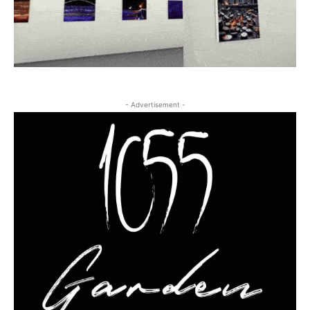
- Advertisement -