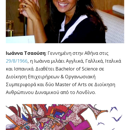
Ιωάννα Τσαούση
: Γεννημένη στην Αθήνα στις
29/8/1966
, η Ιωάννα μιλάει Αγγλικά, Γαλλικά, Ιταλικά
και Ισπανικά. Διαθέτει Bachelor of Science σε
Διοίκηση Επιχειρήρεων & Οργανωσιακή
Συμπεριφορά και δύο Master of Arts σε Διοίκηση
Ανθρώπινου Δυναμικού από το Λονδίνο.