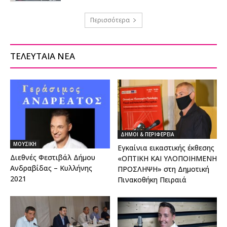
Περισσότερα
ΤΕΛΕΥΤΑΙΑ ΝΕΑ
ΔΗΜΟΙ & ΠΕΡΙΦΕΡΕΙΑ
ΜΟΥΣΙΚΗ
Εγκαίνια εικαστικής έκθεσης
Διεθνές Φεστιβάλ Δήμου
«ΟΠΤΙΚΗ ΚΑΙ ΥΛΟΠΟΙΗΜΕΝΗ
Ανδραβίδας – Κυλλήνης
ΠΡΟΣΛΗΨΗ» στη Δημοτική
2021
Πινακοθήκη Πειραιά