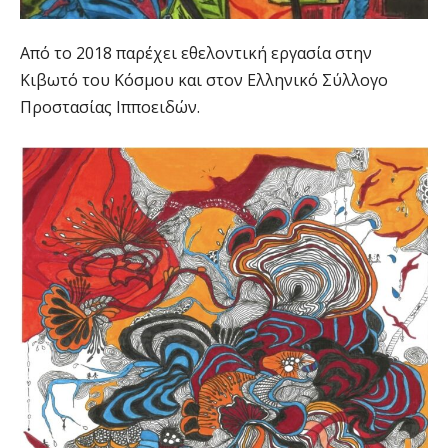
Από το 2018 παρέχει εθελοντική εργασία στην
Κιβωτό του Κόσμου και στον Ελληνικό Σύλλογο
Προστασίας Ιπποειδών.