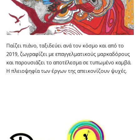
Παίζει πιάνο, ταξιδεύει ανά τον κόσμο και από το
2019, ζωγραφίζει με επαγγελματικούς μαρκαδόρους
και παρουσιάζει το αποτέλεσμα σε τυπωμένο καμβά.
Η πλειοψηφία των έργων της απεικονίζουν ψυχές.