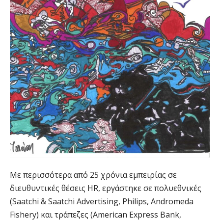
Με περισσότερα από 25 χρόνια εμπειρίας σε
διευθυντικές θέσεις HR, εργάστηκε σε πολυεθνικές
(Saatchi & Saatchi Advertising, Philips, Andromeda
Fishery) και τράπεζες (American Express Bank,