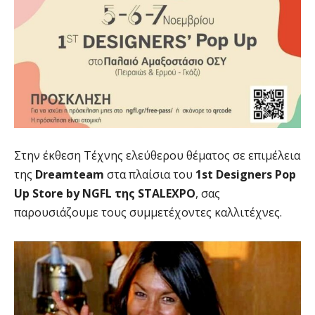
Στην έκθεση Τέχνης ελεύθερου θέματος σε επιμέλεια
της
Dreamteam
στα πλαίσια του
1st Designers Pop
Up Store by NGFL της STALEXPO
, σας
παρουσιάζουμε τους συμμετέχοντες καλλιτέχνες.