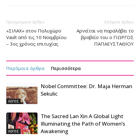
Προηγούμενο άρθρο
Επόμενο άρθρο
«ΣΙΛΑΧ» στον Πολυχώρο
Αρνείται να παραλάβει το
Vault από τις 10 Νοεμβρίου
βραβείο του ο ΓΙΩΡΓΟΣ
– 3ος χρόνος επιτυχίας
ΠΑΠΑΕΥΣΤΑΘΙΟΥ
Παρόμοια άρθρα
Περισσότερα
Nobel Committee: Dr. Maja Herman
Sekulic
ΛΟΓΟΣ
The Sacred Lan Xin A Global Light
Illuminating the Path of Women’s
Awakening
ΛΟΓΟΣ