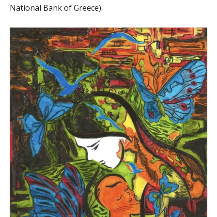
National Bank of Greece).