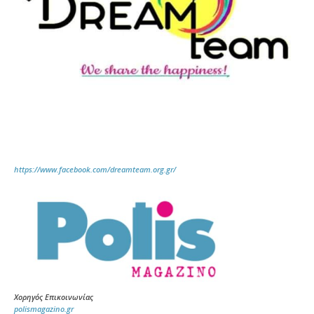
https://www.facebook.com/dreamteam.org.gr/
Χορηγός Επικοινωνίας
polismagazino.gr