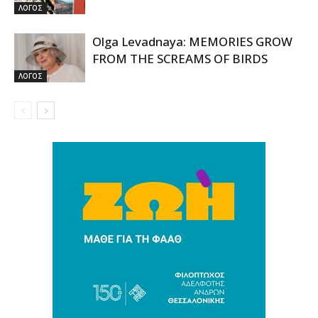
ΛΟΓΟΣ
Olga Levadnaya: MEMORIES GROW
FROM THE SCREAMS OF BIRDS
ΛΟΓΟΣ