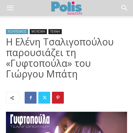
ΠΟΛΙΤΙΣΜΟΣ
ΜΟΥΣΙΚΗ
ΤΕΧΝΗ
Η Ελένη Τσαλιγοπούλου
παρουσιάζει τη
«Γυφτοπούλα» του
Γιώργου Μπάτη