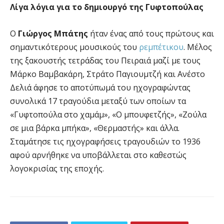
Λίγα λόγια για το δημιουργό της Γυφτοπούλας
Ο
Γιώργος Μπάτης
ήταν ένας από τους πρώτους και
σημαντικότερους μουσικούς του
ρεμπέτικου
. Μέλος
της ξακουστής τετράδας του Πειραιά μαζί με τους
Μάρκο Βαμβακάρη, Στράτο Παγιουμτζή και Ανέστο
Δελιά άφησε το αποτύπωμά του ηχογραφώντας
συνολικά 17 τραγούδια μεταξύ των οποίων τα
«Γυφτοπούλα στο χαμάμ», «Ο μπουφετζής», «Ζούλα
σε μια βάρκα μπήκα», «Θερμαστής» και άλλα.
Σταμάτησε τις ηχογραφήσεις τραγουδιών το 1936
αφού αρνήθηκε να υποβάλλεται στο καθεστώς
λογοκρισίας της εποχής.