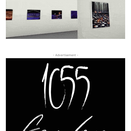
- Advertisement -