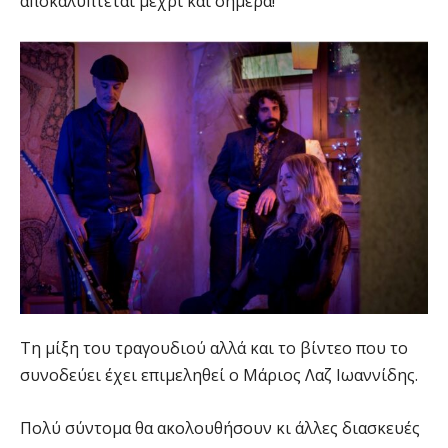
αποκαλύπτεται μέχρι και σήμερα!
Τη μίξη του τραγουδιού αλλά και το βίντεο που το
συνοδεύει έχει επιμεληθεί ο Μάριος Λαζ Ιωαννίδης.
Πολύ σύντομα θα ακολουθήσουν κι άλλες διασκευές