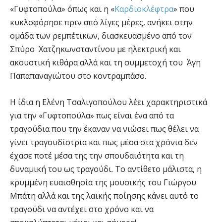
«Γυφτοπούλα» όπως και η «
Καρδιοκλέφτρα
» που
κυκλοφόρησε πριν από λίγες μέρες, ανήκει στην
ομάδα των ρεμπέτικων, διασκευασμένο από τον
Σπύρο Χατζηκωνσταντίνου με ηλεκτρική και
ακουστική κιθάρα αλλά και τη συμμετοχή του Άγη
Παπαπαναγιώτου στο κοντραμπάσο.
Η ίδια η Ελένη Τσαλιγοπούλου λέει χαρακτηριστικά
για την «Γυφτοπούλα» πως είναι ένα από τα
τραγούδια που την έκαναν να νιώσει πως θέλει να
γίνει τραγουδίστρια και πως μέσα στα χρόνια δεν
έχασε ποτέ μέσα της την σπουδαιότητα και τη
δυναμική του ως τραγούδι. Το αντίθετο μάλιστα, η
κρυμμένη ευαισθησία της μουσικής του Γιώργου
Μπάτη αλλά και της λαϊκής ποίησης κάνει αυτό το
τραγούδι να αντέχει στο χρόνο και να