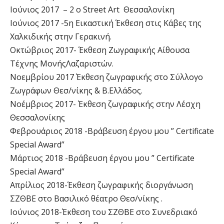
Ιούνιος 2017 – 2 ο Street Art Θεσσαλονίκη
Ιούνιος 2017 -5η Εικαστική Έκθεση στις Κάβες της
Χαλκιδικής στην Γερακινή.
Οκτώβριος 2017- Έκθεση Ζωγραφικής Αίθουσα
Τέχνης ΜονήςΛαζαριστών.
Νοεμβρίου 2017 Έκθεση ζωγραφικής στο Σύλλογο
Ζωγράφων Θεσ/νίκης & Β.Ελλάδος.
Νοέμβριος 2017- Έκθεση ζωγραφικής στην Λέσχη
Θεσσαλονίκης
Φεβρουάριος 2018 -Bράβευση έργου μου ” Certificate
Special Award”
Μάρτιος 2018 -Bράβευση έργου μου ” Certificate
Special Award”
Απρίλιος 2018-Έκθεση ζωγραφικής διοργάνωση
ΣΖΘΒΕ στο Βασιλικό θέατρο Θεσ/νίκης .
Ιούνιος 2018-Έκθεση του ΣΖΘΒΕ στο Συνεδριακό