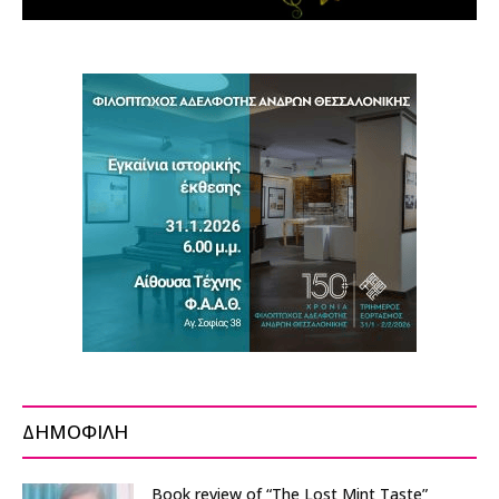
ΔΗΜΟΦΙΛΗ
Book review of “The Lost Mint Taste”