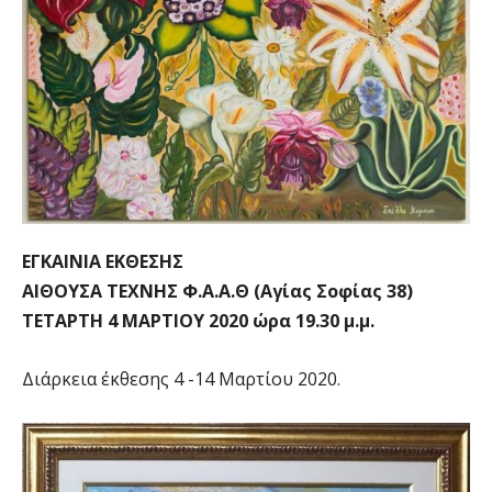
ΕΓΚΑΙΝΙΑ ΕΚΘΕΣΗΣ
ΑΙΘΟΥΣΑ ΤΕΧΝΗΣ Φ.Α.Α.Θ (Αγίας Σοφίας 38)
ΤΕΤΑΡΤΗ 4 ΜΑΡΤΙΟΥ 2020 ώρα 19.30 μ.μ.
Διάρκεια έκθεσης 4 -14 Μαρτίου 2020.