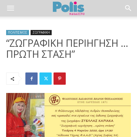
ΠΟΛΙΤΙΣΜΟΣ
ΖΩΓΡΑΦΙΚΗ
“ΖΩΓΡΑΦΙΚΗ ΠΕΡΙΗΓΗΣΗ …
ΠΡΩΤΗ ΣΤΑΣΗ”