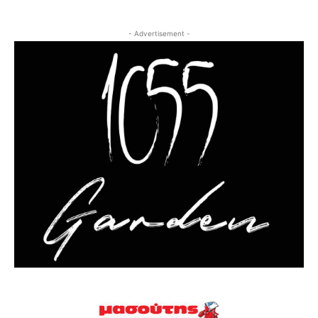
- Advertisement -