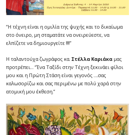
“Η τέχνη είναι η ομιλία της ψυχής και το δικαίωμα
στο όνειρο, μη σταματάτε να ονειρεύεστε, να
ελπίζετε να δημιουργείτε !!!!”
Η ταλαντούχα ζωγράφος κα.
Στέλλα Καριάκα
μας
προτρέπει… “Ένα Ταξίδι στην Τέχνη ξεκινάει φίλοι
μου και η Πρώτη Στάση είναι γεγονός ….σας
καλωσορίζω και σας περιμένω με πολύ χαρά στην
ατομική μου έκθεση.”