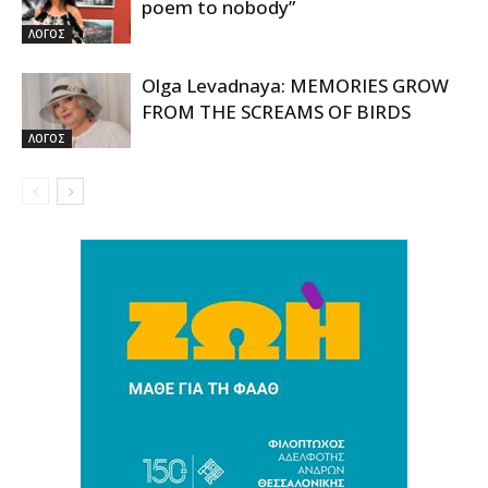
poem to nobody”
ΛΟΓΟΣ
Olga Levadnaya: MEMORIES GROW
FROM THE SCREAMS OF BIRDS
ΛΟΓΟΣ