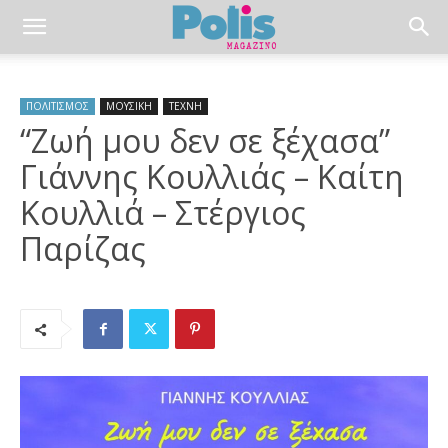
ΠΟΛΙΤΙΣΜΟΣ
ΜΟΥΣΙΚΗ
ΤΕΧΝΗ
“Ζωή μου δεν σε ξέχασα”
Γιάννης Κουλλιάς – Καίτη
Κουλλιά – Στέργιος
Παρίζας