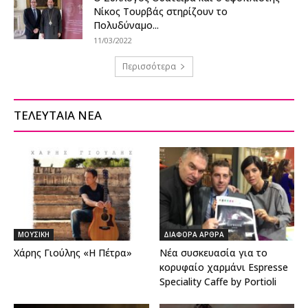
Νίκος Τουρβάς στηρίζουν το
Πολυδύναμο...
11/03/2022
Περισσότερα
ΤΕΛΕΥΤΑΙΑ ΝΕΑ
ΜΟΥΣΙΚΗ
ΔΙΑΦΟΡΑ ΑΡΘΡΑ
Χάρης Γιούλης «Η Πέτρα»
Νέα συσκευασία για το
κορυφαίο χαρμάνι Espresse
Speciality Caffe by Portioli