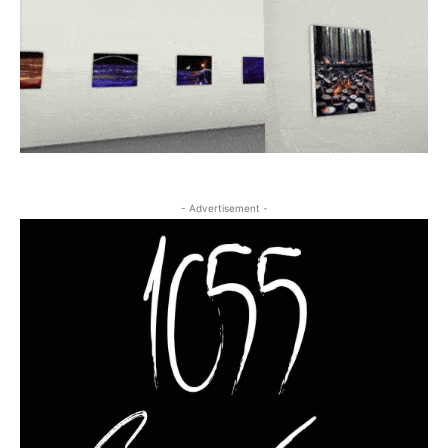
- Advertisement -