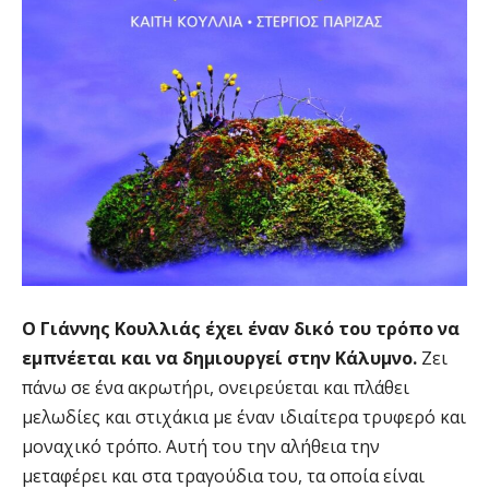
Ο Γιάννης Κουλλιάς έχει έναν δικό του τρόπο να
εμπνέεται και να δημιουργεί στην Κάλυμνο.
Ζει
πάνω σε ένα ακρωτήρι, ονειρεύεται και πλάθει
μελωδίες και στιχάκια με έναν ιδιαίτερα τρυφερό και
μοναχικό τρόπο. Αυτή του την αλήθεια την
μεταφέρει και στα τραγούδια του, τα οποία είναι