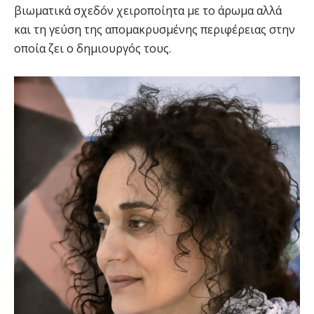
βιωματικά σχεδόν χειροποίητα με το άρωμα αλλά
και τη γεύση της απομακρυσμένης περιφέρειας στην
οποία ζει ο δημιουργός τους.