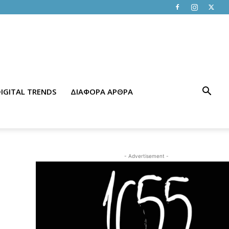
IGITAL TRENDS
ΔΙΑΦΟΡΑ ΑΡΘΡΑ
- Advertisement -