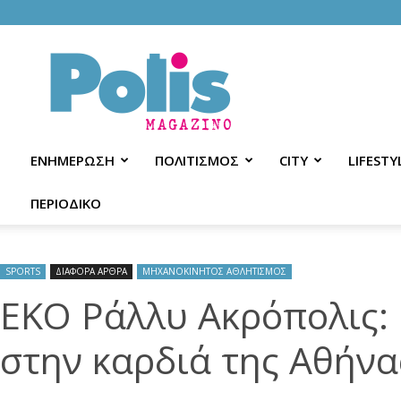
Polis
Magazino
ΕΝΗΜΕΡΩΣΗ
ΠΟΛΙΤΙΣΜΟΣ
CITY
LIFESTY
ΠΕΡΙΟΔΙΚΟ
SPORTS
ΔΙΑΦΟΡΑ ΑΡΘΡΑ
ΜΗΧΑΝΟΚΙΝΗΤΟΣ ΑΘΛΗΤΙΣΜΟΣ
ΕΚΟ Ράλλυ Ακρόπολις:
στην καρδιά της Αθήνα