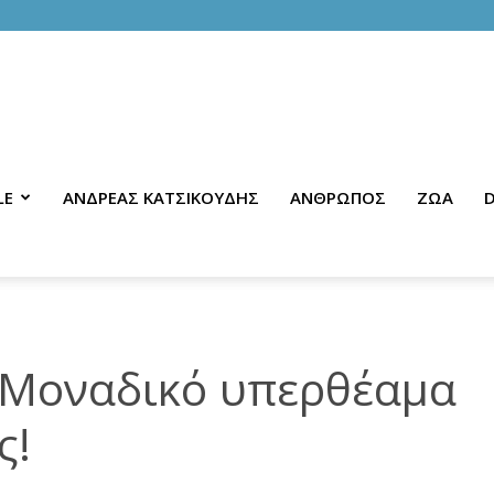
LE
ΑΝΔΡΕΑΣ ΚΑΤΣΙΚΟΥΔΗΣ
ΑΝΘΡΩΠΟΣ
ΖΩΑ
D
 Μοναδικό υπερθέαμα
ς!