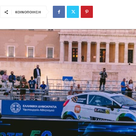
ΚΟΙΝΟΠΟΙΗΣΗ