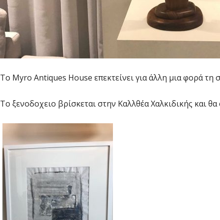
Το Myro Antiques House επεκτείνει για άλλη μια φορά τη
Το ξενοδοχειο βρίσκεται στην Καλλθέα Χαλκιδικής και θα 