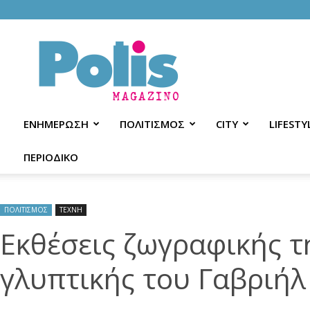
Polis
Magazino
ΕΝΗΜΕΡΩΣΗ
ΠΟΛΙΤΙΣΜΟΣ
CITY
LIFESTY
ΠΕΡΙΟΔΙΚΟ
ΠΟΛΙΤΙΣΜΟΣ
ΤΕΧΝΗ
Εκθέσεις ζωγραφικής τ
γλυπτικής του Γαβριήλ