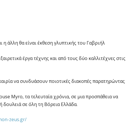
ι η άλλη θα είναι έκθεση γλυπτικής του Γαβριήλ
ξαιρετικά έργα τέχνης και από τους δύο καλλιτέχνες στις
υκαιρία να συνδυάσουν ποιοτικές διακοπές παρατηρώντας
use Myro, τα τελευταία χρόνια, σε μια προσπάθεια να
ή δουλειά σε όλη τη Βόρεια Ελλάδα.
mon-zeus.gr/