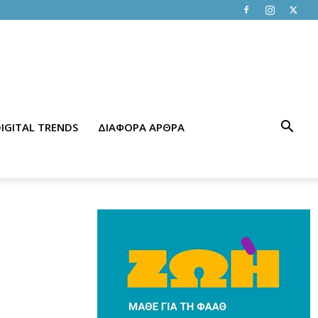
IGITAL TRENDS
ΔΙΑΦΟΡΑ ΑΡΘΡΑ