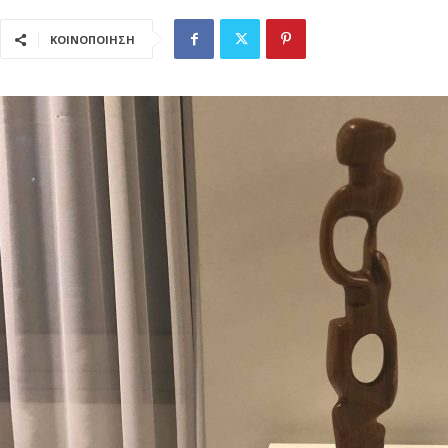
ΚΟΙΝΟΠΟΙΗΣΗ