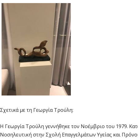
Σχετικά με τη Γεωργία Τρούλη:
Η Γεωργία Τρούλη γεννήθηκε τον Νοέμβριο του 1979. Κατ
Νοσηλευτική στην Σχολή Επαγγελμάτων Υγείας και Πρόνοια