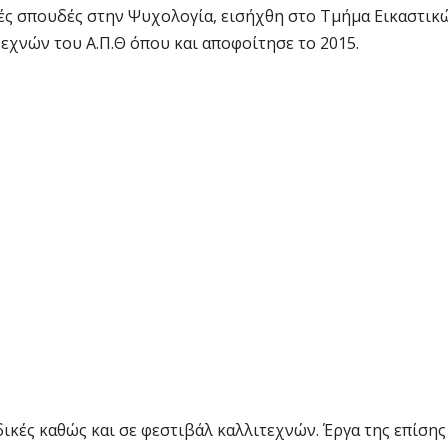
ές σπουδές στην Ψυχολογία, εισήχθη στο Τμήμα Εικαστικ
χνών του Α.Π.Θ όπου και αποφοίτησε το 2015.
ικές καθώς και σε φεστιβάλ καλλιτεχνών. Έργα της επίσης