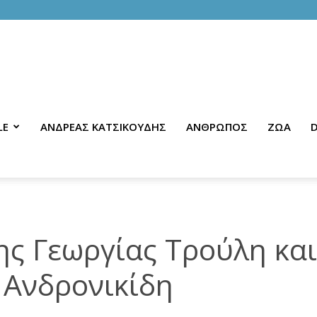
LE
ΑΝΔΡΕΑΣ ΚΑΤΣΙΚΟΥΔΗΣ
ΑΝΘΡΩΠΟΣ
ΖΩΑ
D
ης Γεωργίας Τρούλη και
 Ανδρονικίδη