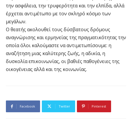
την ασφάλεια, την τρυφερότητα και την ελπίδα, αλλά
έρχεται αντιμέτωπο με τον σκληρό κόσμο των
μεγάλων.
Ο θεατής ακολουθεί τους δύσβατους δρόμους
αναγνώρισης και ερμηνείας της πραγματικότητας την
οποία όλοι καλούμαστε να αντιμετωπίσουμε: η
αναζήτηση μιας καλύτερης ζωής, η αδικία, η
δυσκολία επικοινωνίας, οι βαθιές παθογένειες της
οικογένειας αλλά και της κοινωνίας.
Facebook
Twitter
Pinterest