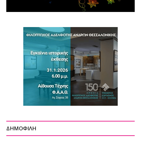
ΔΗΜΟΦΙΛΗ