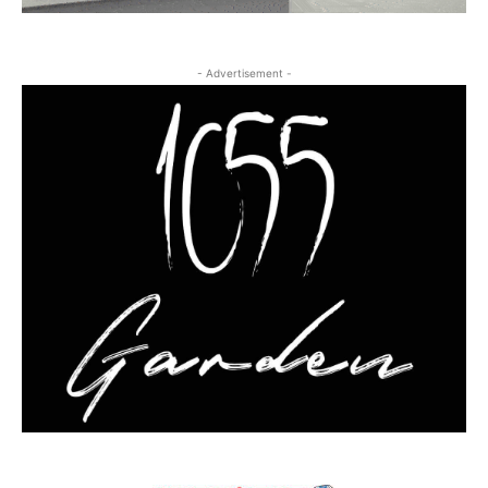
- Advertisement -