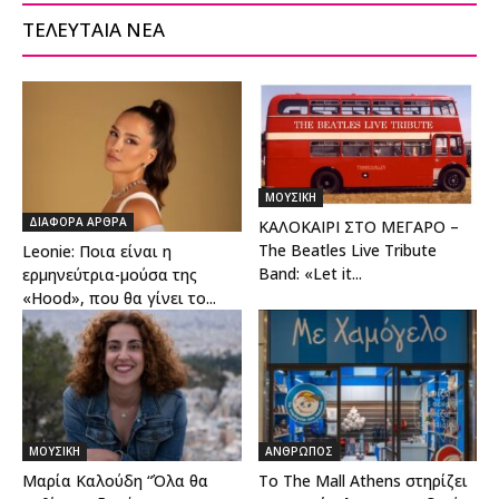
ΤΕΛΕΥΤΑΙΑ ΝΕΑ
ΜΟΥΣΙΚΗ
ΔΙΑΦΟΡΑ ΑΡΘΡΑ
ΚΑΛΟΚΑΙΡΙ ΣΤΟ ΜΕΓΑΡΟ –
The Beatles Live Tribute
Leonie: Ποια είναι η
Band: «Let it...
ερμηνεύτρια-μούσα της
«Hood», που θα γίνει το...
ΜΟΥΣΙΚΗ
ΑΝΘΡΩΠΟΣ
Μαρία Καλούδη “Όλα θα
To The Mall Athens στηρίζει