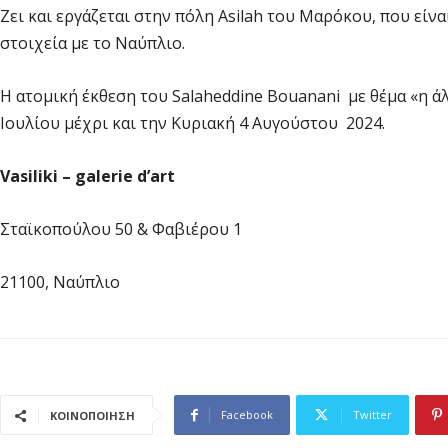
Ζει και εργάζεται στην πόλη Asilah του Μαρόκου, που είν
στοιχεία με το Ναύπλιο.
Η ατομική έκθεση του Salaheddine Bouanani με θέμα «η 
Ιουλίου μέχρι και την Κυριακή 4 Αυγούστου 2024.
Vasiliki – galerie d’art
Σταϊκοπούλου 50 & Φαβιέρου 1
21100, Ναύπλιο
Facebook
Twitter
ΚΟΙΝΟΠΟΙΗΣΗ