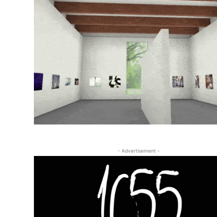
- Advertisement -