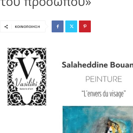
του προσώπου»
ΚΟΙΝΟΠΟΙΗΣΗ