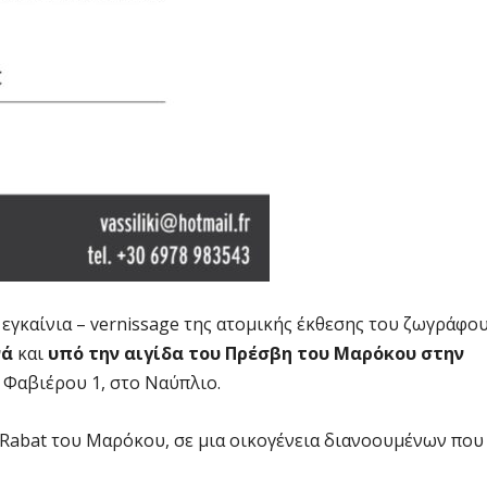
 εγκαίνια – vernissage της ατομικής έκθεσης του ζωγράφο
νά
και
υπό την αιγίδα του Πρέσβη του Μαρόκου στην
 Φαβιέρου 1, στο Ναύπλιο.
 Rabat του Μαρόκου, σε μια οικογένεια διανοουμένων που