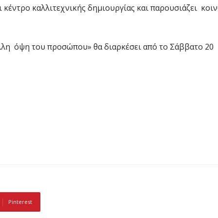
αι κέντρο καλλιτεχνικής δημιουργίας και παρουσιάζει κοιν
άλλη όψη του προσώπου» θα διαρκέσει από το Σάββατο 20
Pinterest