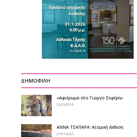
ΔΗΜΟΦΙΛΗ
«Αφιέρωμα στο Γιώργο Σεφέρη»
22/03/2019
ΑΝΝΑ ΤΣΑΠΑΡΑ: Ατομική έκθεση
27/01/2022