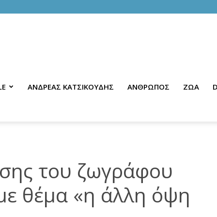
LE
ΑΝΔΡΕΑΣ ΚΑΤΣΙΚΟΥΔΗΣ
ΑΝΘΡΩΠΟΣ
ΖΩΑ
D
εσης του ζωγράφου
με θέμα «η άλλη όψη