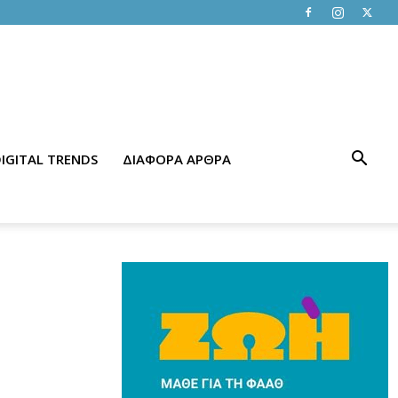
IGITAL TRENDS
ΔΙΑΦΟΡΑ ΑΡΘΡΑ