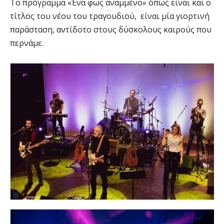
Το πρόγραμμα «Ένα φως αναμμένο» όπως είναι και ο
τίτλος του νέου του τραγουδιού, είναι μία γιορτινή
παράσταση, αντίδοτο στους δύσκολους καιρούς που
περνάμε.