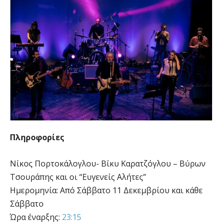
Πληροφορίες
Νίκος Πορτοκάλογλου- Βίκυ Καρατζόγλου – Βύρων
Τσουράπης και οι “Ευγενείς Αλήτες”
Ημερομηνία: Από Σάββατο 11 Δεκεμβρίου και κάθε
Σάββατο
Ώρα έναρξης:
23:15