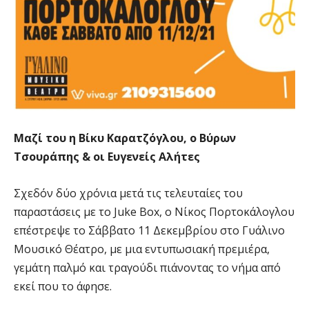
Μαζί του η Βίκυ Καρατζόγλου, ο Βύρων
Τσουράπης & οι Ευγενείς Αλήτες
Σχεδόν δύο χρόνια μετά τις τελευταίες του
παραστάσεις με το Juke Box, ο Νίκος Πορτοκάλογλου
επέστρεψε το Σάββατο 11 Δεκεμβρίου στο Γυάλινο
Μουσικό Θέατρο, με μια εντυπωσιακή πρεμιέρα,
γεμάτη παλμό και τραγούδι πιάνοντας το νήμα από
εκεί που το άφησε.