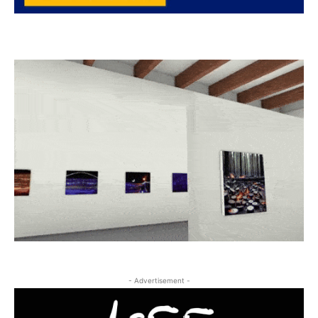
- Advertisement -