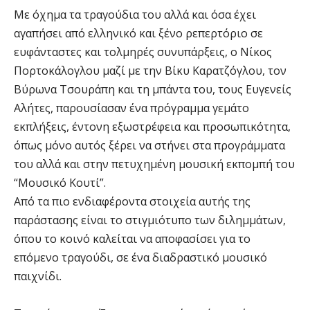
Με όχημα τα τραγούδια του αλλά και όσα έχει
αγαπήσει από ελληνικό και ξένο ρεπερτόριο σε
ευφάνταστες και τολμηρές συνυπάρξεις, ο Νίκος
Πορτοκάλογλου μαζί με την Βίκυ Καρατζόγλου, τον
Βύρωνα Τσουράπη και τη μπάντα του, τους Ευγενείς
Αλήτες, παρουσίασαν ένα πρόγραμμα γεμάτο
εκπλήξεις, έντονη εξωστρέφεια και προσωπικότητα,
όπως μόνο αυτός ξέρει να στήνει στα προγράμματα
του αλλά και στην πετυχημένη μουσική εκπομπή του
“Μουσικό Κουτί”.
Από τα πιο ενδιαφέροντα στοιχεία αυτής της
παράστασης είναι το στιγμιότυπο των διλημμάτων,
όπου το κοινό καλείται να αποφασίσει για το
επόμενο τραγούδι, σε ένα διαδραστικό μουσικό
παιχνίδι.