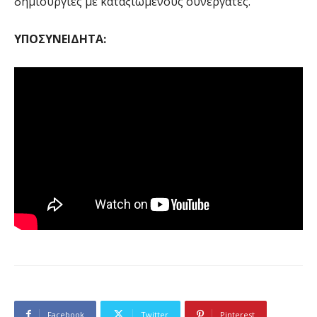
δημιουργίες με καταξιωμένους συνεργάτες.
ΥΠΟΣΥΝΕΙΔΗΤΑ:
Facebook
Twitter
Pinterest