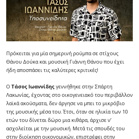
Πρόκειται για μία σημερινή ρούμπα σε στίχους
Θάνου Δούκα και μουσική Γιάννη Θάνου που έχει
ήδη αποσπάσει τις καλύτερες κριτικές!
Ο
Τάσος Ιωαννίδης
γεννήθηκε στην Σπάρτη
Λακωνίας, έχοντας στο οικογενειακό του περιβάλλον
λαϊκά ακούσματα, δεν άργησε να μπει το μικρόβιο
της μουσικής μέσα του. Έτσι, όταν σε ηλικία των 10
ετών του δίνεται δώρο μια κιθάρα, άρχισε ν’
ασχολείται με την μουσική. Μετά τις σπουδές του
στην διοίκηση οικονομικών, επιστρέφει στην