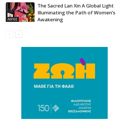
The Sacred Lan Xin A Global Light
Illuminating the Path of Women’s
Awakening
ΛΟΓΟΣ