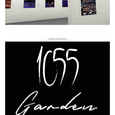
- Advertisement -