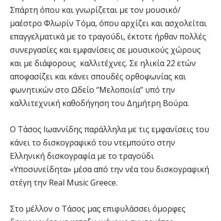
Σπάρτη όπου και γνωρίζεται με τον μουσικό/
μαέστρο Φλωρίν Τόμα, όπου αρχίζει και ασχολείται
επαγγελματικά με το τραγούδι, έκτοτε ήρθαν πολλές
συνεργασίες και εμφανίσεις σε μουσικούς χώρους
και με διάφορους καλλιτέχνες. Σε ηλικία 22 ετών
αποφασίζει και κάνει σπουδές ορθοφωνίας και
φωνητικών στο Ωδείο ‘’Μελοποιία’’ υπό την
καλλιτεχνική καθοδήγηση του Δημήτρη Βούρα.
Ο Τάσος Ιωαννίδης παράλληλα με τις εμφανίσεις του
κάνει το δισκογραφικό του ντεμπούτο στην
Ελληνική δισκογραφία με το τραγούδι
«Υποσυνείδητα» μέσα από την νέα του δισκογραφική
στέγη την Real Music Greece.
Στο μέλλον ο Τάσος μας επιφυλάσσει όμορφες