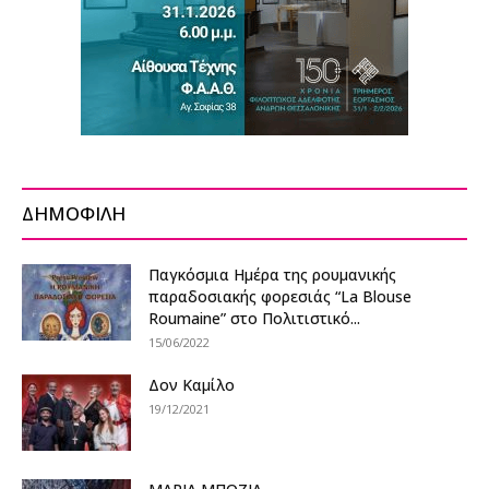
ΔΗΜΟΦΙΛΗ
Παγκόσμια Ημέρα της ρουμανικής
παραδοσιακής φορεσιάς “La Blouse
Roumaine” στο Πολιτιστικό...
15/06/2022
Δον Καμίλο
19/12/2021