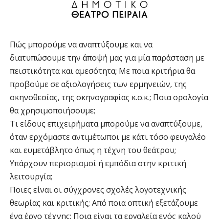
Πώς μπορούμε να αναπτύξουμε και να
διατυπώσουμε την άποψή μας για μία παράσταση με
πειστικότητα και αμεσότητα; Με ποια κριτήρια θα
προβούμε σε αξιολογήσεις των ερμηνειών, της
σκηνοθεσίας, της σκηνογραφίας κ.ο.κ.; Ποια ορολογία
θα χρησιμοποιήσουμε;
Τι είδους επιχειρήματα μπορούμε να αναπτύξουμε,
όταν ερχόμαστε αντιμέτωποι με κάτι τόσο φευγαλέο
και ευμετάβλητο όπως η τέχνη του θεάτρου;
Υπάρχουν περιορισμοί ή εμπόδια στην κριτική
λειτουργία;
Ποιες είναι οι σύγχρονες σχολές λογοτεχνικής
θεωρίας και κριτικής; Από ποια οπτική εξετάζουμε
ένα έργο τέχνης; Ποια είναι τα εργαλεία ενός καλού