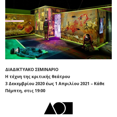
ΔΙΑΔΙΚΤΥΑΚΟ ΣΕΜΙΝΑΡΙΟ
Η τέχνη της κριτικής θεάτρου
3 Δεκεμβρίου 2020 έως 1 Απριλίου 2021 – Κάθε
Πέμπτη, στις 19:00