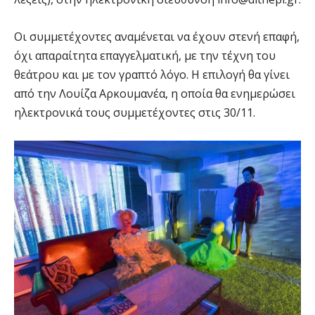
Οι συμμετέχοντες αναμένεται να έχουν στενή επαφή,
όχι απαραίτητα επαγγελματική, με την τέχνη του
θεάτρου και με τον γραπτό λόγο. Η επιλογή θα γίνει
από την Λουίζα Αρκουμανέα, η οποία θα ενημερώσει
ηλεκτρονικά τους συμμετέχοντες στις 30/11.