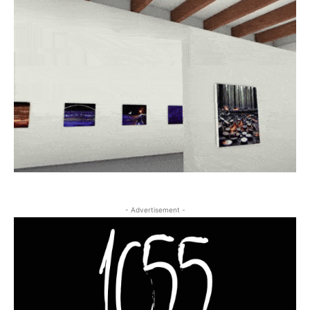
- Advertisement -