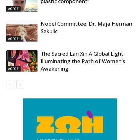
plastic component”
ΛΟΓΟΣ
Nobel Committee: Dr. Maja Herman
Sekulic
ΛΟΓΟΣ
The Sacred Lan Xin A Global Light
Illuminating the Path of Women’s
Awakening
ΛΟΓΟΣ