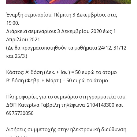
Έναρξη σεμιναρίου: Πέμπτη 3 Δεκεμβρίου, στις
19:00.
Διάρκεια σεμιναρίου: 3 Δεκεμβρίου 2020 έως 1
Απριλίου 2021
(Δε θα πραγματοποιηθούν τα μαθήματα 24/12, 31/12
και 25/3.)
Κόστος: Α’ δόση (Δεκ. + Ιαν.) = 50 ευρώ το άτομο
Β’ δόση (Φεβρ. + Μάρτ.) = 50 ευρώ το άτομο
Πληροφορίες για το σεμινάριο στη γραμματεία του
ΔΘΠ Κατερίνα Γαβρίλη τηλέφωνα: 2104143300 και
6975730050
Αιτήσεις συμμετοχής στην ηλεκτρονική διεύθυνση