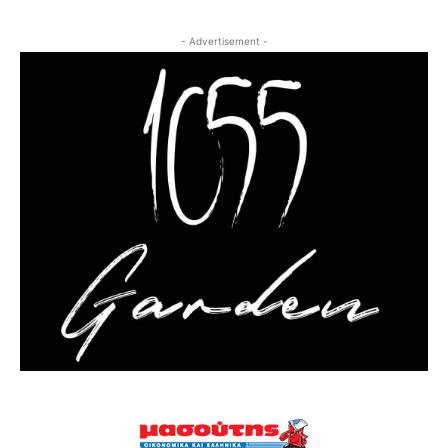
- Advertisement -