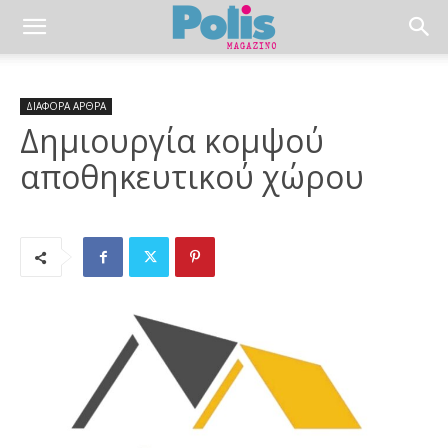
ΔΙΑΦΟΡΑ ΑΡΘΡΑ
Δημιουργία κομψού
αποθηκευτικού χώρου