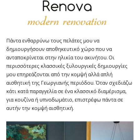
Πάντα ενθαρρύνω τους πελάτες μου να
δημιουργήσουν αποθηκευτικό χώρο που να
ανταποκρίνεται στην ηλικία του ακινήτου. Οι
περισσότερες κλασσικές ξυλουργικές δημιουργίες
μου επηρεάζονται από την κομψή αλλά απλή
αισθητική της Γεωργιανής περιόδου. Όταν σχεδιάζω
κάτι κατά παραγγελία σε ένα κλασσικό διαμέρισμα,
για κουζίνα ή υπνοδωμάτιο, επιστρέφω πάντα σε
αυτήν την κομψή αισθητική.