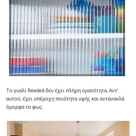
Το γυαλί Reeded δεν έχει πλήρη ορατότητα. Αντ’
αυτού, έχει υπέροχη ποιότητα υφής και αντανακλά
όμορφα το φως.