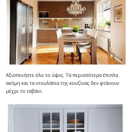
Αξιοποιήστε όλο το ύψος. Τα περισσότερα έπιπλα
ακόμη και τα ντουλάπια της κουζίνας δεν φτάνουν
μέχρι το ταβάνι.