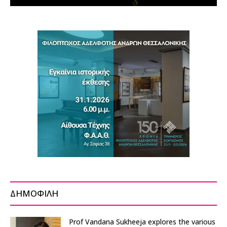
ΔΗΜΟΦΙΛΗ
Prof Vandana Sukheeja explores the various