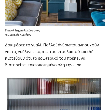
Τυπικό δείγμα διακόσμησης
Γεωργιανής περιόδου
Δοκιμάστε το γυαλί. Πολλοί άνθρωποι ανησυχούν
για τις γυάλινες πόρτες του ντουλαπιού επειδή
πιστεύουν ότι το εσωτερικό του πρέπει να
διατηρείται τακτοποιημένο όλη την ώρα.