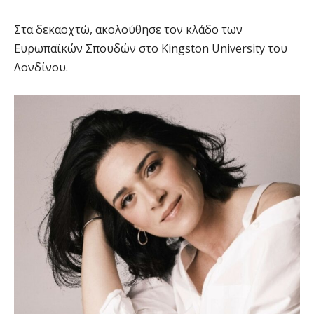
Στα δεκαοχτώ, ακολούθησε τον κλάδο των
Ευρωπαϊκών Σπουδών στο Kingston University του
Λονδίνου.