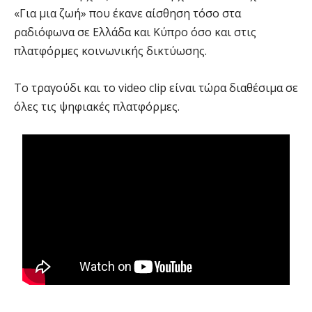
«Για μια ζωή» που έκανε αίσθηση τόσο στα
ραδιόφωνα σε Ελλάδα και Κύπρο όσο και στις
πλατφόρμες κοινωνικής δικτύωσης.
Το τραγούδι και το video clip είναι τώρα διαθέσιμα σε
όλες τις ψηφιακές πλατφόρμες.