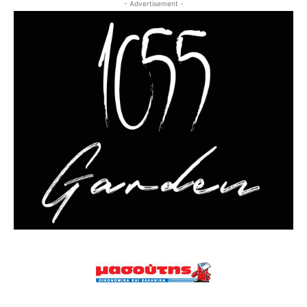
- Advertisement -