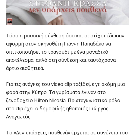
Τόσο η μουσική σύνθεση όσο και οι στίχοι έδωσαν
αφορμή στον σκηνοθέτη Γιάννη Παπαδάκο να
οπτικοποιήσει το τραγούδι με ένα μοναδικό
αποτέλεσμα, απλό στη σύνθεση και ταυτόχρονα
άρτιο αισθητικά.
Για τις ανάγκες του video clip ταξίδεψε γι’ ακόμη μια
φορά στην Κύπρο. Τα γυρίσματα έγιναν στο
ξενοδοχείο Hilton Nicosia. Πρωταγωνιστικό ρόλο
στο clip έχει ο δημοφιλής ηθοποιός Γιώργος
Αναγιωτός.
Το «Δεν υπάρχεις πουθενά» έρχεται σε συνέχεια του