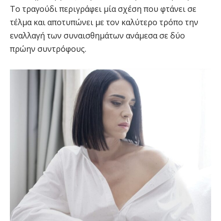
Το τραγούδι περιγράφει μία σχέση που φτάνει σε
τέλμα και αποτυπώνει με τον καλύτερο τρόπο την
εναλλαγή των συναισθημάτων ανάμεσα σε δύο
πρώην συντρόφους.