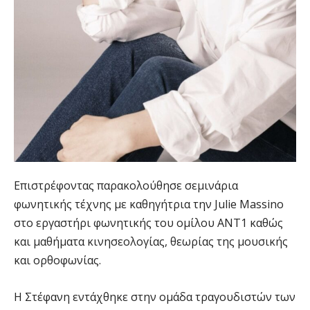
Επιστρέφοντας παρακολούθησε σεμινάρια
φωνητικής τέχνης με καθηγήτρια την Julie Massino
στο εργαστήρι φωνητικής του ομίλου ΑΝΤ1 καθώς
και μαθήματα κινησεολογίας, θεωρίας της μουσικής
και ορθοφωνίας.
Η Στέφανη εντάχθηκε στην ομάδα τραγουδιστών των