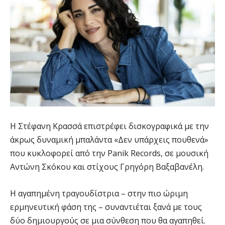
Η Στέφανη Κρασσά επιστρέφει δισκογραφικά με την
άκρως δυναμική μπαλάντα «Δεν υπάρχεις πουθενά»
που κυκλοφορεί από την Panik Records, σε μουσική
Αντώνη Σκόκου και στίχους Γρηγόρη Βαξαβανέλη.
Η αγαπημένη τραγουδίστρια – στην πιο ώριμη
ερμηνευτική φάση της – συναντιέται ξανά με τους
δύο δημιουργούς σε μια σύνθεση που θα αγαπηθεί.