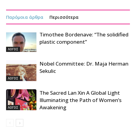
Παρόμοια άρθρα
Περισσότερα
Timothee Bordenave: “The solidified
plastic component”
ΛΟΓΟΣ
Nobel Committee: Dr. Maja Herman
Sekulic
ΛΟΓΟΣ
The Sacred Lan Xin A Global Light
Illuminating the Path of Women’s
Awakening
ΛΟΓΟΣ