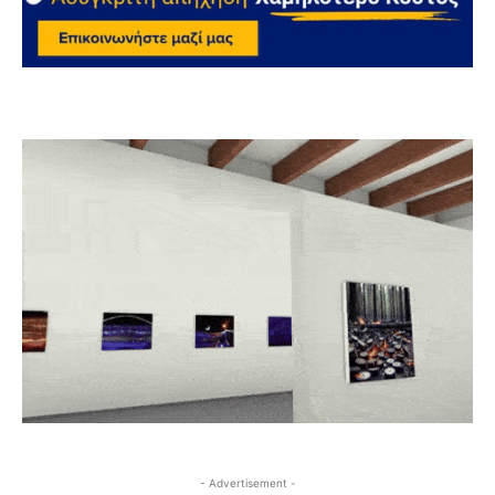
- Advertisement -