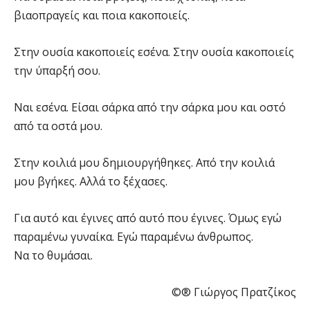
βιαοπραγείς και ποια κακοποιείς.
Στην ουσία κακοποιείς εσένα. Στην ουσία κακοποιείς
την ύπαρξή σου.
Ναι εσένα. Είσαι σάρκα από την σάρκα μου και οστό
από τα οστά μου.
Στην κοιλιά μου δημιουργήθηκες. Από την κοιλιά
μου βγήκες. Αλλά το ξέχασες.
Για αυτό και έγινες από αυτό που έγινες. Όμως εγώ
παραμένω γυναίκα. Εγώ παραμένω άνθρωπος.
Να το θυμάσαι.
©® Γιώργος Πρατζίκος