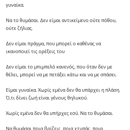
γυναίκα.
Να το θυμάσαι. Δεν είμαι αντικείμενο ούτε πόθου,
ούτε ζήλιας.
Δεν είμαι πράγμα, που μπορεί ο καθένας να
ικανοποιεί τις ορέξεις του
Δεν είμαι το μπιμπελό κανενός, που όταν δεν με
θέλει, μπορεί να με πετάξει κάτω και να με σπάσει.
Είμαι γυναίκα. Χωρίς εμένα δεν θα υπάρχει η πλάση.
Ό,τι δίνει ζωή είναι γένους θηλυκού.
Χωρίς εμένα δεν θα υπήρχες εσύ. Να το θυμάσαι.
Να θυμάσαι ποια βρίζεις, ποια χτυπάς, ποια