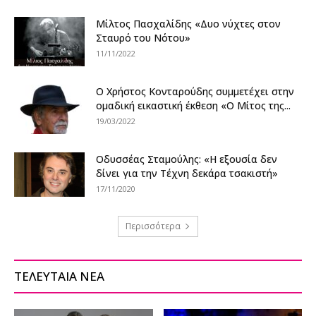
Mίλτος Πασχαλίδης «Δυο νύχτες στον
Σταυρό του Νότου»
11/11/2022
Ο Χρήστος Κονταρούδης συμμετέχει στην
ομαδική εικαστική έκθεση «O Μίτος της...
19/03/2022
Οδυσσέας Σταμούλης: «Η εξουσία δεν
δίνει για την Τέχνη δεκάρα τσακιστή»
17/11/2020
Περισσότερα
ΤΕΛΕΥΤΑΙΑ ΝΕΑ