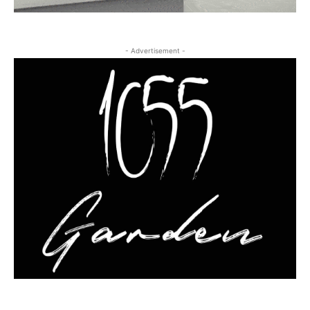
- Advertisement -