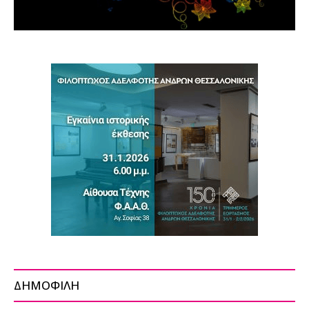
ΔΗΜΟΦΙΛΗ