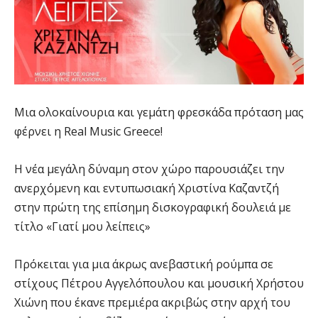
Μια ολοκαίνουρια και γεμάτη φρεσκάδα πρόταση μας
φέρνει η Real Music Greece!
Η νέα μεγάλη δύναμη στον χώρο παρουσιάζει την
ανερχόμενη και εντυπωσιακή Χριστίνα Καζαντζή
στην πρώτη της επίσημη δισκογραφική δουλειά με
τίτλο «Γιατί μου λείπεις»
Πρόκειται για μια άκρως ανεβαστική ρούμπα σε
στίχους Πέτρου Αγγελόπουλου και μουσική Χρήστου
Χιώνη που έκανε πρεμιέρα ακριβώς στην αρχή του