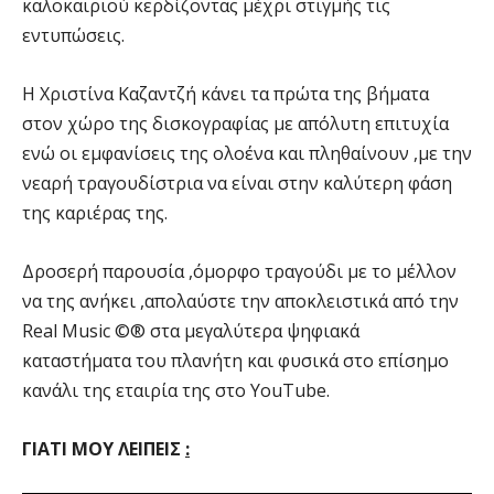
καλοκαιριού κερδίζοντας μέχρι στιγμής τις
εντυπώσεις.
Η Χριστίνα Καζαντζή κάνει τα πρώτα της βήματα
στον χώρο της δισκογραφίας με απόλυτη επιτυχία
ενώ οι εμφανίσεις της ολοένα και πληθαίνουν ,με την
νεαρή τραγουδίστρια να είναι στην καλύτερη φάση
της καριέρας της.
Δροσερή παρουσία ,όμορφο τραγούδι με το μέλλον
να της ανήκει ,απολαύστε την αποκλειστικά από την
Real Music ©® στα μεγαλύτερα ψηφιακά
καταστήματα του πλανήτη και φυσικά στο επίσημο
κανάλι της εταιρία της στο YouTube.
ΓΙΑΤΙ ΜΟΥ ΛΕΙΠΕΙΣ
: