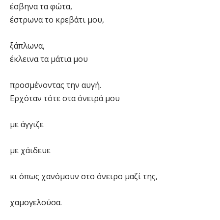
έσβηνα τα φώτα,
έστρωνα το κρεβάτι μου,
ξάπλωνα,
έκλεινα τα μάτια μου
προσμένοντας την αυγή.
Ερχόταν τότε στα όνειρά μου
με άγγιζε
με χάιδευε
κι όπως χανόμουν στο όνειρο μαζί της,
χαμογελούσα.