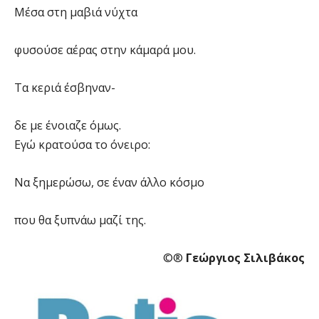
Μέσα στη μαβιά νύχτα
φυσούσε αέρας στην κάμαρά μου.
Τα κεριά έσβηναν-
δε με ένοιαζε όμως.
Εγώ κρατούσα το όνειρο:
Να ξημερώσω, σε έναν άλλο κόσμο
που θα ξυπνάω μαζί της.
©®
Γεώργιος Σιλιβάκος