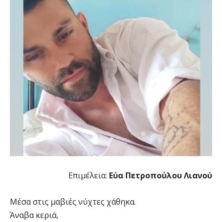
Επιμέλεια:
Εύα Πετροπούλου Λιανού
Μέσα στις μαβιές νύχτες χάθηκα.
Άναβα κεριά,