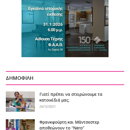
ΔΗΜΟΦΙΛΗ
Γιατί πρέπει να στειρώνουμε τα
κατοικίδιά μας;
26/12/2021
Φρανκφούρτη και Μάντσεστερ
αποθεώνουν το “Nero”