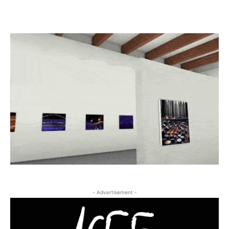
- Advertisement -