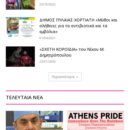
25/10/2022
ΔΗΜΟΣ ΠΥΛΑΙΑΣ-ΧΟΡΤΙΑΤΗ «Μύθοι και
αλήθειες για τα αντιβιοτικά και τα
εμβόλια»
01/04/2021
«ΣΚΕΤΗ ΚΟΡΟΪΔΙΑ» του Νίκου Μ.
Δημητρόπουλου
23/01/2020
Περισσότερα
ΤΕΛΕΥΤΑΙΑ ΝΕΑ