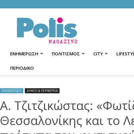
Polis
Magazino
ΕΝΗΜΕΡΩΣΗ
ΠΟΛΙΤΙΣΜΟΣ
CITY
LIFESTY
ΠΕΡΙΟΔΙΚΟ
ΕΝΗΜΕΡΩΣΗ
ΔΗΜΟΙ & ΠΕΡΙΦΕΡΕΙΑ
Α. Τζιτζικώστας: «Φωτί
Θεσσαλονίκης και το Λ