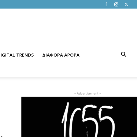
IGITAL TRENDS
ΔΙΑΦΟΡΑ ΑΡΘΡΑ
- Advertisement -