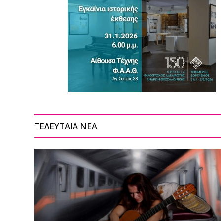
ΤΕΛΕΥΤΑΙΑ ΝΕΑ