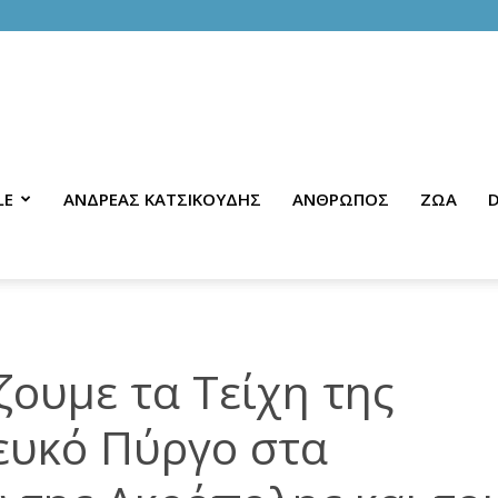
LE
ΑΝΔΡΕΑΣ ΚΑΤΣΙΚΟΥΔΗΣ
ΑΝΘΡΩΠΟΣ
ΖΩΑ
D
ζουμε τα Τείχη της
ευκό Πύργο στα