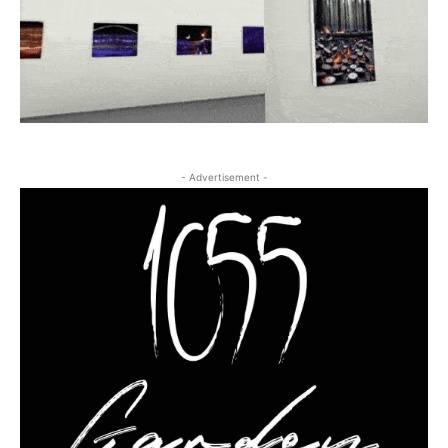
- Advertisement -