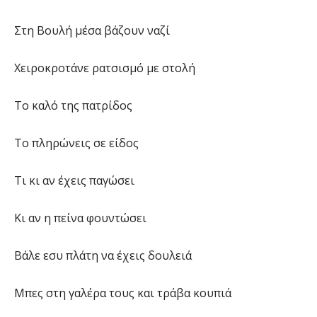
Στη Βουλή μέσα βάζουν ναζί
Χειροκροτάνε ρατσισμό με στολή
Το καλό της πατρίδος
Το πληρώνεις σε είδος
Τι κι αν έχεις παγώσει
Κι αν η πείνα φουντώσει
Βάλε εσυ πλάτη να έχεις δουλειά
Μπες στη γαλέρα τους και τράβα κουπιά