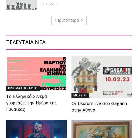
03/05/2025
Περισσότερα
ΤΕΛΕΥΤΑΙΑ ΝΕΑ
ΚΙΝΗΜΑΤΟΓΡΑΦΟΣ
ΜΟΥΣΙΚΗ
Το Ελληνικό Σινεμά
γιορτάζει την Ημέρα της
Οι Usurum live στο Gagarin
Γυναίκας
στην Αθήνα