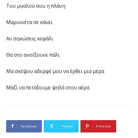
Του μυαλού σου η πλάνη
Μαριονέτα σε κάνει
Αν σηκώσεις κεφάλι
Θα στο ανοίξουνε πάλι
Μα σκέψου αδερφέ μου να έρθει μια μέρα
Μαζί να πετάξουμε ψηλά στον αέρα
Facebook
Twitter
Pinterest