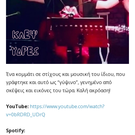
Ένα κομμάτι σε στίχους και μουσική του ίδιου, που
γράφτηκε και αυτό ως “γύψινο”, γενημένο από
σκέψεις και εικόνες του τώρα. Καλή ακρόαση!
YouTube:
https://www.youtube.com/watch?
v=0bRDRD_UDrQ
Spotify: