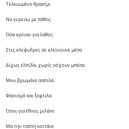
Τελειωμένο θρασίμι
Να γυρεύω με πάθος
Όσα κρίναν για λάθος
Στις κλεψυδρες σε κλείνουνε μέσα
Δίχως ελπίδα, χωρίς να’χουν μπέσα
Μου βρωμάνε σαπιλα
Φασισμό και ξεφτίλα
Όσοι για έθνος μιλάνε
Μα την τσέπη κοιτάνε